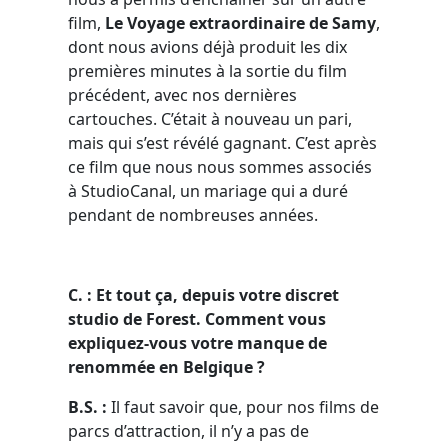
film,
Le Voyage extraordinaire de Samy
,
dont nous avions déjà produit les dix
premières minutes à la sortie du film
précédent, avec nos dernières
cartouches. C’était à nouveau un pari,
mais qui s’est révélé gagnant. C’est après
ce film que nous nous sommes associés
à StudioCanal, un mariage qui a duré
pendant de nombreuses années.
C. : Et tout ça, depuis votre discret
studio de Forest. Comment vous
expliquez-vous votre manque de
renommée en Belgique ?
B.S. :
Il faut savoir que, pour nos films de
parcs d’attraction, il n’y a pas de