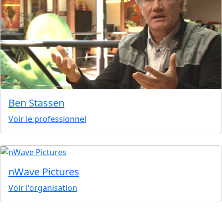
Ben Stassen
Voir le professionnel
nWave Pictures
Voir l'organisation