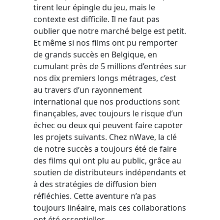
tirent leur épingle du jeu, mais le
contexte est difficile. Il ne faut pas
oublier que notre marché belge est petit.
Et même si nos films ont pu remporter
de grands succès en Belgique, en
cumulant près de 5 millions d’entrées sur
nos dix premiers longs métrages, c’est
au travers d’un rayonnement
international que nos productions sont
finançables, avec toujours le risque d’un
échec ou deux qui peuvent faire capoter
les projets suivants. Chez nWave, la clé
de notre succès a toujours été de faire
des films qui ont plu au public, grâce au
soutien de distributeurs indépendants et
à des stratégies de diffusion bien
réfléchies. Cette aventure n’a pas
toujours linéaire, mais ces collaborations
ont été essentielles.