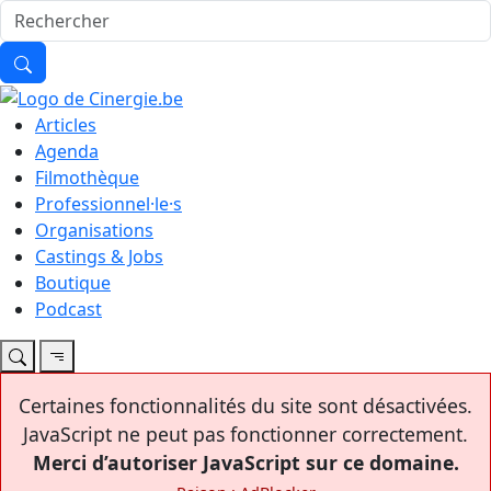
Articles
Agenda
Filmothèque
Professionnel·le·s
Organisations
Castings & Jobs
Boutique
Podcast
Certaines fonctionnalités du site sont désactivées.
JavaScript ne peut pas fonctionner correctement.
Merci d’autoriser JavaScript sur ce domaine.