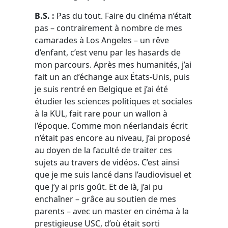
B.S. :
Pas du tout. Faire du cinéma n’était
pas – contrairement à nombre de mes
camarades à Los Angeles – un rêve
d’enfant, c’est venu par les hasards de
mon parcours. Après mes humanités, j’ai
fait un an d’échange aux États-Unis, puis
je suis rentré en Belgique et j’ai été
étudier les sciences politiques et sociales
à la KUL, fait rare pour un wallon à
l’époque. Comme mon néerlandais écrit
n’était pas encore au niveau, j’ai proposé
au doyen de la faculté de traiter ces
sujets au travers de vidéos. C’est ainsi
que je me suis lancé dans l’audiovisuel et
que j’y ai pris goût. Et de là, j’ai pu
enchaîner – grâce au soutien de mes
parents – avec un master en cinéma à la
prestigieuse USC, d’où était sorti