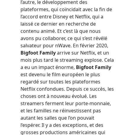
l’autre, le développement des
plateformes, qui coïncidait avec la fin de
l’accord entre Disney et Netflix, qui a
laissé ce dernier en recherche de
contenu animé. Et c’est là que nous
avons pu collaborer, ce qui s’est révélé
salvateur pour nWave. En février 2020,
Bigfoot Family
arrive sur Netflix, et un
mois plus tard le streaming explose. Cela
a eu un impact énorme,
Bigfoot Family
est devenu le film européen le plus
regardé sur toutes les plateformes
Netflix confondues. Depuis ce succès, les
choses ont à nouveau évolué. Les
streamers ferment leur porte-monnaie,
et les familles ne réinvestissent pas
autant les salles que l’on pouvait
l’espérer. Il y a des exceptions, et des
grosses productions américaines qui