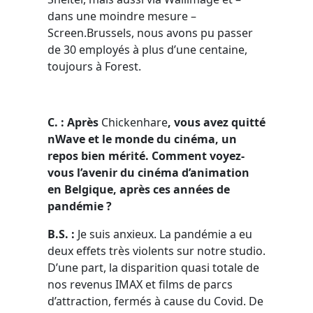
dans une moindre mesure –
Screen.Brussels, nous avons pu passer
de 30 employés à plus d’une centaine,
toujours à Forest.
C. : Après
Chickenhare
, vous avez quitté
nWave et le monde du cinéma, un
repos bien mérité. Comment voyez-
vous l’avenir du cinéma d’animation
en Belgique, après ces années de
pandémie ?
B.S. :
Je suis anxieux. La pandémie a eu
deux effets très violents sur notre studio.
D’une part, la disparition quasi totale de
nos revenus IMAX et films de parcs
d’attraction, fermés à cause du Covid. De