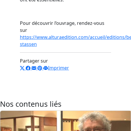
Pour découvrir l’ouvrage, rendez-vous
sur
https://www.alturaedition.com/accueil/editions/b
stassen
Partager sur
Imprimer
Nos contenus liés