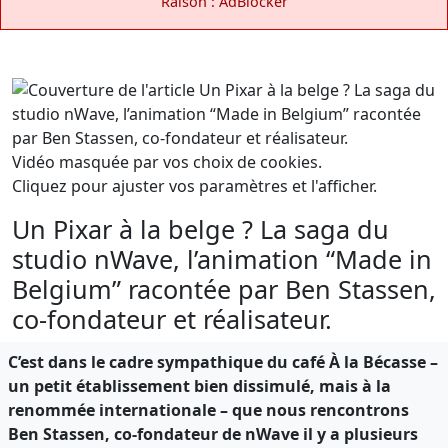
Raison : AdBlocker
Vidéo masquée par vos choix de cookies.
Cliquez pour ajuster vos paramètres et l'afficher.
Un Pixar à la belge ? La saga du
studio nWave, l’animation “Made in
Belgium” racontée par Ben Stassen,
co-fondateur et réalisateur.
C’est dans le cadre sympathique du café À la Bécasse –
un petit établissement bien dissimulé, mais à la
renommée internationale – que nous rencontrons
Ben Stassen, co-fondateur de nWave il y a plusieurs