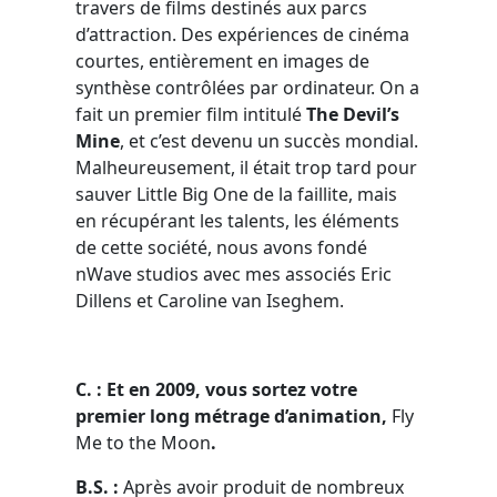
travers de films destinés aux parcs
d’attraction. Des expériences de cinéma
courtes, entièrement en images de
synthèse contrôlées par ordinateur. On a
fait un premier film intitulé
The Devil’s
Mine
, et c’est devenu un succès mondial.
Malheureusement, il était trop tard pour
sauver Little Big One de la faillite, mais
en récupérant les talents, les éléments
de cette société, nous avons fondé
nWave studios avec mes associés Eric
Dillens et Caroline van Iseghem.
C. : Et en 2009, vous sortez votre
premier long métrage d’animation,
Fly
Me to the Moon
.
B.S. :
Après avoir produit de nombreux