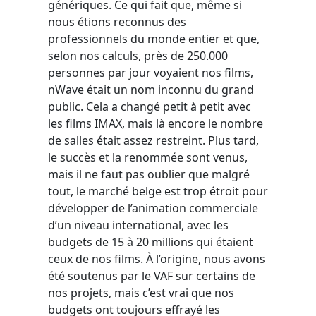
génériques. Ce qui fait que, même si
nous étions reconnus des
professionnels du monde entier et que,
selon nos calculs, près de 250.000
personnes par jour voyaient nos films,
nWave était un nom inconnu du grand
public. Cela a changé petit à petit avec
les films IMAX, mais là encore le nombre
de salles était assez restreint. Plus tard,
le succès et la renommée sont venus,
mais il ne faut pas oublier que malgré
tout, le marché belge est trop étroit pour
développer de l’animation commerciale
d’un niveau international, avec les
budgets de 15 à 20 millions qui étaient
ceux de nos films. À l’origine, nous avons
été soutenus par le VAF sur certains de
nos projets, mais c’est vrai que nos
budgets ont toujours effrayé les