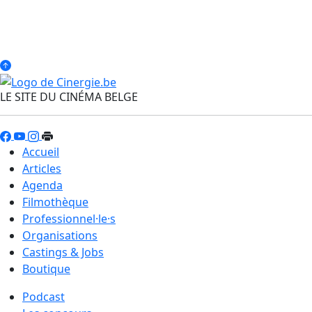
LE SITE DU CINÉMA BELGE
Accueil
Articles
Agenda
Filmothèque
Professionnel·le·s
Organisations
Castings & Jobs
Boutique
Podcast