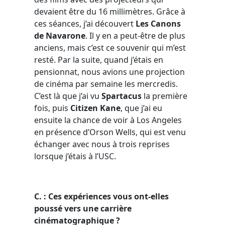
devaient être du 16 millimètres. Grâce à
ces séances, j’ai découvert
Les Canons
de Navarone
. Il y en a peut-être de plus
anciens, mais c’est ce souvenir qui m’est
resté. Par la suite, quand j’étais en
pensionnat, nous avions une projection
de cinéma par semaine les mercredis.
C’est là que j’ai vu
Spartacus
la première
fois, puis
Citizen Kane
, que j’ai eu
ensuite la chance de voir à Los Angeles
en présence d’Orson Wells, qui est venu
échanger avec nous à trois reprises
lorsque j’étais à l’USC.
C. : Ces expériences vous ont-elles
poussé vers une carrière
cinématographique ?