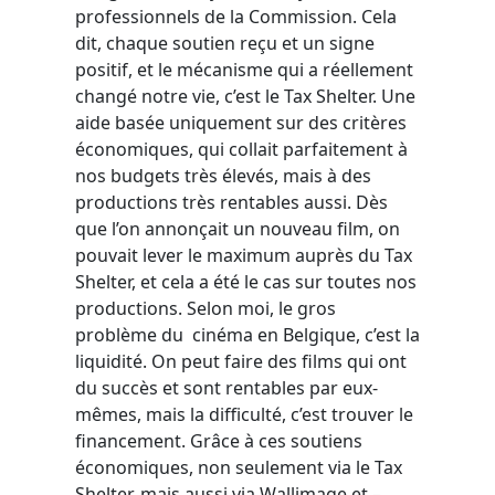
professionnels de la Commission. Cela
dit, chaque soutien reçu et un signe
positif, et le mécanisme qui a réellement
changé notre vie, c’est le Tax Shelter. Une
aide basée uniquement sur des critères
économiques, qui collait parfaitement à
nos budgets très élevés, mais à des
productions très rentables aussi. Dès
que l’on annonçait un nouveau film, on
pouvait lever le maximum auprès du Tax
Shelter, et cela a été le cas sur toutes nos
productions. Selon moi, le gros
problème du cinéma en Belgique, c’est la
liquidité. On peut faire des films qui ont
du succès et sont rentables par eux-
mêmes, mais la difficulté, c’est trouver le
financement. Grâce à ces soutiens
économiques, non seulement via le Tax
Shelter, mais aussi via Wallimage et –