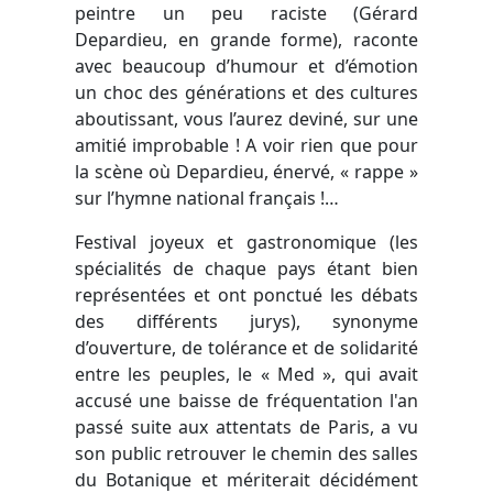
peintre un peu raciste (Gérard
Depardieu, en grande forme), raconte
avec beaucoup d’humour et d’émotion
un choc des générations et des cultures
aboutissant, vous l’aurez deviné, sur une
amitié improbable ! A voir rien que pour
la scène où Depardieu, énervé, « rappe »
sur l’hymne national français !…
Festival joyeux et gastronomique (les
spécialités de chaque pays étant bien
représentées et ont ponctué les débats
des différents jurys), synonyme
d’ouverture, de tolérance et de solidarité
entre les peuples, le « Med », qui avait
accusé une baisse de fréquentation l'an
passé suite aux attentats de Paris, a vu
son public retrouver le chemin des salles
du Botanique et mériterait décidément