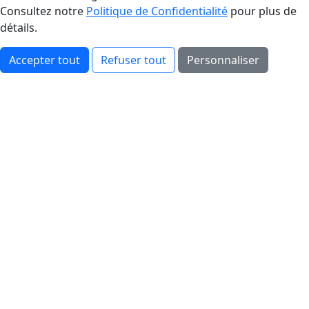
Consultez notre
Politique de Confidentialité
pour plus de
détails.
Accepter tout
Refuser tout
Personnaliser