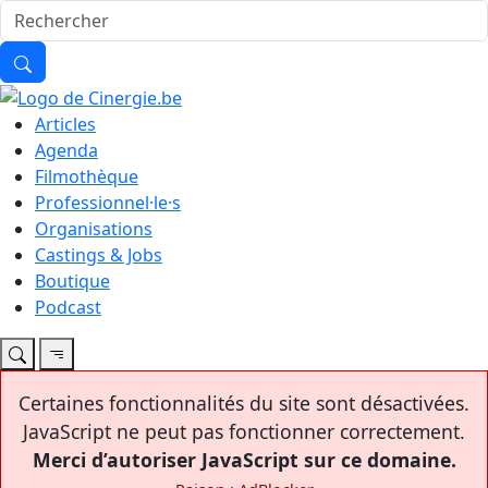
Articles
Agenda
Filmothèque
Professionnel·le·s
Organisations
Castings & Jobs
Boutique
Podcast
Certaines fonctionnalités du site sont désactivées.
JavaScript ne peut pas fonctionner correctement.
Merci d’autoriser JavaScript sur ce domaine.