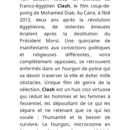
franco-égyptien
Clash
, le film coup-de-
poing de Mohamed Diab. Au Caire, à l’été
2013, deux ans après la révolution
égyptienne, de violentes émeutes
éclatent après la destitution du
Président Morsi. Une quinzaine de
manifestants aux convictions politiques
et religieuses différentes, voire
complètement opposées, se retrouvent
enfermés dans un fourgon de police qui
va devoir traverser la ville et éviter mille
obstacles. Unique film de genre de la
sélection,
Clash
est un huis clos virtuose
qui réduit les hommes et les femmes à
l’essentiel, les dépouillant de ce qui les
sépare et ne retenant que ce qui les
soude : l’humanité et le besoin de
survivre. Le fourgon, microcosme en