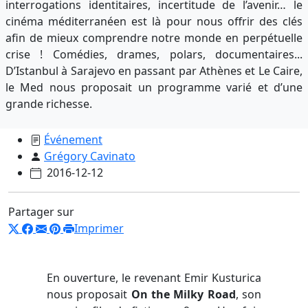
interrogations identitaires, incertitude de l’avenir… le
cinéma méditerranéen est là pour nous offrir des clés
afin de mieux comprendre notre monde en perpétuelle
crise ! Comédies, drames, polars, documentaires...
D’Istanbul à Sarajevo en passant par Athènes et Le Caire,
le Med nous proposait un programme varié et d’une
grande richesse.
Événement
Grégory Cavinato
2016-12-12
Partager sur
Imprimer
En ouverture, le revenant Emir Kusturica
nous proposait
On the Milky Road
, son