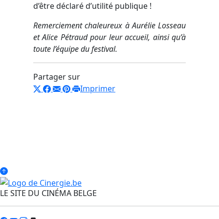
d’être déclaré d’utilité publique !
Remerciement chaleureux à Aurélie Losseau
et Alice Pétraud pour leur accueil, ainsi qu’à
toute l’équipe du festival.
Partager sur
Imprimer
LE SITE DU CINÉMA BELGE