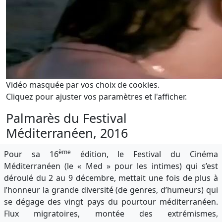
Vidéo masquée par vos choix de cookies.
Cliquez pour ajuster vos paramètres et l'afficher.
Palmarès du Festival
Méditerranéen, 2016
ème
Pour sa 16
édition, le Festival du Cinéma
Méditerranéen (le « Med » pour les intimes) qui s’est
déroulé du 2 au 9 décembre, mettait une fois de plus à
l’honneur la grande diversité (de genres, d’humeurs) qui
se dégage des vingt pays du pourtour méditerranéen.
Flux migratoires, montée des extrémismes,