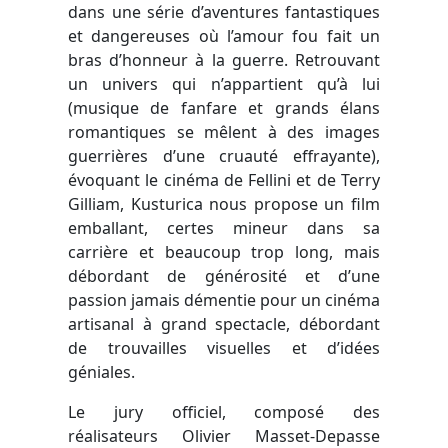
dans une série d’aventures fantastiques
et dangereuses où l’amour fou fait un
bras d’honneur à la guerre. Retrouvant
un univers qui n’appartient qu’à lui
(musique de fanfare et grands élans
romantiques se mêlent à des images
guerrières d’une cruauté effrayante),
évoquant le cinéma de Fellini et de Terry
Gilliam, Kusturica nous propose un film
emballant, certes mineur dans sa
carrière et beaucoup trop long, mais
débordant de générosité et d’une
passion jamais démentie pour un cinéma
artisanal à grand spectacle, débordant
de trouvailles visuelles et d’idées
géniales.
Le jury officiel, composé des
réalisateurs Olivier Masset-Depasse