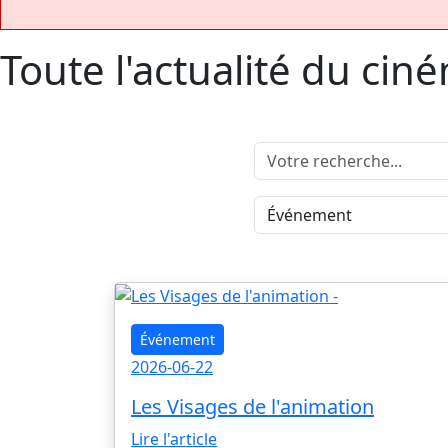
Toute l'actualité du cin
Événement
2026-06-22
Les Visages de l'animation
Lire l'article