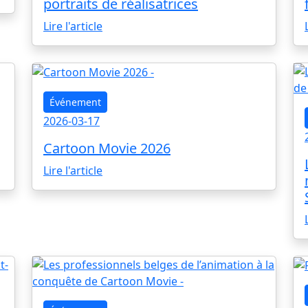
portraits de réalisatrices
Lire l'article
Événement
2026-03-17
Cartoon Movie 2026
Lire l'article