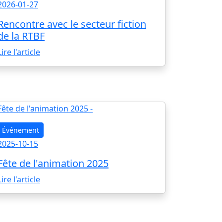
2026-01-27
Rencontre avec le secteur fiction
de la RTBF
Lire l'article
Événement
2025-10-15
Fête de l'animation 2025
Lire l'article