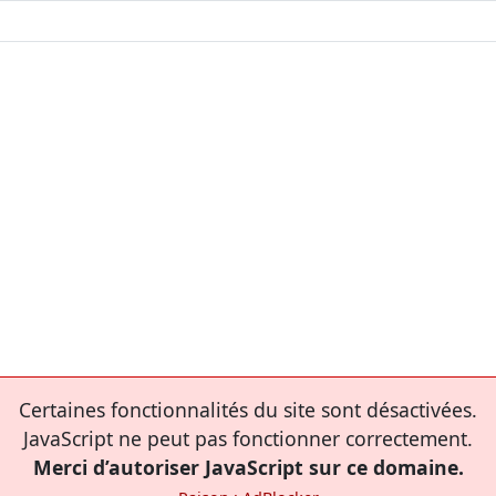
Certaines fonctionnalités du site sont désactivées.
JavaScript ne peut pas fonctionner correctement.
Merci d’autoriser JavaScript sur ce domaine.