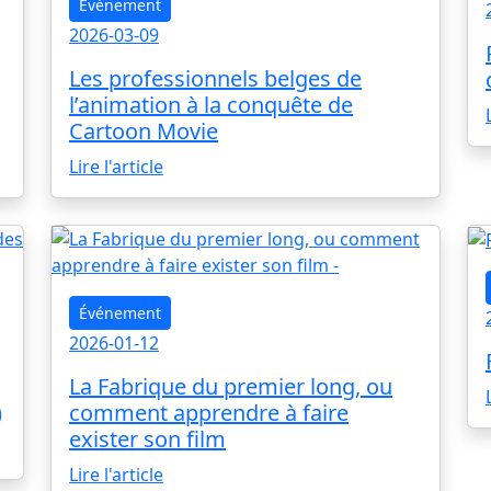
Événement
2026-03-09
Les professionnels belges de
l’animation à la conquête de
Cartoon Movie
Lire l'article
Événement
2026-01-12
La Fabrique du premier long, ou
)
comment apprendre à faire
exister son film
Lire l'article