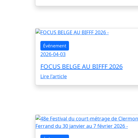
Événement
2026-04-03
FOCUS BELGE AU BIFFF 2026
Lire l'article