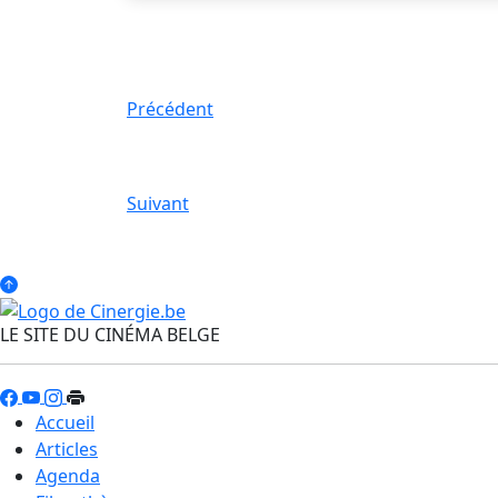
Précédent
Suivant
LE SITE DU CINÉMA BELGE
Accueil
Articles
Agenda