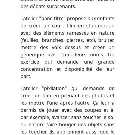
des débats surprenants.
L’atelier "banc-titre" propose aux enfants
de créer un court film en stop-motion
avec des éléments ramassés en nature
(feuilles, branches, pierres, etc), bruiter,
mettre des voix dessus et créer un
générique avec tous leurs noms. Un
exercice qui demande une grande
concentration et disponibilité de leur
part.
L’atelier "pixilation" qui demande de
créer un film en prenant des photos et
les mettre l'une après l'autre. Ça leur a
permis de jouer avec des coupes et à,
par exemple, avancer sans toucher le sol
ou encore faire bouger des objets sans
les toucher. Ils apprennent aussi que le