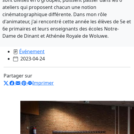
ateliers qui proposent chacun une notion
cinématographique différente. Dans mon rôle
d'animateur, j'ai rencontré cette année les élèves de 5e et
6e primaires et leurs enseignants des écoles Notre-
Dame de Dinant et Athénée Royale de Woluwe.
Événement
2023-04-24
Partager sur
Imprimer