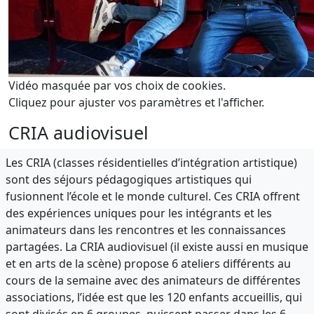
Vidéo masquée par vos choix de cookies.
Cliquez pour ajuster vos paramètres et l'afficher.
CRIA audiovisuel
Les CRIA (classes résidentielles d’intégration artistique)
sont des séjours pédagogiques artistiques qui
fusionnent l’école et le monde culturel. Ces CRIA offrent
des expériences uniques pour les intégrants et les
animateurs dans les rencontres et les connaissances
partagées. La CRIA audiovisuel (il existe aussi en musique
et en arts de la scène) propose 6 ateliers différents au
cours de la semaine avec des animateurs de différentes
associations, l’idée est que les 120 enfants accueillis, qui
sont divisés en 6 groupes, puissent passer dans les 6