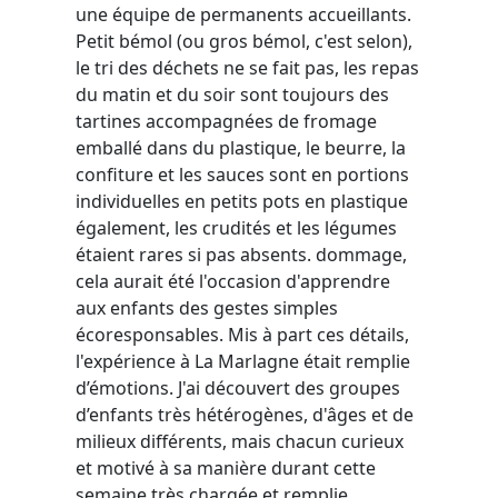
une équipe de permanents accueillants.
Petit bémol (ou gros bémol, c'est selon),
le tri des déchets ne se fait pas, les repas
du matin et du soir sont toujours des
tartines accompagnées de fromage
emballé dans du plastique, le beurre, la
confiture et les sauces sont en portions
individuelles en petits pots en plastique
également, les crudités et les légumes
étaient rares si pas absents. dommage,
cela aurait été l'occasion d'apprendre
aux enfants des gestes simples
écoresponsables. Mis à part ces détails,
l'expérience à La Marlagne était remplie
d’émotions. J'ai découvert des groupes
d’enfants très hétérogènes, d'âges et de
milieux différents, mais chacun curieux
et motivé à sa manière durant cette
semaine très chargée et remplie