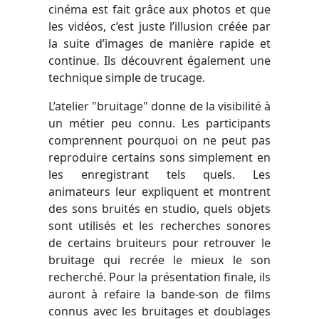
cinéma est fait grâce aux photos et que
les vidéos, c’est juste l’illusion créée par
la suite d’images de manière rapide et
continue. Ils découvrent également une
technique simple de trucage.
L’atelier "bruitage" donne de la visibilité à
un métier peu connu. Les participants
comprennent pourquoi on ne peut pas
reproduire certains sons simplement en
les enregistrant tels quels. Les
animateurs leur expliquent et montrent
des sons bruités en studio, quels objets
sont utilisés et les recherches sonores
de certains bruiteurs pour retrouver le
bruitage qui recrée le mieux le son
recherché. Pour la présentation finale, ils
auront à refaire la bande-son de films
connus avec les bruitages et doublages