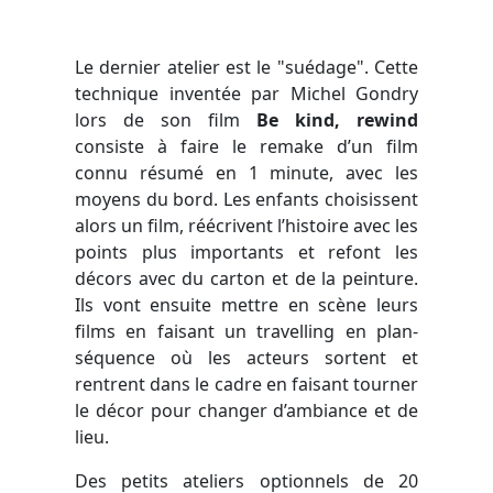
Le dernier atelier est le "suédage". Cette
technique inventée par Michel Gondry
lors de son film
Be kind, rewind
consiste à faire le remake d’un film
connu résumé en 1 minute, avec les
moyens du bord. Les enfants choisissent
alors un film, réécrivent l’histoire avec les
points plus importants et refont les
décors avec du carton et de la peinture.
Ils vont ensuite mettre en scène leurs
films en faisant un travelling en plan-
séquence où les acteurs sortent et
rentrent dans le cadre en faisant tourner
le décor pour changer d’ambiance et de
lieu.
Des petits ateliers optionnels de 20