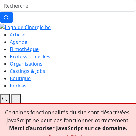
Articles
Agenda
Filmothèque
Professionnel·le·s
Organisations
Castings & Jobs
Boutique
Podcast
Certaines fonctionnalités du site sont désactivées.
JavaScript ne peut pas fonctionner correctement.
Merci d’autoriser JavaScript sur ce domaine.