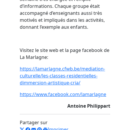
d’informations. Chaque groupe était
accompagné d’enseignants aussi très
motivés et impliqués dans les activités,
donnant l’exemple aux enfants.
Visitez le site web et la page facebook de
La Marlagne:
https://lamarlagne.cfwb.be/mediation-
culturelle/les-classes-residentielles-
dimmersion-artistique-cria/
https://www.facebook.com/lamarlagne
Antoine Philippart
Partager sur
Imprimer