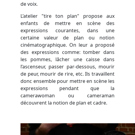
de voix.
L’atelier "tire ton plan" propose aux
enfants de mettre en scène des
expressions courantes, dans une
certaine valeur de plan ou notion
cinématographique. On leur a proposé
des expressions comme: tomber dans
les pommes, lâcher une caisse dans
l’ascenseur, passer par-dessous, mourir
de peur, mourir de rire, etc. Ils travaillent
donc ensemble pour mettre en scène les
expressions pendant que la
camerawoman ou cameraman
découvrent la notion de plan et cadre.