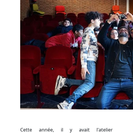
Cette année, il y avait l'atelier