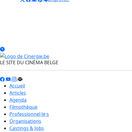
LE SITE DU CINÉMA BELGE
Accueil
Articles
Agenda
Filmothèque
Professionnel·le·s
Organisations
Castings & Jobs