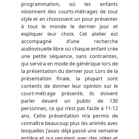
programmation, où les enfants
visionnent des courts-métrages de tout
style et en choisissent un pour présenter
à tout le monde le dernier jour et
expliquer leur choix. Cet atelier est
accompagné d’une recherche
audiovisuelle libre où chaque enfant crée
une petite séquence, sans contraintes,
qui servira en mode de générique lors de
la présentation du dernier jour. Lors de la
présentation finale, la plupart sont
contents de donner leur opinion sur le
court-métrage présenté, ils doivent
parler devant un public de 130
personnes, ce qui n’est pas facile à 11-12
ans. Cette présentation m’a permis de
connaître beaucoup plus les animés avec
lesquelles j’avais déjà passé une semaine
entière et qui venaient avec des idées et