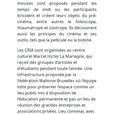
minutes sont proposés pendant les
temps de midi ou les participants
bricolent et créent leurs objets du pré-
cinéma, entre autres le folioscope,
thaumatrope et zootrope. Ils découvrent
aussi les principes du cinéma et ses
outils, tels que la pellicule ou la bobine.
Les CRIA sont organisées au centre
culturel Marcel Hicter La Marlagne, qui
reçoit des groupes d’artistes et
d'étudiants pendant toute l’année. Une
infrastructure proposée par la
Fédération Wallonie-Bruxelles où l’équipe
lutte pour préserver l’espace comme un
lieu public mis à disposition de
l’éducation permanente et pas un lieu de
réunion des grandes entreprises et
associations privées. Lieu convivial, avec