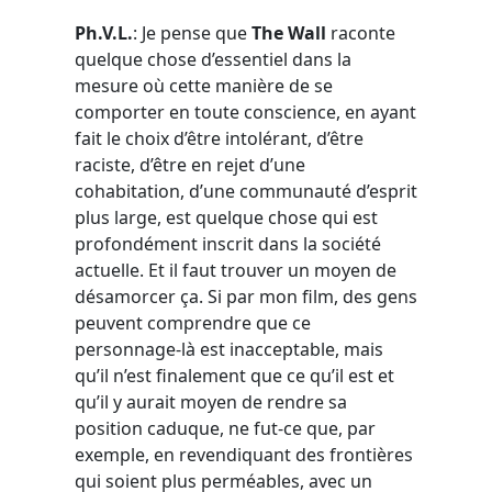
Ph.V.L.
: Je pense que
The Wall
raconte
quelque chose d’essentiel dans la
mesure où cette manière de se
comporter en toute conscience, en ayant
fait le choix d’être intolérant, d’être
raciste, d’être en rejet d’une
cohabitation, d’une communauté d’esprit
plus large, est quelque chose qui est
profondément inscrit dans la société
actuelle. Et il faut trouver un moyen de
désamorcer ça. Si par mon film, des gens
peuvent comprendre que ce
personnage-là est inacceptable, mais
qu’il n’est finalement que ce qu’il est et
qu’il y aurait moyen de rendre sa
position caduque, ne fut-ce que, par
exemple, en revendiquant des frontières
qui soient plus perméables, avec un