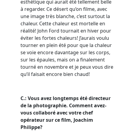
esthétique qui aurait été tellement belle
à regarder. Ce désert qu’on filme, avec
une image très blanche, c’est surtout la
chaleur. Cette chaleur est mortelle en
réalité! John Ford tournait en hiver pour
éviter les fortes chaleurs! J’aurais voulu
tourner en plein été pour que la chaleur
se voie encore davantage sur les corps,
sur les épaules, mais on a finalement
tourné en novembre et je peux vous dire
qu’il faisait encore bien chaud!
C.: Vous avez longtemps été directeur
de la photographie. Comment avez-
vous collaboré avec votre chef
opérateur sur ce film, Joachim
Philippe?