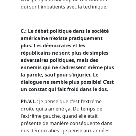
qui sont impatients avec la technique.
C.: Le débat politique dans la société
américaine n’existe pratiquement
plus. Les démocrates et les
républicains ne sont plus de simples
adversaires politiques, mais des
ennemis qui ne s’adressent même plus
la parole, sauf pour s’injurier. Le
dialogue ne semble plus possible! C’est
un constat qui fait froid dans le dos.
Ph.V.L.
: Je pense que c’est l’extrême
droite qui a amené ça. Du temps de
l’extrême gauche, quand elle était
présente de manière conséquente dans
nos démocraties - je pense aux années