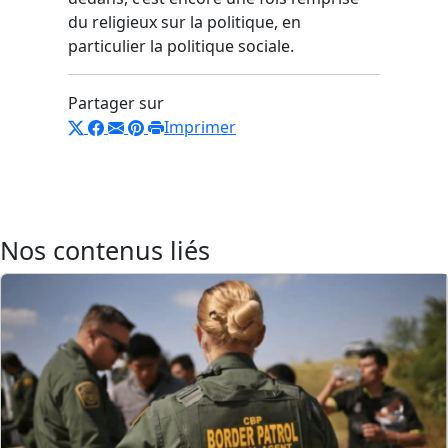
du religieux sur la politique, en
particulier la politique sociale.
Partager sur
Imprimer
Nos contenus liés