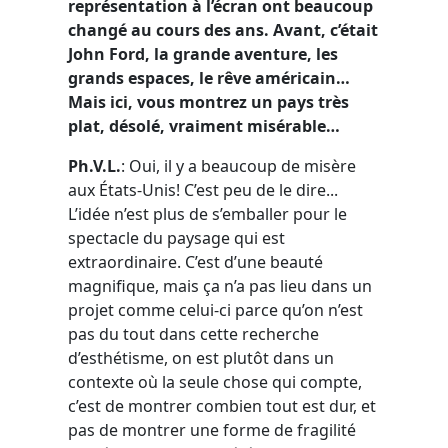
représentation à l’écran ont beaucoup
changé au cours des ans. Avant, c’était
John Ford, la grande aventure, les
grands espaces, le rêve américain…
Mais ici, vous montrez un pays très
plat, désolé, vraiment misérable…
Ph.V.L.
: Oui, il y a beaucoup de misère
aux États-Unis! C’est peu de le dire...
L’idée n’est plus de s’emballer pour le
spectacle du paysage qui est
extraordinaire. C’est d’une beauté
magnifique, mais ça n’a pas lieu dans un
projet comme celui-ci parce qu’on n’est
pas du tout dans cette recherche
d’esthétisme, on est plutôt dans un
contexte où la seule chose qui compte,
c’est de montrer combien tout est dur, et
pas de montrer une forme de fragilité