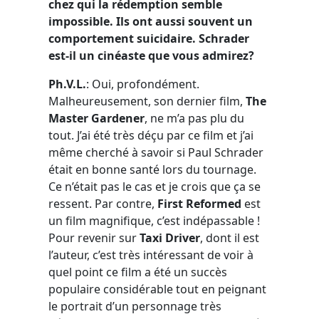
chez qui la rédemption semble
impossible. Ils ont aussi souvent un
comportement suicidaire. Schrader
est-il un cinéaste que vous admirez?
Ph.V.L.
: Oui, profondément.
Malheureusement, son dernier film,
The
Master Gardener
, ne m’a pas plu du
tout. J’ai été très déçu par ce film et j’ai
même cherché à savoir si Paul Schrader
était en bonne santé lors du tournage.
Ce n’était pas le cas et je crois que ça se
ressent. Par contre,
First Reformed
est
un film magnifique, c’est indépassable !
Pour revenir sur
Taxi Driver
, dont il est
l’auteur, c’est très intéressant de voir à
quel point ce film a été un succès
populaire considérable tout en peignant
le portrait d’un personnage très