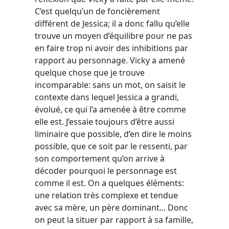
C’est quelqu’un de foncièrement
différent de Jessica; il a donc fallu qu’elle
trouve un moyen d’équilibre pour ne pas
en faire trop ni avoir des inhibitions par
rapport au personnage. Vicky a amené
quelque chose que je trouve
incomparable: sans un mot, on saisit le
contexte dans lequel Jessica a grandi,
évolué, ce qui l’a amenée à être comme
elle est. J’essaie toujours d’être aussi
liminaire que possible, d’en dire le moins
possible, que ce soit par le ressenti, par
son comportement qu’on arrive à
décoder pourquoi le personnage est
comme il est. On a quelques éléments:
une relation très complexe et tendue
avec sa mère, un père dominant... Donc
on peut la situer par rapport à sa famille,