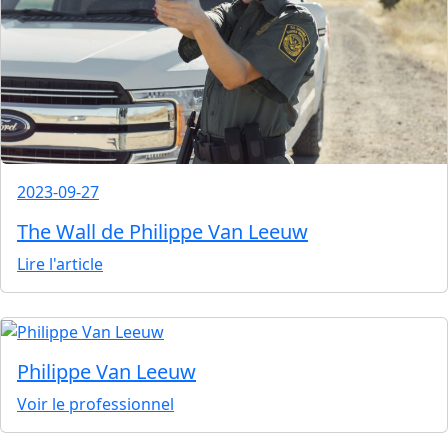
2023-09-27
The Wall de Philippe Van Leeuw
Lire l'article
Philippe Van Leeuw
Voir le professionnel