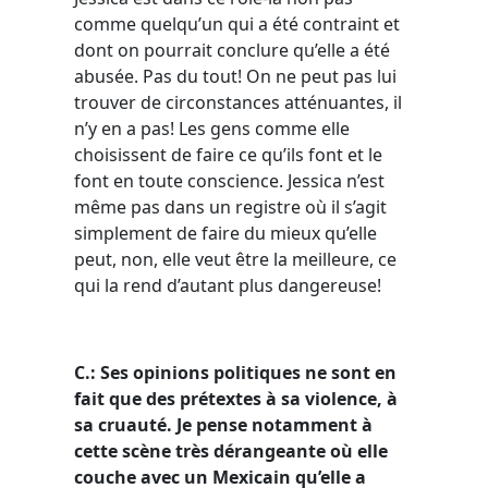
comme quelqu’un qui a été contraint et
dont on pourrait conclure qu’elle a été
abusée. Pas du tout! On ne peut pas lui
trouver de circonstances atténuantes, il
n’y en a pas! Les gens comme elle
choisissent de faire ce qu’ils font et le
font en toute conscience. Jessica n’est
même pas dans un registre où il s’agit
simplement de faire du mieux qu’elle
peut, non, elle veut être la meilleure, ce
qui la rend d’autant plus dangereuse!
C.: Ses opinions politiques ne sont en
fait que des prétextes à sa violence, à
sa cruauté. Je pense notamment à
cette scène très dérangeante où elle
couche avec un Mexicain qu’elle a