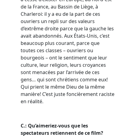
de la France, au Bassin de Liège, à
Charleroi: il y a eu de la part de ces
ouvriers un repli sur des valeurs
d’extrême droite parce que la gauche les
avait abandonnés. Aux États-Unis, c’est
beaucoup plus courant, parce que
toutes ces classes – ouvriers ou
bourgeois – ont le sentiment que leur
culture, leur religion, leurs croyances
sont menacées par l’arrivée de ces
gens… qui sont chrétiens comme eux!
Qui prient le même Dieu de la même
manière! C’est juste foncièrement raciste
en réalité.
C.: Qu’aimeriez-vous que les
spectateurs retiennent de ce film?