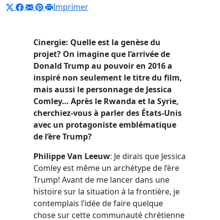
Imprimer
Cinergie: Quelle est la genèse du
projet? On imagine que l’arrivée de
Donald Trump au pouvoir en 2016 a
inspiré non seulement le titre du film,
mais aussi le personnage de Jessica
Comley… Après le Rwanda et la Syrie,
cherchiez-vous à parler des É
tats-Unis
avec un protagoniste emblématique
de l’ère Trump?
Philippe Van Leeuw
: Je dirais que Jessica
Comley est même un archétype de l’ère
Trump! Avant de me lancer dans une
histoire sur la situation à la frontière, je
contemplais l’idée de faire quelque
chose sur cette communauté chrétienne