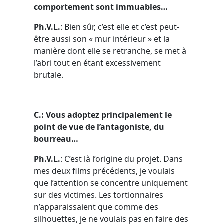
comportement sont immuables…
Ph.V.L.
: Bien sûr, c’est elle et c’est peut-
être aussi son « mur intérieur » et la
manière dont elle se retranche, se met à
l’abri tout en étant excessivement
brutale.
C.:
Vous adoptez principalement le
point de vue de l’antagoniste, du
bourreau…
Ph.V.L.
: C’est là l’origine du projet. Dans
mes deux films précédents, je voulais
que l’attention se concentre uniquement
sur des victimes. Les tortionnaires
n’apparaissaient que comme des
silhouettes, je ne voulais pas en faire des