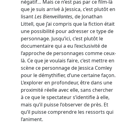
négatif… Mais ce n’est pas par ce film-là
que je suis arrivé à Jessica, c’est plutôt en
lisant
Les Bienveillantes
, de Jonathan
Littell, que j’ai compris que la fiction était
une possibilité pour adresser ce type de
personnage. Jusqu’ici, c’est plutôt le
documentaire qui a eu l’exclusivité de
l’approche de personnages comme ceux-
là. Ce que je voulais faire, c’est mettre en
scène ce personnage de Jessica Comley
pour le démythifier, d’une certaine façon.
L’explorer en profondeur, être dans une
proximité réelle avec elle, sans chercher
à ce que le spectateur s’identifie à elle,
mais qu’il puisse l’observer de près. Et
qu’il puisse comprendre les ressorts qui
l’animent.