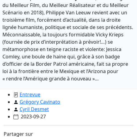
du Meilleur Film, du Meilleur Réalisateur et du Meilleur
Scénario en 2018), Philippe Van Leeuw revient avec un
troisième film, forcément d’actualité, dans la droite
lignée humaniste, politique et sociale de ses précédents.
Méconnaissable, la toujours formidable Vicky Krieps
(fournée de prix d’interprétation à prévoir!…) se
métamorphose en teigne raciste et violente: Jessica
Comley, une boule de haine qui, grâce à son badge
d’officier de la Border Patrol américaine, fait sa propre
loi à la frontière entre le Mexique et l’Arizona pour
« rendre l’Amérique grande à nouveau »…
Entrevue
Grégory Cavinato
Cyril Desmet
2023-09-27
Partager sur