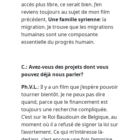
accès plus libre, ce serait bien. J’en
reviens toujours au sujet de mon film
précédent,
Une famille syrienne
: la
migration. Je trouve que les migrations
humaines sont une composante
essentielle du progrès humain.
C.: Avez-vous des projets dont vous
pouvez déjà nous parler?
Ph.V.L.
: Il y a un film que j’espère pouvoir
tourner bientôt. Je ne peux pas dire
quand, parce que le financement est
toujours une recherche compliquée.
C’est sur le Roi Baudouin de Belgique, au
moment où il a refusé de signer la loi sur
l’avortement. Ce qui m’intéresse là-
dedans, c’est encore une fois l’emprise