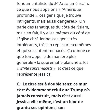
fondamentaliste du
Midwest
américain,
ce que nous appelons « l’Amérique
profonde », ces gens que je trouve
intrigants, mais aussi dangereux. On
parle des fanatiques du côté de l’Islam,
mais en fait, il y a les mêmes du côté de
l’Église chrétienne: ces gens très
intolérants, très en repli sur eux-mêmes
et qui se sentent menacés. Ça donne ce
que l’on appelle de manière plus
générale « la suprématie blanche », les
«
white supremacists
», et c’est ce que
représente Jessica.
C.: Le titre est à double sens: ce mur,
c’est évidemment celui que Trump n’a
jamais construit, mais c’est aussi
Jessica elle-même, c’est un bloc de
granit: ses opinions, son