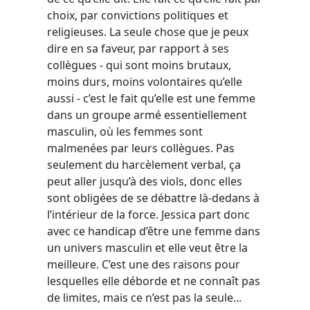
choix, par convictions politiques et
religieuses. La seule chose que je peux
dire en sa faveur, par rapport à ses
collègues - qui sont moins brutaux,
moins durs, moins volontaires qu’elle
aussi - c’est le fait qu’elle est une femme
dans un groupe armé essentiellement
masculin, où les femmes sont
malmenées par leurs collègues. Pas
seulement du harcèlement verbal, ça
peut aller jusqu’à des viols, donc elles
sont obligées de se débattre là-dedans à
l’intérieur de la force. Jessica part donc
avec ce handicap d’être une femme dans
un univers masculin et elle veut être la
meilleure. C’est une des raisons pour
lesquelles elle déborde et ne connaît pas
de limites, mais ce n’est pas la seule...