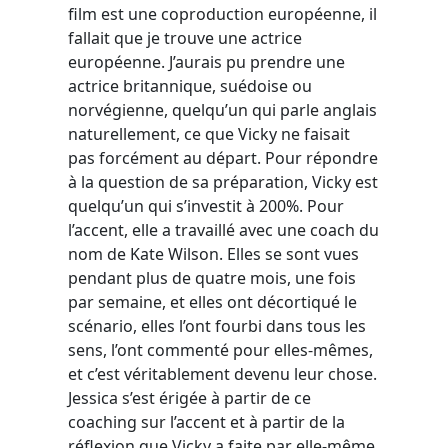
film est une coproduction européenne, il
fallait que je trouve une actrice
européenne. J’aurais pu prendre une
actrice britannique, suédoise ou
norvégienne, quelqu’un qui parle anglais
naturellement, ce que Vicky ne faisait
pas forcément au départ. Pour répondre
à la question de sa préparation, Vicky est
quelqu’un qui s’investit à 200%. Pour
l’accent, elle a travaillé avec une coach du
nom de Kate Wilson. Elles se sont vues
pendant plus de quatre mois, une fois
par semaine, et elles ont décortiqué le
scénario, elles l’ont fourbi dans tous les
sens, l’ont commenté pour elles-mêmes,
et c’est véritablement devenu leur chose.
Jessica s’est érigée à partir de ce
coaching sur l’accent et à partir de la
réflexion que Vicky a faite par elle-même.