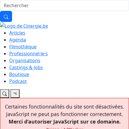
Articles
Agenda
Filmothèque
Professionnel·le·s
Organisations
Castings & Jobs
Boutique
Podcast
Certaines fonctionnalités du site sont désactivées.
JavaScript ne peut pas fonctionner correctement.
Merci d’autoriser JavaScript sur ce domaine.