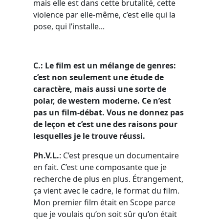
mais elle est dans cette brutalité, cette
violence par elle-même, c’est elle qui la
pose, qui l’installe...
C.:
Le film est un mélange de genres:
c’est non seulement une étude de
caractère, mais aussi une sorte de
polar, de western moderne. Ce n’est
pas un film-débat. Vous ne donnez pas
de leçon et c’est une des raisons pour
lesquelles je le trouve réussi.
Ph.V.L.
: C’est presque un documentaire
en fait. C’est une composante que je
recherche de plus en plus. Étrangement,
ça vient avec le cadre, le format du film.
Mon premier film était en Scope parce
que je voulais qu’on soit sûr qu’on était