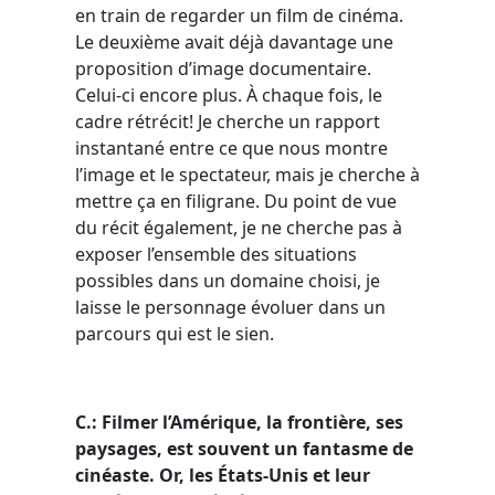
en train de regarder un film de cinéma.
Le deuxième avait déjà davantage une
proposition d’image documentaire.
Celui-ci encore plus. À chaque fois, le
cadre rétrécit! Je cherche un rapport
instantané entre ce que nous montre
l’image et le spectateur, mais je cherche à
mettre ça en filigrane. Du point de vue
du récit également, je ne cherche pas à
exposer l’ensemble des situations
possibles dans un domaine choisi, je
laisse le personnage évoluer dans un
parcours qui est le sien.
C.: Filmer l’Amérique, la frontière, ses
paysages, est souvent un fantasme de
cinéaste. Or, les É
tats-Unis et leur