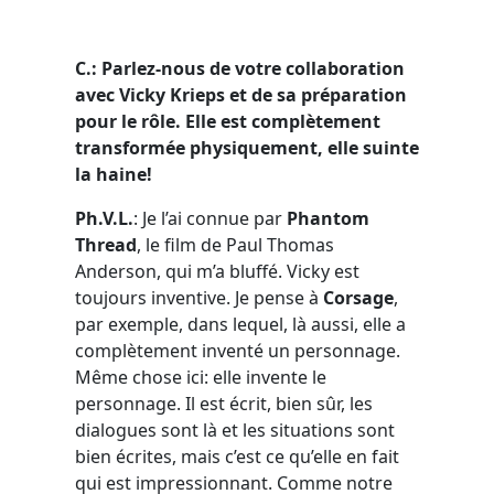
C.: Parlez-nous de votre collaboration
avec Vicky Krieps et de sa préparation
pour le rôle. Elle est complètement
transformée physiquement, elle suinte
la haine!
Ph.V.L.
: Je l’ai connue par
Phantom
Thread
, le film de Paul Thomas
Anderson, qui m’a bluffé. Vicky est
toujours inventive. Je pense à
Corsage
,
par exemple, dans lequel, là aussi, elle a
complètement inventé un personnage.
Même chose ici: elle invente le
personnage. Il est écrit, bien sûr, les
dialogues sont là et les situations sont
bien écrites, mais c’est ce qu’elle en fait
qui est impressionnant. Comme notre