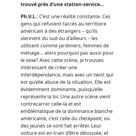
trouvé près d’une station-service...
Ph.V.L.
: C’est une réalité constante. Ces
gens qui refusent l’accès au territoire
américain à des étrangers – qu’ils
viennent du sud ou d’ailleurs – les
utilisent comme jardiniers, femmes de
ménage… alors pourquoi pas aussi pour
le sexe? Avec cette scène, je trouvais
intéressant de créer une
interdépendance, mais avec un twist qui
est qu’elle abuse de la situation. Elle est
évidemment dominante, puisqu’elle
représente la loi. Une autre scène vient
contrecarrer celle-là et est
emblématique de la dominance blanche
américaine, c’est celle du
checkpoint
, où
des jeunes se sont fait arrêter. Leur
voiture est en train d’être désossée, et