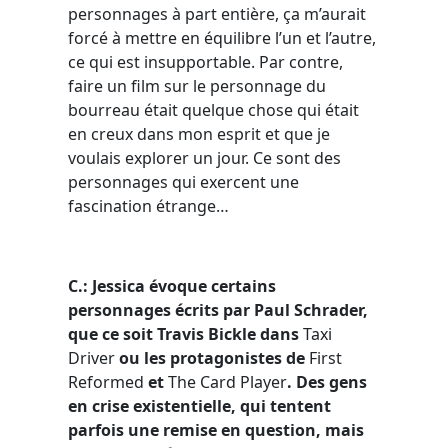
personnages à part entière, ça m’aurait
forcé à mettre en équilibre l’un et l’autre,
ce qui est insupportable. Par contre,
faire un film sur le personnage du
bourreau était quelque chose qui était
en creux dans mon esprit et que je
voulais explorer un jour. Ce sont des
personnages qui exercent une
fascination étrange…
C.:
Jessica évoque certains
personnages écrits par Paul Schrader,
que ce soit Travis Bickle dans
Taxi
Driver
ou les protagonistes de
First
Reformed
et
The Card Player
. Des gens
en crise existentielle, qui tentent
parfois une remise en question, mais