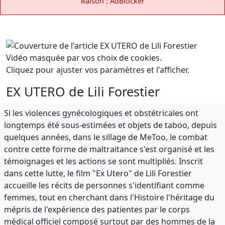
Raison : AdBlocker
Vidéo masquée par vos choix de cookies.
Cliquez pour ajuster vos paramètres et l'afficher.
EX UTERO de Lili Forestier
Si les violences gynécologiques et obstétricales ont
longtemps été sous-estimées et objets de taboo, depuis
quelques années, dans le sillage de MeToo, le combat
contre cette forme de maltraitance s'est organisé et les
témoignages et les actions se sont multipliés. Inscrit
dans cette lutte, le film "Ex Utero" de Lili Forestier
accueille les récits de personnes s'identifiant comme
femmes, tout en cherchant dans l'Histoire l'héritage du
mépris de l'expérience des patientes par le corps
médical officiel composé surtout par des hommes de la