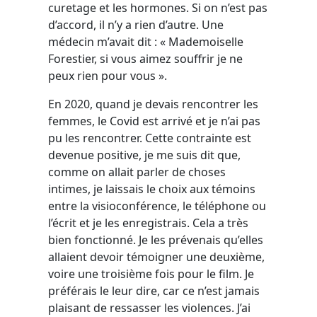
curetage et les hormones. Si on n’est pas
d’accord, il n’y a rien d’autre. Une
médecin m’avait dit : « Mademoiselle
Forestier, si vous aimez souffrir je ne
peux rien pour vous ».
En 2020, quand je devais rencontrer les
femmes, le Covid est arrivé et je n’ai pas
pu les rencontrer. Cette contrainte est
devenue positive, je me suis dit que,
comme on allait parler de choses
intimes, je laissais le choix aux témoins
entre la visioconférence, le téléphone ou
l’écrit et je les enregistrais. Cela a très
bien fonctionné. Je les prévenais qu’elles
allaient devoir témoigner une deuxième,
voire une troisième fois pour le film. Je
préférais le leur dire, car ce n’est jamais
plaisant de ressasser les violences. J’ai