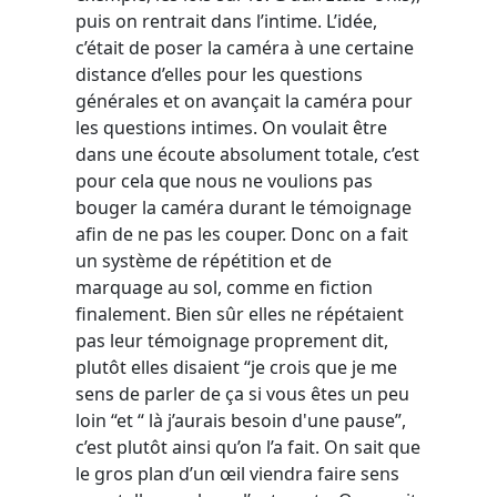
puis on rentrait dans l’intime. L’idée,
c’était de poser la caméra à une certaine
distance d’elles pour les questions
générales et on avançait la caméra pour
les questions intimes. On voulait être
dans une écoute absolument totale, c’est
pour cela que nous ne voulions pas
bouger la caméra durant le témoignage
afin de ne pas les couper. Donc on a fait
un système de répétition et de
marquage au sol, comme en fiction
finalement. Bien sûr elles ne répétaient
pas leur témoignage proprement dit,
plutôt elles disaient “je crois que je me
sens de parler de ça si vous êtes un peu
loin “et “ là j’aurais besoin d'une pause”,
c’est plutôt ainsi qu’on l’a fait. On sait que
le gros plan d’un œil viendra faire sens