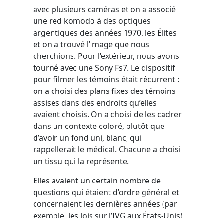
avec plusieurs caméras et on a associé
une red komodo à des optiques
argentiques des années 1970, les Élites
et on a trouvé l’image que nous
cherchions. Pour l’extérieur, nous avons
tourné avec une Sony Fs7. Le dispositif
pour filmer les témoins était récurrent :
on a choisi des plans fixes des témoins
assises dans des endroits qu’elles
avaient choisis. On a choisi de les cadrer
dans un contexte coloré, plutôt que
d’avoir un fond uni, blanc, qui
rappellerait le médical. Chacune a choisi
un tissu qui la représente.
Elles avaient un certain nombre de
questions qui étaient d’ordre général et
concernaient les dernières années (par
exemple, les lois sur l’IVG aux États-Unis),