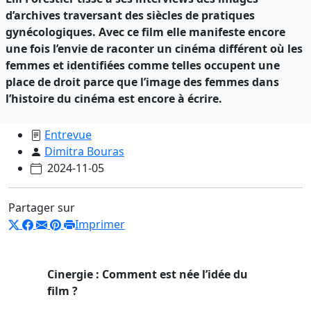
d’archives traversant des siècles de pratiques
gynécologiques. Avec ce film elle manifeste encore
une fois l’envie de raconter un cinéma différent où les
femmes et identifiées comme telles occupent une
place de droit parce que l’image des femmes dans
l’histoire du cinéma est encore à écrire.
Entrevue
Dimitra Bouras
2024-11-05
Partager sur
Imprimer
Cinergie : Comment est née l’idée du
film ?