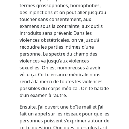
termes grossophobes, homophobes,
des injonctions et on peut aller jusqu’au
toucher sans consentement, aux
examens sous la contrainte, aux outils
introduits sans prévenir. Dans les
violences obstétricales, on va jusqu’à
recoudre les parties intimes d’une
personne. Le spectre du champ des
violences va jusqu'aux violences
sexuelles. On est nombreuses à avoir
vécu ça. Cette errance médicale nous
rend à la merci de toutes les violences
possibles du corps médical. On te balade
d’un examen à l’autre.
Ensuite, j’ai ouvert une boîte mail et j’ai
fait un appel sur les réseaux pour que les
personnes puissent s’exprimer autour de
cette question. Quelques jours plus tard,