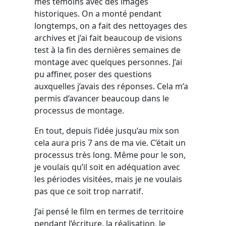
mes témoins avec des images
historiques. On a monté pendant
longtemps, on a fait des nettoyages des
archives et j’ai fait beaucoup de visions
test à la fin des dernières semaines de
montage avec quelques personnes. J’ai
pu affiner, poser des questions
auxquelles j’avais des réponses. Cela m’a
permis d’avancer beaucoup dans le
processus de montage.
En tout, depuis l’idée jusqu’au mix son
cela aura pris 7 ans de ma vie. C’était un
processus très long. Même pour le son,
je voulais qu’il soit en adéquation avec
les périodes visitées, mais je ne voulais
pas que ce soit trop narratif.
J’ai pensé le film en termes de territoire
pendant l’écriture, la réalisation, le