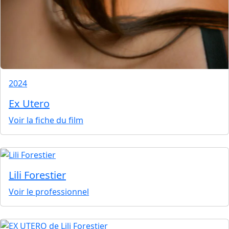
2024
Ex Utero
Voir la fiche du film
Lili Forestier
Voir le professionnel