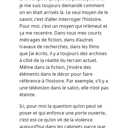
je me suis toujours demandé comment
on en était arrivés là. Le seul moyen de le
savoir, c’est d’aller interroger l’histoire.
Pour moi, c’est un moyen qui m’émeut et
ça me recentre. Dans tous mes courts
métrages de fiction, dans d’autres
travaux de recherches, dans les films
que j’ai écrits, il y a toujours des archives
à côté de la réalité du terrain actuel.
Même dans la fiction, j’insère des
éléments dans le décor pour faire
référence à l’histoire. Par exemple, s’il y a
une télévision dans le salon, elle n’est pas
éteinte.
Ici, pour moi la question qu’on peut se
poser et qui enfonce une porte ouverte,
c’est est-ce qu’on vit de la violence
aujourd’hui dans les cabinets parce que