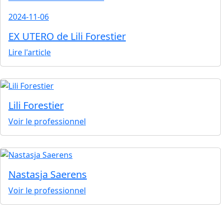
2024-11-06
EX UTERO de Lili Forestier
Lire l'article
Lili Forestier
Voir le professionnel
Nastasja Saerens
Voir le professionnel