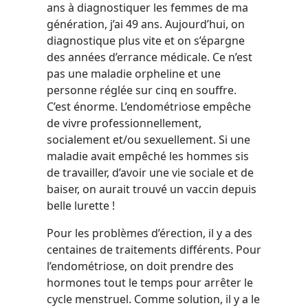
ans à diagnostiquer les femmes de ma
génération, j’ai 49 ans. Aujourd’hui, on
diagnostique plus vite et on s’épargne
des années d’errance médicale. Ce n’est
pas une maladie orpheline et une
personne réglée sur cinq en souffre.
C’est énorme. L’endométriose empêche
de vivre professionnellement,
socialement et/ou sexuellement. Si une
maladie avait empêché les hommes sis
de travailler, d’avoir une vie sociale et de
baiser, on aurait trouvé un vaccin depuis
belle lurette !
Pour les problèmes d’érection, il y a des
centaines de traitements différents. Pour
l’endométriose, on doit prendre des
hormones tout le temps pour arrêter le
cycle menstruel. Comme solution, il y a le