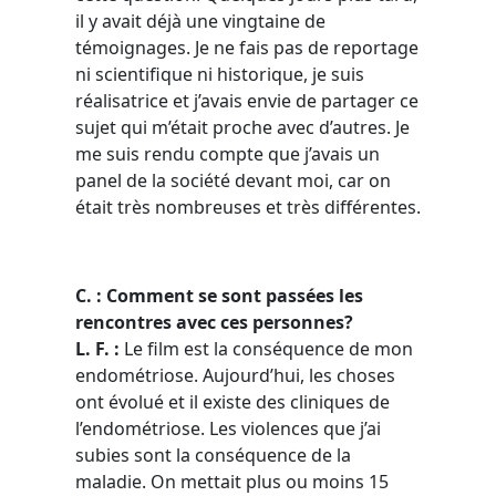
il y avait déjà une vingtaine de
témoignages. Je ne fais pas de reportage
ni scientifique ni historique, je suis
réalisatrice et j’avais envie de partager ce
sujet qui m’était proche avec d’autres. Je
me suis rendu compte que j’avais un
panel de la société devant moi, car on
était très nombreuses et très différentes.
C. : Comment se sont passées les
rencontres avec ces personnes?
L.
F. :
Le film est la conséquence de mon
endométriose. Aujourd’hui, les choses
ont évolué et il existe des cliniques de
l’endométriose. Les violences que j’ai
subies sont la conséquence de la
maladie. On mettait plus ou moins 15