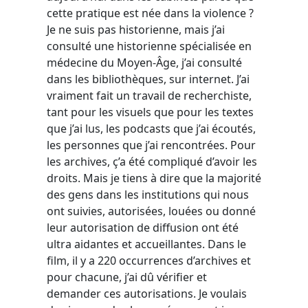
cette pratique est née dans la violence ?
Je ne suis pas historienne, mais j’ai
consulté une historienne spécialisée en
médecine du Moyen-Âge, j’ai consulté
dans les bibliothèques, sur internet. J’ai
vraiment fait un travail de recherchiste,
tant pour les visuels que pour les textes
que j’ai lus, les podcasts que j’ai écoutés,
les personnes que j’ai rencontrées. Pour
les archives, ç’a été compliqué d’avoir les
droits. Mais je tiens à dire que la majorité
des gens dans les institutions qui nous
ont suivies, autorisées, louées ou donné
leur autorisation de diffusion ont été
ultra aidantes et accueillantes. Dans le
film, il y a 220 occurrences d’archives et
pour chacune, j’ai dû vérifier et
demander ces autorisations. Je voulais