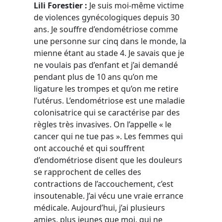
Lili Forestier :
Je suis moi-même victime
de violences gynécologiques depuis 30
ans. Je souffre d’endométriose comme
une personne sur cinq dans le monde, la
mienne étant au stade 4. Je savais que je
ne voulais pas d’enfant et j’ai demandé
pendant plus de 10 ans qu’on me
ligature les trompes et qu’on me retire
l’utérus. L’endométriose est une maladie
colonisatrice qui se caractérise par des
règles très invasives. On l’appelle « le
cancer qui ne tue pas ». Les femmes qui
ont accouché et qui souffrent
d’endométriose disent que les douleurs
se rapprochent de celles des
contractions de l’accouchement, c’est
insoutenable. J’ai vécu une vraie errance
médicale. Aujourd’hui, j’ai plusieurs
amies, plus jeunes que moi, qui ne