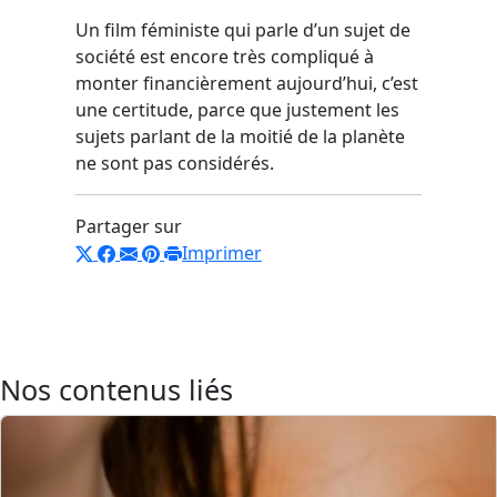
Un film féministe qui parle d’un sujet de
société est encore très compliqué à
monter financièrement aujourd’hui, c’est
une certitude, parce que justement les
sujets parlant de la moitié de la planète
ne sont pas considérés.
Partager sur
Imprimer
Nos contenus liés