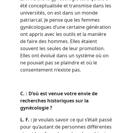
été conceptualisée et transmise dans les
universités, on est dans un monde
patriarcal. Je pense que les femmes
gynécologues d’une certaine génération
ont appris avec les outils et la manière
de faire des hommes. Elles étaient
souvent les seules de leur promotion.
Elles ont évolué dans un système où on
ne pouvait pas se plaindre et où le
consentement n’existe pas.
C. : D’où est venue votre envie de
recherches historiques sur la
gynécologie ?
L. F. :
Je voulais savoir ce qui s’était passé
pour qu’autant de personnes différentes