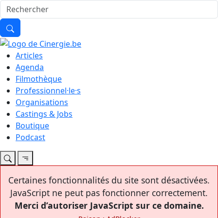
Articles
Agenda
Filmothèque
Professionnel·le·s
Organisations
Castings & Jobs
Boutique
Podcast
Certaines fonctionnalités du site sont désactivées.
JavaScript ne peut pas fonctionner correctement.
Merci d’autoriser JavaScript sur ce domaine.