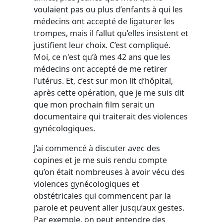
voulaient pas ou plus d’enfants à qui les
médecins ont accepté de ligaturer les
trompes, mais il fallut qu’elles insistent et
justifient leur choix. C’est compliqué.
Moi, ce n'est qu’à mes 42 ans que les
médecins ont accepté de me retirer
l’utérus. Et, c’est sur mon lit d’hôpital,
après cette opération, que je me suis dit
que mon prochain film serait un
documentaire qui traiterait des violences
gynécologiques.
J’ai commencé à discuter avec des
copines et je me suis rendu compte
qu’on était nombreuses à avoir vécu des
violences gynécologiques et
obstétricales qui commencent par la
parole et peuvent aller jusqu’aux gestes.
Par exemple, on peut entendre des