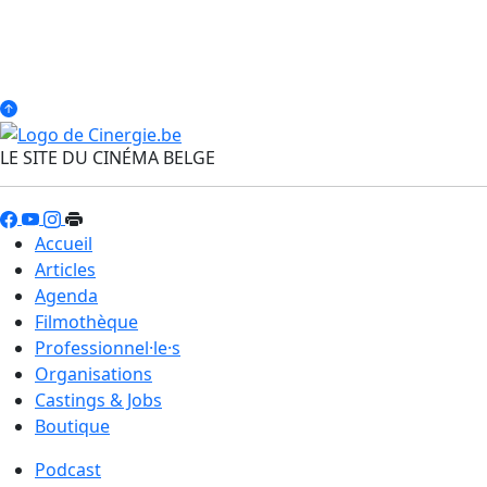
LE SITE DU CINÉMA BELGE
Accueil
Articles
Agenda
Filmothèque
Professionnel·le·s
Organisations
Castings & Jobs
Boutique
Podcast