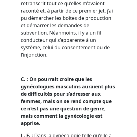
retranscrit tout ce qu’elles m’avaient
raconté et, à partir de ce premier jet, j’ai
pu démarcher les boîtes de production
et démarrer les demandes de
subvention. Néanmoins, il y a un fil
conducteur qui s’apparente à un
système, celui du consentement ou de
l’injonction.
C. : On pourrait croire que les
gynécologues masculins auraient plus
de difficultés pour s’adresser aux
femmes, mais on se rend compte que
ce n’est pas une question de genre,
mais comment la gynécologie est
apprise.
L. F. :
Dans la gynécologie telle qu’elle a