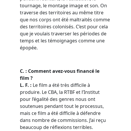
tournage, le montage image et son. On
traverse des territoires au même titre
que nos corps ont été maltraités comme
des territoires colonisés. C’est pour cela
que je voulais traverser les périodes de
temps et les témoignages comme une
épopée.
C. : Comment avez-vous financé le
film ?
L.
F. :
Le film a été très difficile à
produire. Le CBA, la RTBF et l’Institut
pour l’égalité des genres nous ont
soutenues pendant tout le processus,
mais ce film a été difficile à défendre
dans nombre de commissions. J’ai reçu
beaucoup de réflexions terribles.