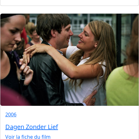
2006
Dagen Zonder Lief
Voir la fiche du film