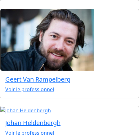
Geert Van Rampelberg
Voir le professionnel
Johan Heldenbergh
Voir le professionnel