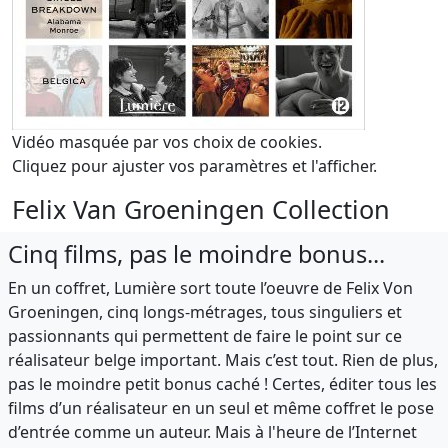
Vidéo masquée par vos choix de cookies.
Cliquez pour ajuster vos paramètres et l'afficher.
Felix Van Groeningen Collection
Cinq films, pas le moindre bonus...
En un coffret, Lumière sort toute l’oeuvre de Felix Von
Groeningen, cinq longs-métrages, tous singuliers et
passionnants qui permettent de faire le point sur ce
réalisateur belge important. Mais c’est tout. Rien de plus,
pas le moindre petit bonus caché ! Certes, éditer tous les
films d’un réalisateur en un seul et même coffret le pose
d’entrée comme un auteur. Mais à l'heure de l’Internet