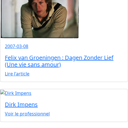
2007-03-08
Felix van Groeningen : Dagen Zonder Lief
(Une vie sans amour)
Lire l'article
Dirk Impens
Voir le professionnel