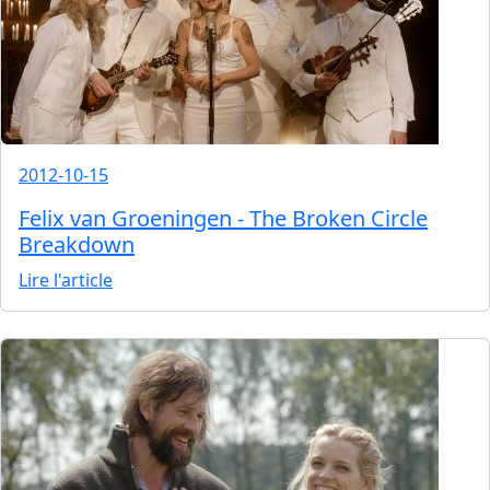
2012-10-15
Felix van Groeningen - The Broken Circle
Breakdown
Lire l'article