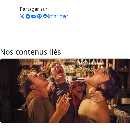
Partager sur
Imprimer
Nos contenus liés