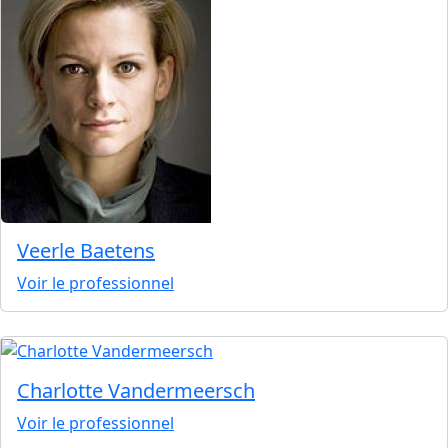
Veerle Baetens
Voir le professionnel
Charlotte Vandermeersch
Voir le professionnel