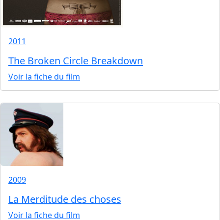
2011
The Broken Circle Breakdown
Voir la fiche du film
2009
La Merditude des choses
Voir la fiche du film