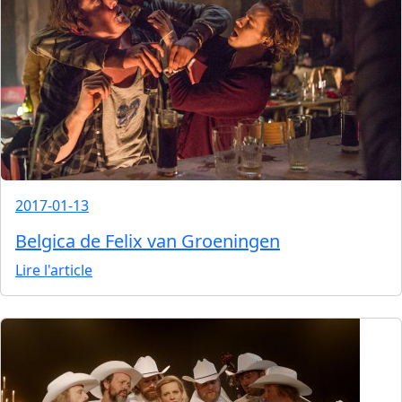
2017-01-13
Belgica de Felix van Groeningen
Lire l'article