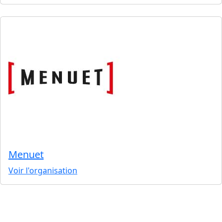
Menuet
Voir l'organisation