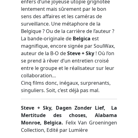
enfers d’une joyeuse utopie grignotée
lentement mais sûrement par le bon
sens des affaires et les caméras de
surveillance. Une métaphore de la
Belgique ? Ou de la carrière de l’auteur ?
La bande-originale de
Belgica
est
magnifique, encore signée par SoulWax,
auteur de la B-O de
Steve + Sky
! Où l’on
se prend à rêver d’un entretien croisé
entre le groupe et le réalisateur sur leur
collaboration…
Cinq films donc, inégaux, surprenants,
singuliers. Soit, c’est déjà pas mal.
Steve + Sky, Dagen Zonder Lief,
La
Mertitude des choses, Alabama
Monroe, Belgica.
Felix Van Groeningen
Collection, Edité par Lumière