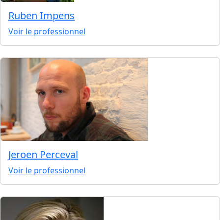
Ruben Impens
Voir le professionnel
Jeroen Perceval
Voir le professionnel