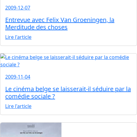
2009-12-07
Entrevue avec Felix Van Groeningen, la
Merditude des choses
Lire l'article
2009-11-04
Le cinéma belge se laisserait-il séduire par la
comédie sociale ?
Lire l'article