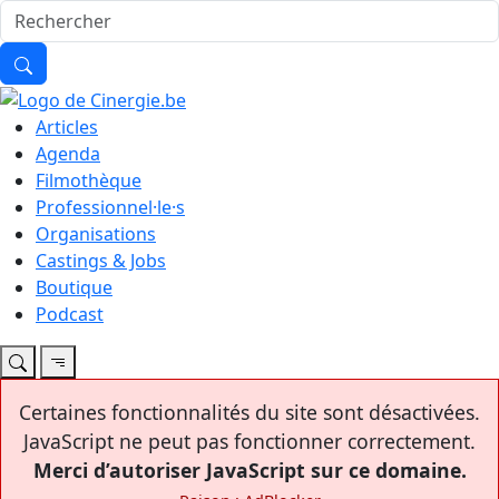
Articles
Agenda
Filmothèque
Professionnel·le·s
Organisations
Castings & Jobs
Boutique
Podcast
Certaines fonctionnalités du site sont désactivées.
JavaScript ne peut pas fonctionner correctement.
Merci d’autoriser JavaScript sur ce domaine.