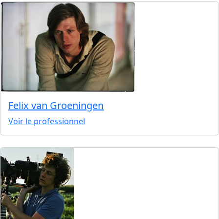
Felix van Groeningen
Voir le professionnel