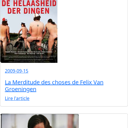
2009-09-15
La Merditude des choses de Felix Van
Groeningen
Lire l'article