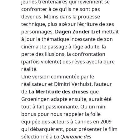
jeunes trentenaires qui reviennent se
confronter à ce qu’ils ne sont pas
devenus. Moins dans la prouesse
technique, plus axé sur l’écriture de ses
personnages,
Dagen Zonder Lief
mettait
à jour la thématique incessante de son
cinéma : le passage à l’âge adulte, la
perte des illusions, la confrontation
(parfois violente) des rêves avec la dure
réalité.
Une version commentée par le
réalisateur et Dimitri Verhulst, l’auteur
de
La Mertitude des choses
que
Groeningen adapte ensuite, aurait été
tout à fait passionnante. Ou un mini
bonus pour nous rappeler la folle
équipée des acteurs à Cannes en 2009
qui débarquèrent, pour présenter le film
sélectionné à
La Quinzaine des