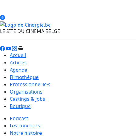
LE SITE DU CINÉMA BELGE
Accueil
Articles
Agenda
Filmothèque
Professionnel·le·s
Organisations
Castings & Jobs
Boutique
Podcast
Les concours
Notre histoire