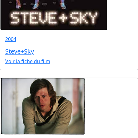
2004
Steve+Sky
Voir la fiche du film