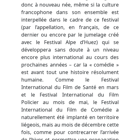
donc à nouveau née, même si la culture
francophone dans son ensemble est
interpellée dans le cadre de ce festival
(par l’appellation, en français, de ce
dernier ou encore par le jumelage créé
avec le Festival Alpe d’Huez) qui se
développera sans doute à un niveau
encore plus international au cours des
prochaines années – car la « comédie »
est avant tout une histoire résolument
humaine. Comme le Festival
International du Film de Santé en mars
et le Festival International du Film
Policier au mois de mai, le Festival
International du Film de Comédie a
naturellement été implanté en territoire
liégeois, mais au mois de décembre cette
fois, comme pour contrecarrer l’arrivée
de l’hiver et permettre une propagation