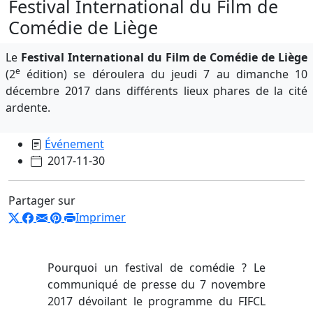
Festival International du Film de
Comédie de Liège
Le
Festival International du Film de Comédie de Liège
e
(2
édition) se déroulera du jeudi 7 au dimanche 10
décembre 2017 dans différents lieux phares de la cité
ardente.
Événement
2017-11-30
Partager sur
Imprimer
Pourquoi un festival de comédie ? Le
communiqué de presse du 7 novembre
2017 dévoilant le programme du FIFCL