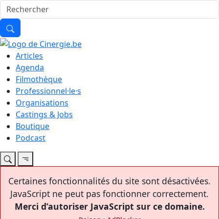
Articles
Agenda
Filmothèque
Professionnel·le·s
Organisations
Castings & Jobs
Boutique
Podcast
Certaines fonctionnalités du site sont désactivées.
JavaScript ne peut pas fonctionner correctement.
Merci d’autoriser JavaScript sur ce domaine.