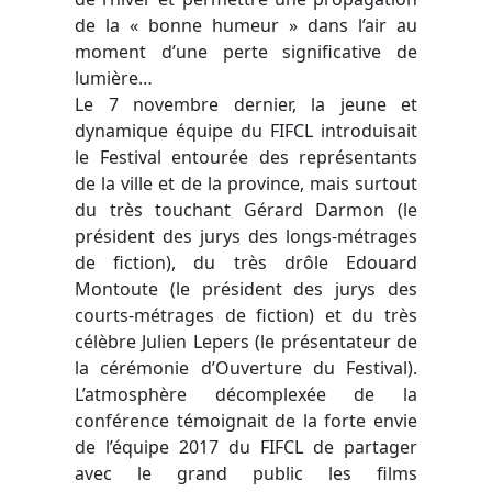
de la « bonne humeur » dans l’air au
moment d’une perte significative de
lumière…
Le 7 novembre dernier, la jeune et
dynamique équipe du FIFCL introduisait
le Festival entourée des représentants
de la ville et de la province, mais surtout
du très touchant Gérard Darmon (le
président des jurys des longs-métrages
de fiction), du très drôle Edouard
Montoute (le président des jurys des
courts-métrages de fiction) et du très
célèbre Julien Lepers (le présentateur de
la cérémonie d’Ouverture du Festival).
L’atmosphère décomplexée de la
conférence témoignait de la forte envie
de l’équipe 2017 du FIFCL de partager
avec le grand public les films