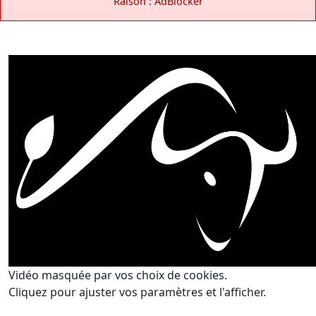
Raison : AdBlocker
Vidéo masquée par vos choix de cookies.
Cliquez pour ajuster vos paramètres et l'afficher.