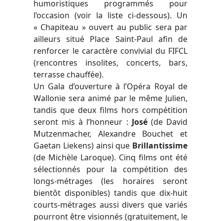
humoristiques programmés pour
l’occasion (voir la liste ci-dessous). Un
« Chapiteau » ouvert au public sera par
ailleurs situé Place Saint-Paul afin de
renforcer le caractère convivial du FIFCL
(rencontres insolites, concerts, bars,
terrasse chauffée).
Un Gala d’ouverture à l’Opéra Royal de
Wallonie sera animé par le même Julien,
tandis que deux films hors compétition
seront mis à l’honneur :
José
(de David
Mutzenmacher, Alexandre Bouchet et
Gaetan Liekens) ainsi que
Brillantissime
(de Michèle Laroque). Cinq films ont été
sélectionnés pour la compétition des
longs-métrages (les horaires seront
bientôt disponibles) tandis que dix-huit
courts-métrages aussi divers que variés
pourront être visionnés (gratuitement, le