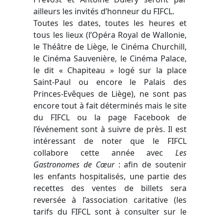
ailleurs les invités d’honneur du FIFCL.
Toutes les dates, toutes les heures et
tous les lieux (l’Opéra Royal de Wallonie,
le Théâtre de Liège, le Cinéma Churchill,
le Cinéma Sauvenière, le Cinéma Palace,
le dit « Chapiteau » logé sur la place
Saint-Paul ou encore le Palais des
Princes-Evêques de Liège), ne sont pas
encore tout à fait déterminés mais le site
du FIFCL ou la page Facebook de
l’événement sont à suivre de près. Il est
intéressant de noter que le FIFCL
collabore cette année avec
Les
Gastronomes de Cœur
: afin de soutenir
les enfants hospitalisés, une partie des
recettes des ventes de billets sera
reversée à l’association caritative (les
tarifs du FIFCL sont à consulter sur le