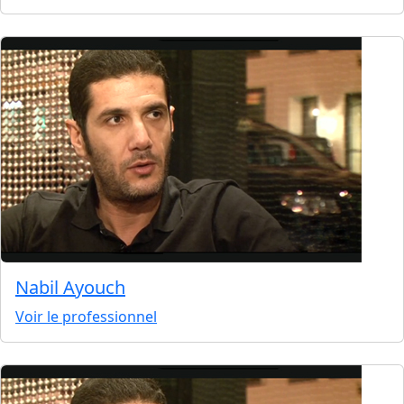
Nabil Ayouch
Voir le professionnel