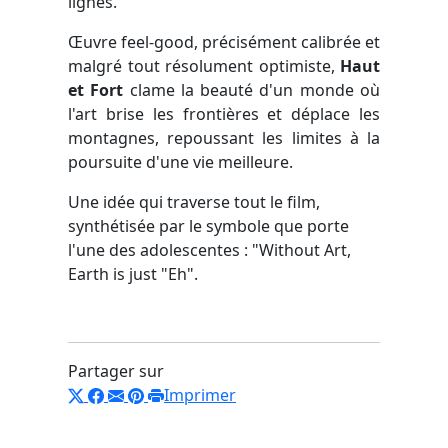
lignes.
Œuvre feel-good, précisément calibrée et
malgré tout résolument optimiste,
Haut
et Fort
clame la beauté d'un monde où
l'art brise les frontières et déplace les
montagnes, repoussant les limites à la
poursuite d'une vie meilleure.
Une idée qui traverse tout le film,
synthétisée par le symbole que porte
l'une des adolescentes : "Without Art,
Earth is just "Eh".
Partager sur
Imprimer