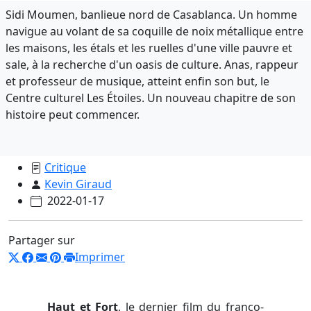
Sidi Moumen, banlieue nord de Casablanca. Un homme
navigue au volant de sa coquille de noix métallique entre
les maisons, les étals et les ruelles d'une ville pauvre et
sale, à la recherche d'un oasis de culture. Anas, rappeur
et professeur de musique, atteint enfin son but, le
Centre culturel Les Étoiles. Un nouveau chapitre de son
histoire peut commencer.
Critique
Kevin Giraud
2022-01-17
Partager sur
Imprimer
Haut et Fort
, le dernier film du franco-