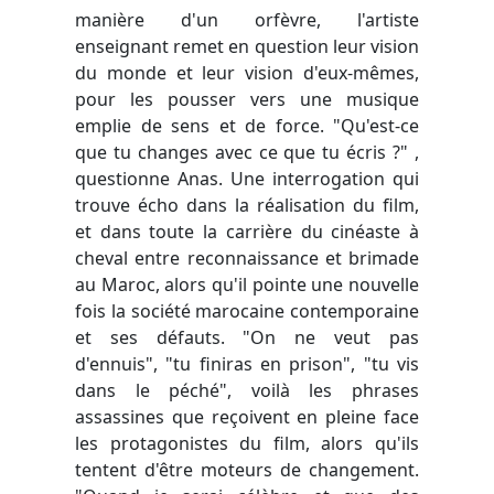
manière d'un orfèvre, l'artiste
enseignant remet en question leur vision
du monde et leur vision d'eux-mêmes,
pour les pousser vers une musique
emplie de sens et de force. "Qu'est-ce
que tu changes avec ce que tu écris ?" ,
questionne Anas. Une interrogation qui
trouve écho dans la réalisation du film,
et dans toute la carrière du cinéaste à
cheval entre reconnaissance et brimade
au Maroc, alors qu'il pointe une nouvelle
fois la société marocaine contemporaine
et ses défauts. "On ne veut pas
d'ennuis", "tu finiras en prison", "tu vis
dans le péché", voilà les phrases
assassines que reçoivent en pleine face
les protagonistes du film, alors qu'ils
tentent d'être moteurs de changement.