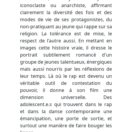
iconoclaste ou anarchiste, affirmant
clairement la diversité des fois et des
modes de vie de ses protagonistes, du
non-pratiquant au jeune qui rappe sur sa
religion. La tolérance est de mise, le
respect de l'autre aussi. En mettant en
images cette histoire vraie, il dresse le
portrait subtilement romancé d'un
groupe de jeunes talentueux, énergiques
mais aussi nourris par les réflexions de
leur temps. Là où le rap est devenu un
véritable outil de contestation du
pouvoir, il donne à son film une
dimension universelle. Des
adolescent.e.s qui trouvent dans le rap
et dans la danse contemporaine une
émancipation, une porte de sortie, et
surtout une manière de faire bouger les