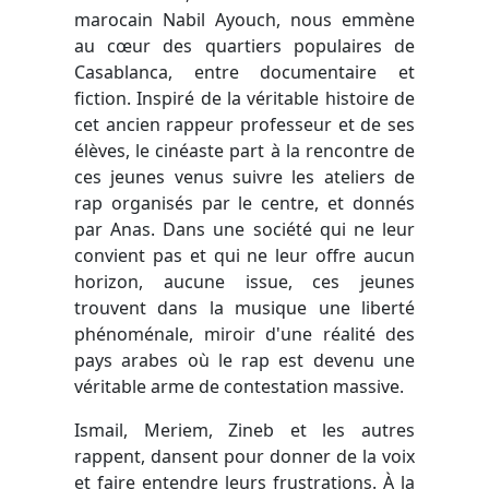
marocain Nabil Ayouch, nous emmène
au cœur des quartiers populaires de
Casablanca, entre documentaire et
fiction. Inspiré de la véritable histoire de
cet ancien rappeur professeur et de ses
élèves, le cinéaste part à la rencontre de
ces jeunes venus suivre les ateliers de
rap organisés par le centre, et donnés
par Anas. Dans une société qui ne leur
convient pas et qui ne leur offre aucun
horizon, aucune issue, ces jeunes
trouvent dans la musique une liberté
phénoménale, miroir d'une réalité des
pays arabes où le rap est devenu une
véritable arme de contestation massive.
Ismail, Meriem, Zineb et les autres
rappent, dansent pour donner de la voix
et faire entendre leurs frustrations. À la