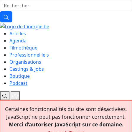
Articles
Agenda
Filmothèque
Professionnel·le·s
Organisations
Castings & Jobs
Boutique
Podcast
Certaines fonctionnalités du site sont désactivées.
JavaScript ne peut pas fonctionner correctement.
Merci d’autoriser JavaScript sur ce domaine.