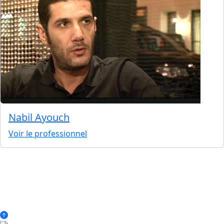
Nabil Ayouch
Voir le professionnel