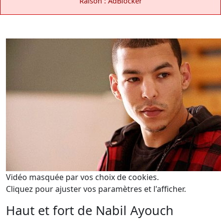
Raison : AdBlocker
Vidéo masquée par vos choix de cookies.
Cliquez pour ajuster vos paramètres et l'afficher.
Haut et fort de Nabil Ayouch