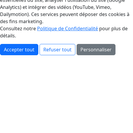
essentielles du site, analyser l'utilisation du site (Google
Analytics) et intégrer des vidéos (YouTube, Vimeo,
Dailymotion). Ces services peuvent déposer des cookies à
des fins marketing.
Consultez notre
Politique de Confidentialité
pour plus de
détails.
Accepter tout
Refuser tout
Personnaliser