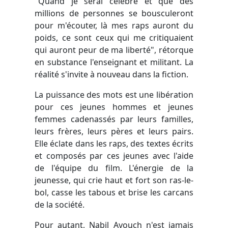
"Quand je serai célèbre et que des
millions de personnes se bousculeront
pour m'écouter, là mes raps auront du
poids, ce sont ceux qui me critiquaient
qui auront peur de ma liberté", rétorque
en substance l'enseignant et militant. La
réalité s'invite à nouveau dans la fiction.
La puissance des mots est une libération
pour ces jeunes hommes et jeunes
femmes cadenassés par leurs familles,
leurs frères, leurs pères et leurs pairs.
Elle éclate dans les raps, des textes écrits
et composés par ces jeunes avec l'aide
de l'équipe du film. L'énergie de la
jeunesse, qui crie haut et fort son ras-le-
bol, casse les tabous et brise les carcans
de la société.
Pour autant, Nabil Ayouch n'est jamais