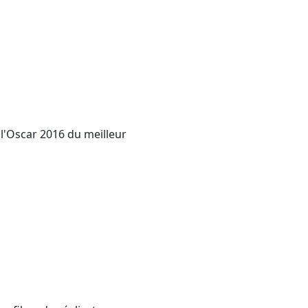
 l'Oscar 2016 du meilleur