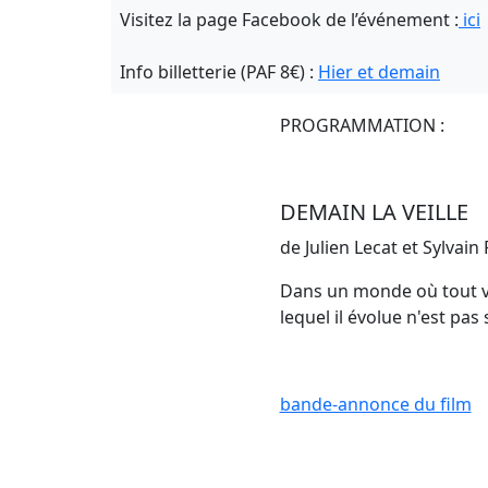
Visitez la page Facebook de l’événement :
ici
Info billetterie (PAF 8€) :
Hier et demain
PROGRAMMATION :
DEMAIN LA VEILLE
de Julien Lecat et Sylvain 
Dans un monde où tout va
lequel il évolue n'est pas 
bande-annonce du film