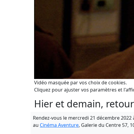
Vidéo masquée par vos choix de cookies.
Cliquez pour ajuster vos paramètres et l'affi
Hier et demain, retours
Rendez-vous le mercredi 21 décembre 2022 
au
Cinéma Aventure
, Galerie du Centre 57, 1