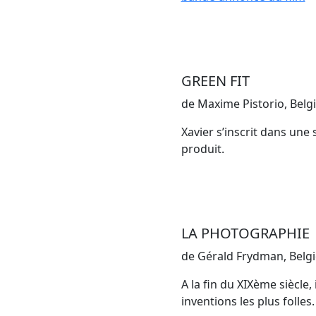
GREEN FIT
de Maxime Pistorio, Belgiq
Xavier s’inscrit dans une 
produit.
LA PHOTOGRAPHIE
de Gérald Frydman, Belgi
A la fin du XIXème siècle, 
inventions les plus folles.