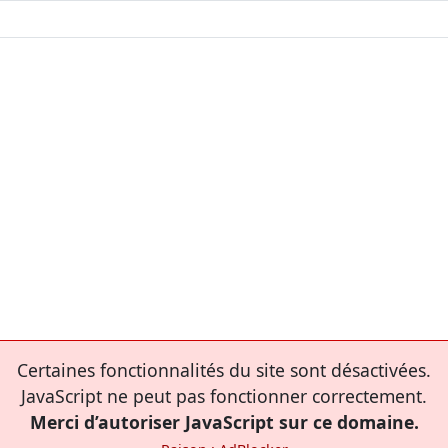
Certaines fonctionnalités du site sont désactivées.
JavaScript ne peut pas fonctionner correctement.
Merci d’autoriser JavaScript sur ce domaine.