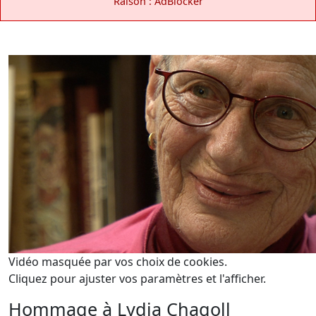
Raison : AdBlocker
Vidéo masquée par vos choix de cookies.
Cliquez pour ajuster vos paramètres et l'afficher.
Hommage à Lydia Chagoll