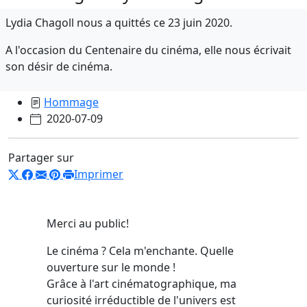
Lydia Chagoll nous a quittés ce 23 juin 2020.
A l'occasion du Centenaire du cinéma, elle nous écrivait
son désir de cinéma.
Hommage
2020-07-09
Partager sur
Imprimer
Merci au public!
Le cinéma ? Cela m'enchante. Quelle
ouverture sur le monde !
Grâce à l'art cinématographique, ma
curiosité irréductible de l'univers est