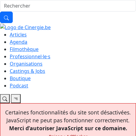
Articles
Agenda
Filmothèque
Professionnel·le·s
Organisations
Castings & Jobs
Boutique
Podcast
Certaines fonctionnalités du site sont désactivées.
JavaScript ne peut pas fonctionner correctement.
Merci d’autoriser JavaScript sur ce domaine.