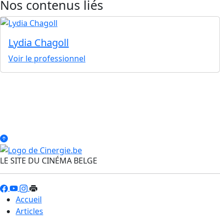
Nos contenus liés
Lydia Chagoll
Voir le professionnel
LE SITE DU CINÉMA BELGE
Accueil
Articles