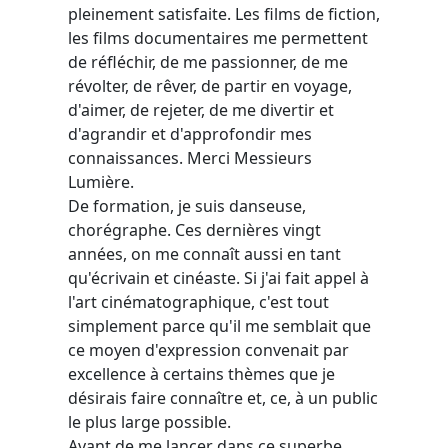
pleinement satisfaite. Les films de fiction,
les films documentaires me permettent
de réfléchir, de me passionner, de me
révolter, de rêver, de partir en voyage,
d'aimer, de rejeter, de me divertir et
d'agrandir et d'approfondir mes
connaissances. Merci Messieurs
Lumière.
De formation, je suis danseuse,
chorégraphe. Ces dernières vingt
années, on me connaît aussi en tant
qu'écrivain et cinéaste. Si j'ai fait appel à
l'art cinématographique, c'est tout
simplement parce qu'il me semblait que
ce moyen d'expression convenait par
excellence à certains thèmes que je
désirais faire connaître et, ce, à un public
le plus large possible.
Avant de me lancer dans ce superbe