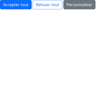
Accepter tout
Refuser tout
Personnaliser