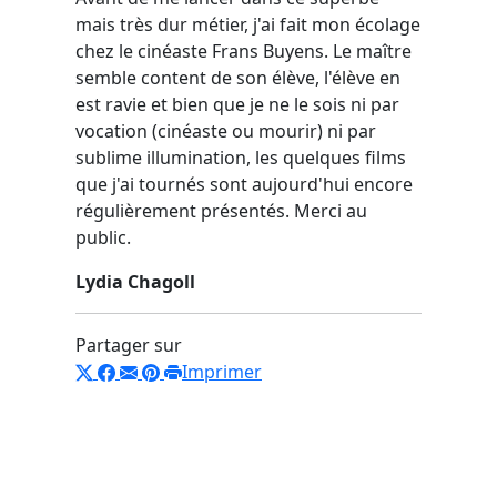
mais très dur métier, j'ai fait mon écolage
chez le cinéaste Frans Buyens. Le maître
semble content de son élève, l'élève en
est ravie et bien que je ne le sois ni par
vocation (cinéaste ou mourir) ni par
sublime illumination, les quelques films
que j'ai tournés sont aujourd'hui encore
régulièrement présentés. Merci au
public.
Lydia Chagoll
Partager sur
Imprimer