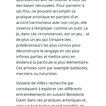
des bases retrouvées. Pour parvenir à
ses fins, ne pouvant accomplir sa
pratique artistique en partant d’un
accord harmonieux avec son corps, elle
s’exerce à l’employer comme un outil. Le
Je, dans ces circonstances, est un jeu… et
de plus un jeu qui s’inspire des
prédécesseurs les plus connus pour
déconstruire le langage en ses plus
infimes parties et mettre ainsi en
évidence la particule la plus élémentaire.
Ces artistes sont par exemple dadaïstes,
merziens ou futuristes.
Violaine de Villers recherche par
conséquent à explorer ces différents
entremêlements en suivant Benedicte
Davin dans ses pratiques artistiques et,
avec un tact le plus grand possible, en