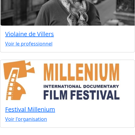
Violaine de Villers
Voir le professionnel
Festival Millenium
Voir l'organisation