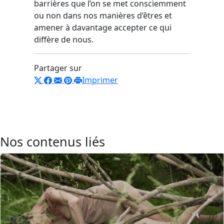
barrières que l’on se met consciemment
ou non dans nos manières d’êtres et
amener à davantage accepter ce qui
diffère de nous.
Partager sur
Imprimer
Nos contenus liés