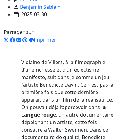
Benjamin Sablain
2025-03-30
Partager sur
Imprimer
Violaine de Villers, à la filmographie
d’une richesse et d’un éclectisme
manifeste, suit dans Je comme un Jeu
l’artiste Benedicte Davin. Ce n’est pas la
première fois que cette dernière
apparaît dans un film de la réalisatrice.
On pouvait déjà l’apercevoir dans
la
Langue rouge
, un autre documentaire
dépeignant un artiste, cette fois
consacré à Walter Swennen. Dans ce
documentaire de qualité, Benedicte