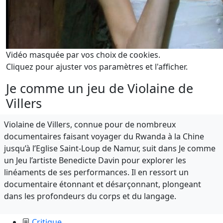
Vidéo masquée par vos choix de cookies.
Cliquez pour ajuster vos paramètres et l'afficher.
Je comme un jeu de Violaine de
Villers
Violaine de Villers, connue pour de nombreux
documentaires faisant voyager du Rwanda à la Chine
jusqu’à l’Eglise Saint-Loup de Namur, suit dans Je comme
un Jeu l’artiste Benedicte Davin pour explorer les
linéaments de ses performances. Il en ressort un
documentaire étonnant et désarçonnant, plongeant
dans les profondeurs du corps et du langage.
Critique