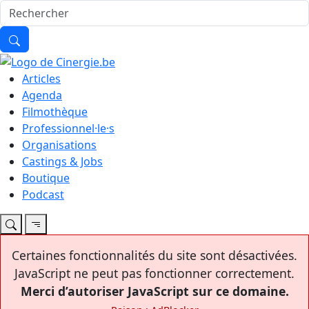
Articles
Agenda
Filmothèque
Professionnel·le·s
Organisations
Castings & Jobs
Boutique
Podcast
Certaines fonctionnalités du site sont désactivées.
JavaScript ne peut pas fonctionner correctement.
Merci d’autoriser JavaScript sur ce domaine.