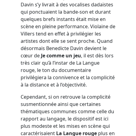
Davin s’y livrait à des vocalises dadaïstes
qui ponctuaient la bande-son et durant
quelques brefs instants était mise en
scène en pleine performance. Violaine de
Villers tend en effet à privilégier les
artistes dont elle se sent proche. Quand
désormais Benedicte Davin devient le
cœur de
Je comme un jeu
, il est dès lors
très clair qu’à l’instar de La Langue
rouge, le ton du documentaire
privilégiera la connivence et la complicité
à la distance et à l’objectivité.
Cependant, si on retrouve la complicité
susmentionnée ainsi que certaines
thématiques communes comme celle du
rapport au langage, le dispositif est ici
plus modeste et les mises en scène qui
caractérisaient
La Langue rouge
plus en