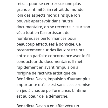
retrait pour se centrer sur une plus
grande intimité. En retrait du monde,
loin des aspects mondains que l’on
pouvait apercevoir dans l’autre
documentaire, on se recentre ici sur son
vécu tout en l’assortissant de
nombreuses performances pour
beaucoup effectuées à domicile. Ce
recentrement sur des lieux restreints
entre en parfaite concordance avec le fil
conducteur du documentaire. Il met
rapidement en avant l’impulsion à
l’origine de l’activité artistique de
Bénédicte Davin, impulsion d’autant plus
importante qu’elle est sans cesse remise
en jeu à chaque performance. L’intime
est au cœur de la démarche.
Benedicte Davin a en effet vécu un