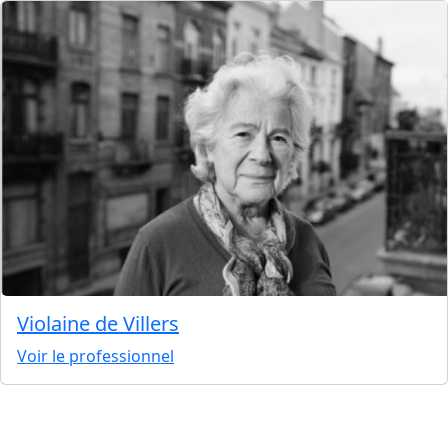
Violaine de Villers
Voir le professionnel