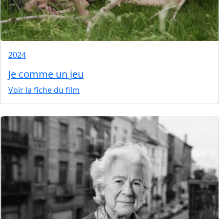
2024
Je comme un jeu
Voir la fiche du film