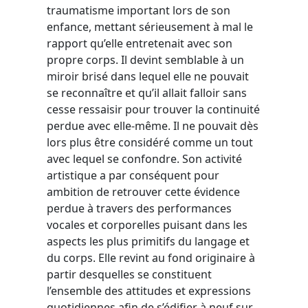
traumatisme important lors de son
enfance, mettant sérieusement à mal le
rapport qu’elle entretenait avec son
propre corps. Il devint semblable à un
miroir brisé dans lequel elle ne pouvait
se reconnaître et qu’il allait falloir sans
cesse ressaisir pour trouver la continuité
perdue avec elle-même. Il ne pouvait dès
lors plus être considéré comme un tout
avec lequel se confondre. Son activité
artistique a par conséquent pour
ambition de retrouver cette évidence
perdue à travers des performances
vocales et corporelles puisant dans les
aspects les plus primitifs du langage et
du corps. Elle revint au fond originaire à
partir desquelles se constituent
l’ensemble des attitudes et expressions
quotidiennes afin de s’édifier à neuf sur