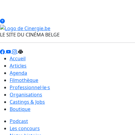
LE SITE DU CINÉMA BELGE
Accueil
Articles
Agenda
Filmothèque
Professionnel·le·s
Organisations
Castings & Jobs
Boutique
Podcast
Les concours