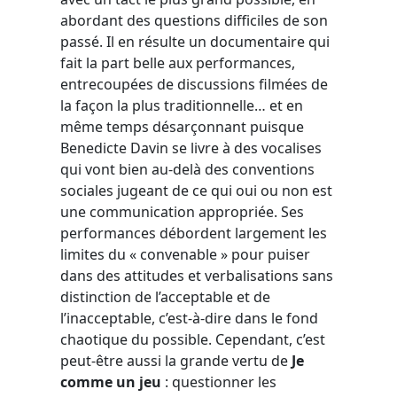
abordant des questions difficiles de son
passé. Il en résulte un documentaire qui
fait la part belle aux performances,
entrecoupées de discussions filmées de
la façon la plus traditionnelle… et en
même temps désarçonnant puisque
Benedicte Davin se livre à des vocalises
qui vont bien au-delà des conventions
sociales jugeant de ce qui oui ou non est
une communication appropriée. Ses
performances débordent largement les
limites du « convenable » pour puiser
dans des attitudes et verbalisations sans
distinction de l’acceptable et de
l’inacceptable, c’est-à-dire dans le fond
chaotique du possible. Cependant, c’est
peut-être aussi la grande vertu de
Je
comme un jeu
: questionner les