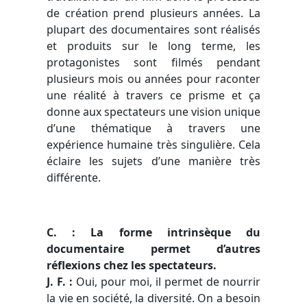
de création prend plusieurs années. La
plupart des documentaires sont réalisés
et produits sur le long terme, les
protagonistes sont filmés pendant
plusieurs mois ou années pour raconter
une réalité à travers ce prisme et ça
donne aux spectateurs une vision unique
d’une thématique à travers une
expérience humaine très singulière. Cela
éclaire les sujets d’une manière très
différente.
C. : La forme intrinsèque du
documentaire permet d’autres
réflexions chez les spectateurs.
J. F. :
Oui, pour moi, il permet de nourrir
la vie en société, la diversité. On a besoin