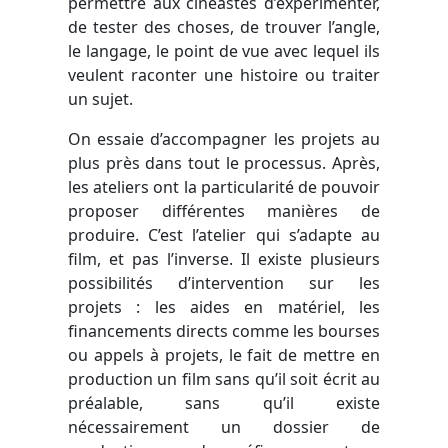
permettre aux cinéastes d’expérimenter,
de tester des choses, de trouver l’angle,
le langage, le point de vue avec lequel ils
veulent raconter une histoire ou traiter
un sujet.
On essaie d’accompagner les projets au
plus près dans tout le processus. Après,
les ateliers ont la particularité de pouvoir
proposer différentes manières de
produire. C’est l’atelier qui s’adapte au
film, et pas l’inverse. Il existe plusieurs
possibilités d’intervention sur les
projets : les aides en matériel, les
financements directs comme les bourses
ou appels à projets, le fait de mettre en
production un film sans qu’il soit écrit au
préalable, sans qu’il existe
nécessairement un dossier de