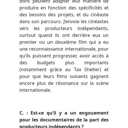
donc peuvent adapter leur manière de
produire en fonction des spécificités et
des besoins des projets, et du cinéaste
dans son parcours. J’envoie les cinéastes
vers les producteurs indépendants,
surtout quand ils ont derrière eux un
premier ou un deuxième film qui a eu
une reconnaissance internationale, pour
qu’ils puissent progresser, avoir accès à
des budgets plus importants
(notamment grâce au Tax Shelter) et
pour que leurs films suivants gagnent
encore plus de résonance sur la scène
internationale.
C. : Est-ce qu’il y a un engouement
pour les documentaires de la part des
producteurs indépendants ?