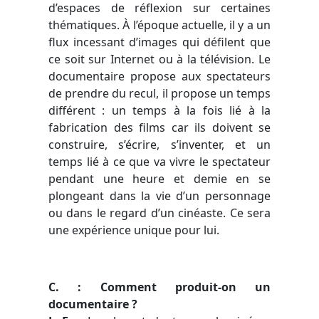
d’espaces de réflexion sur certaines
thématiques. À l’époque actuelle, il y a un
flux incessant d’images qui défilent que
ce soit sur Internet ou à la télévision. Le
documentaire propose aux spectateurs
de prendre du recul, il propose un temps
différent : un temps à la fois lié à la
fabrication des films car ils doivent se
construire, s’écrire, s’inventer, et un
temps lié à ce que va vivre le spectateur
pendant une heure et demie en se
plongeant dans la vie d’un personnage
ou dans le regard d’un cinéaste. Ce sera
une expérience unique pour lui.
C. : Comment produit-on un
documentaire ?