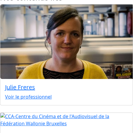
Julie Freres
Voir le professionnel