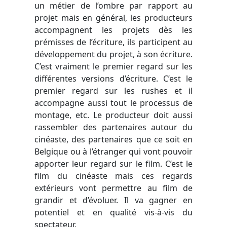
un métier de l’ombre par rapport au
projet mais en général, les producteurs
accompagnent les projets dès les
prémisses de l’écriture, ils participent au
développement du projet, à son écriture.
C’est vraiment le premier regard sur les
différentes versions d’écriture. C’est le
premier regard sur les rushes et il
accompagne aussi tout le processus de
montage, etc. Le producteur doit aussi
rassembler des partenaires autour du
cinéaste, des partenaires que ce soit en
Belgique ou à l’étranger qui vont pouvoir
apporter leur regard sur le film. C’est le
film du cinéaste mais ces regards
extérieurs vont permettre au film de
grandir et d’évoluer. Il va gagner en
potentiel et en qualité vis-à-vis du
spectateur.