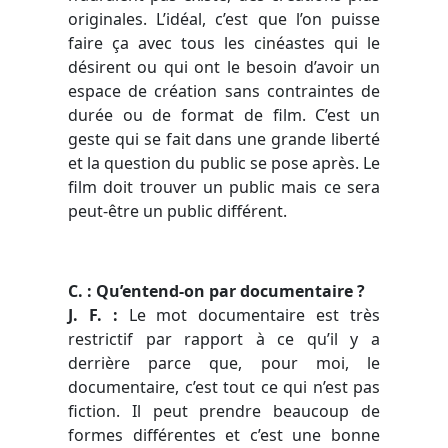
originales. L’idéal, c’est que l’on puisse
faire ça avec tous les cinéastes qui le
désirent ou qui ont le besoin d’avoir un
espace de création sans contraintes de
durée ou de format de film. C’est un
geste qui se fait dans une grande liberté
et la question du public se pose après. Le
film doit trouver un public mais ce sera
peut-être un public différent.
C. : Qu’entend-on par documentaire ?
J. F. :
Le mot documentaire est très
restrictif par rapport à ce qu’il y a
derrière parce que, pour moi, le
documentaire, c’est tout ce qui n’est pas
fiction. Il peut prendre beaucoup de
formes différentes et c’est une bonne