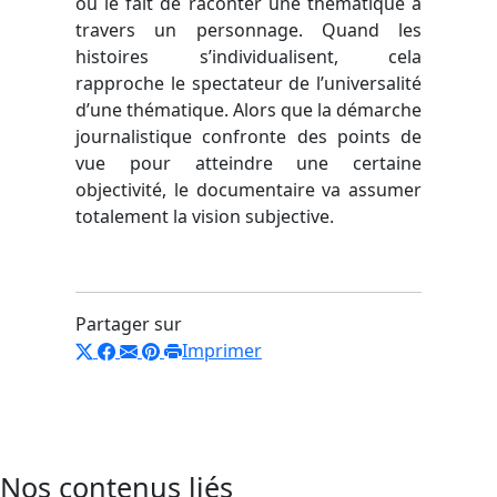
ou le fait de raconter une thématique à
travers un personnage. Quand les
histoires s’individualisent, cela
rapproche le spectateur de l’universalité
d’une thématique. Alors que la démarche
journalistique confronte des points de
vue pour atteindre une certaine
objectivité, le documentaire va assumer
totalement la vision subjective.
Partager sur
Imprimer
Nos contenus liés