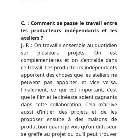
C. : Comment se passe le travail entre
les producteurs indépendants et les
ateliers ?
J. F. :
On travaille ensemble au quotidien
sur plusieurs projets. On est
complémentaires et on s’entraide dans
ce travail. Les producteurs indépendants
apportent des choses que les ateliers ne
peuvent pas apporter et vice versa.
Finalement, ce qui est important, c’est
que le film et le cinéaste soient gagnants
dans cette collaboration. Cela m’arrive
aussi d’initier des projets et de les
proposer ensuite à des maisons de
production quand je vois qu’un diffuseur
se greffe au projet ou qu’il peut trouver