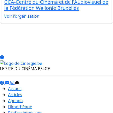
CCA-Centre du Cinéma et de l'Audiovisuel de
la Fédération Wallonie Bruxelles
Voir l'organisation
LE SITE DU CINÉMA BELGE
Accueil
Articles
Agenda
Filmothèque
Professionnel·le·s