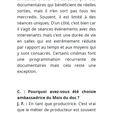
documentaires qui bénéficient de réelles
sorties, mais il n’en sort pas tous les
mercredis. Souvent, il est limité à des
séances uniques. D’un côté, c’est bien car
il s’agit de séances événements avec des
intervenants mais c’est une durée de vie
en salles qui est extrêmement réduite
par rapport au temps et aux moyens qui
y sont consacrés. Certains cinémas font
une programmation récurrente de
documentaires mais cela reste une
exception.
C. : Pourquoi avez-vous été choisie
ambassadrice du Mois du doc ?
J. F. :
En tant que productrice. C’est vrai
que le métier de producteur est souvent