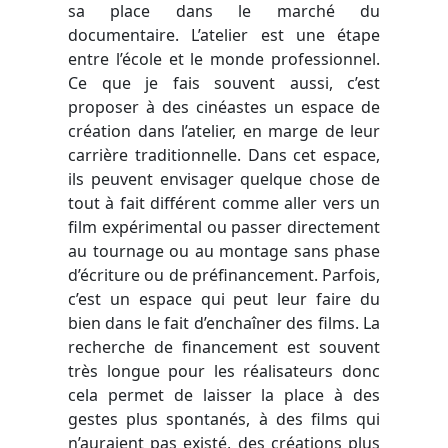
sa place dans le marché du
documentaire. L’atelier est une étape
entre l’école et le monde professionnel.
Ce que je fais souvent aussi, c’est
proposer à des cinéastes un espace de
création dans l’atelier, en marge de leur
carrière traditionnelle. Dans cet espace,
ils peuvent envisager quelque chose de
tout à fait différent comme aller vers un
film expérimental ou passer directement
au tournage ou au montage sans phase
d’écriture ou de préfinancement. Parfois,
c’est un espace qui peut leur faire du
bien dans le fait d’enchaîner des films. La
recherche de financement est souvent
très longue pour les réalisateurs donc
cela permet de laisser la place à des
gestes plus spontanés, à des films qui
n’auraient pas existé, des créations plus