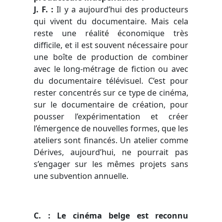
J. F. :
Il y a aujourd’hui des producteurs
qui vivent du documentaire. Mais cela
reste une réalité économique très
difficile, et il est souvent nécessaire pour
une boîte de production de combiner
avec le long-métrage de fiction ou avec
du documentaire télévisuel. C’est pour
rester concentrés sur ce type de cinéma,
sur le documentaire de création, pour
pousser l’expérimentation et créer
l’émergence de nouvelles formes, que les
ateliers sont financés. Un atelier comme
Dérives, aujourd’hui, ne pourrait pas
s’engager sur les mêmes projets sans
une subvention annuelle.
C. : Le cinéma belge est reconnu