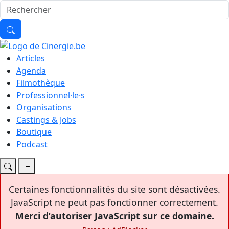
Articles
Agenda
Filmothèque
Professionnel·le·s
Organisations
Castings & Jobs
Boutique
Podcast
Certaines fonctionnalités du site sont désactivées.
JavaScript ne peut pas fonctionner correctement.
Merci d’autoriser JavaScript sur ce domaine.