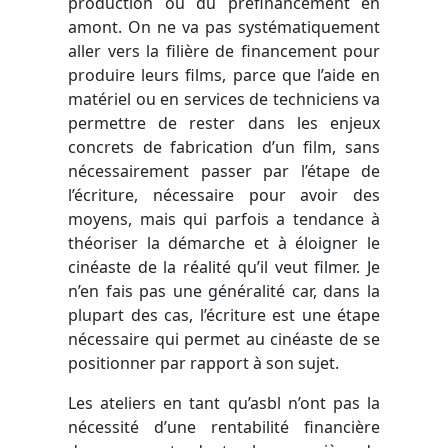
production ou du préfinancement en
amont. On ne va pas systématiquement
aller vers la filière de financement pour
produire leurs films, parce que l’aide en
matériel ou en services de techniciens va
permettre de rester dans les enjeux
concrets de fabrication d’un film, sans
nécessairement passer par l’étape de
l’écriture, nécessaire pour avoir des
moyens, mais qui parfois a tendance à
théoriser la démarche et à éloigner le
cinéaste de la réalité qu’il veut filmer. Je
n’en fais pas une généralité car, dans la
plupart des cas, l’écriture est une étape
nécessaire qui permet au cinéaste de se
positionner par rapport à son sujet.
Les ateliers en tant qu’asbl n’ont pas la
nécessité d’une rentabilité financière