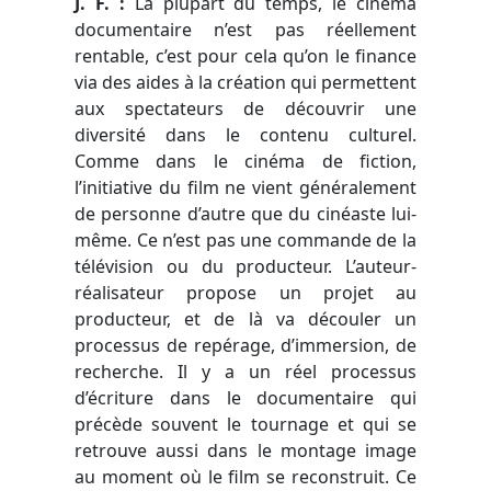
J. F. :
La plupart du temps, le cinéma
documentaire n’est pas réellement
rentable, c’est pour cela qu’on le finance
via des aides à la création qui permettent
aux spectateurs de découvrir une
diversité dans le contenu culturel.
Comme dans le cinéma de fiction,
l’initiative du film ne vient généralement
de personne d’autre que du cinéaste lui-
même. Ce n’est pas une commande de la
télévision ou du producteur. L’auteur-
réalisateur propose un projet au
producteur, et de là va découler un
processus de repérage, d’immersion, de
recherche. Il y a un réel processus
d’écriture dans le documentaire qui
précède souvent le tournage et qui se
retrouve aussi dans le montage image
au moment où le film se reconstruit. Ce