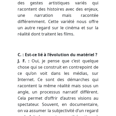
des gestes artistiques variés qui
racontent des histoires avec des enjeux,
une narration mais racontée
différemment. Cette variété nous offre
un autre regard sur le cinéma et sur la
réalité dont traitent les films.
C. : Est-ce lié à l’évolution du matériel ?
J. F. :
Oui, je pense que c’est quelque
chose qui se construit en contrepoint de
ce qu’on voit dans les médias, sur
Internet. Ce sont des démarches qui
racontent la même réalité mais sous un
angle, un processus narratif différent.
Cela permet d’offrir d’autres visions au
spectateur. Souvent, en documentaire,
on va assumer la subjectivité d’un regard