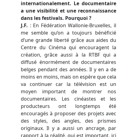
internationalement. Le documentaire
a une visibilité et une reconnaissance
dans les festivals. Pourquoi ?
J.F.
: En Fédération Wallonie-Bruxelles, il
me semble qu’on a toujours bénéficié
d’une grande liberté grâce aux aides du
Centre du Cinéma qui encouragent la
création, grâce aussi à la RTBF qui a
diffusé énormément de documentaires
belges pendant des années. Il y en a de
moins en moins, mais on espère que cela
va continuer car la télévision est un
moyen important de montrer nos
documentaires. Les cinéastes et les
producteurs ont longtemps été
encouragés à proposer des projets avec
des styles, des angles, des prismes
originaux. Il y a aussi un ancrage, par
rapport à la réalité, qui est important, ici