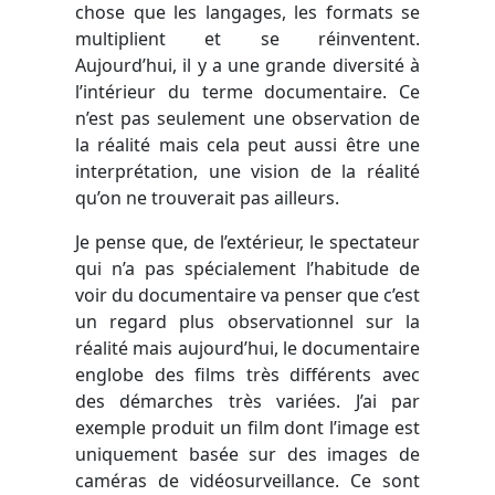
chose que les langages, les formats se
multiplient et se réinventent.
Aujourd’hui, il y a une grande diversité à
l’intérieur du terme documentaire. Ce
n’est pas seulement une observation de
la réalité mais cela peut aussi être une
interprétation, une vision de la réalité
qu’on ne trouverait pas ailleurs.
Je pense que, de l’extérieur, le spectateur
qui n’a pas spécialement l’habitude de
voir du documentaire va penser que c’est
un regard plus observationnel sur la
réalité mais aujourd’hui, le documentaire
englobe des films très différents avec
des démarches très variées. J’ai par
exemple produit un film dont l’image est
uniquement basée sur des images de
caméras de vidéosurveillance. Ce sont