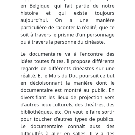
en Belgique, qui fait partie de notre
histoire et qui existe toujours
aujourd’hui. On a une manière
particulière de raconter la réalité, que ce
soit à travers le prisme d’un personnage
ou à travers la personne du cinéaste.
Le documentaire va à l’encontre des
idées toutes faites. Il propose différents
regards de différents cinéastes sur une
réalité. Et le Mois du Doc poursuit ce but
en décloisonnant la manière dont le
documentaire est montré au public. En
diversifiant les lieux de projection vers
d’autres lieux culturels, des théâtres, des
bibliothèques, etc. On veut le faire sortir
pour toucher d’autres types de publics.
Le documentaire connaît aussi des
difficultés à aller en salles. Il y a des