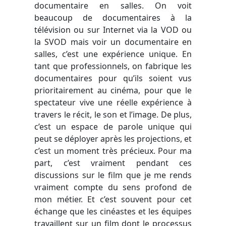
documentaire en salles. On voit
beaucoup de documentaires à la
télévision ou sur Internet via la VOD ou
la SVOD mais voir un documentaire en
salles, c’est une expérience unique. En
tant que professionnels, on fabrique les
documentaires pour qu’ils soient vus
prioritairement au cinéma, pour que le
spectateur vive une réelle expérience à
travers le récit, le son et l’image. De plus,
c’est un espace de parole unique qui
peut se déployer après les projections, et
c’est un moment très précieux. Pour ma
part, c’est vraiment pendant ces
discussions sur le film que je me rends
vraiment compte du sens profond de
mon métier. Et c’est souvent pour cet
échange que les cinéastes et les équipes
travaillent sur un film dont le processus