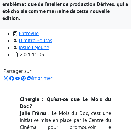
emblématique de l’atelier de production Dérives, qui a
été choisie comme marraine de cette nouvelle
édition.
Entrevue
Dimitra Bouras
Josué Lejeune
2021-11-05
Partager sur
Imprimer
Cinergie : Qu’est-ce que Le Mois du
Doc ?
Julie Frères :
Le Mois du Doc, c’est une
initiative mise en place par le Centre du
Cinéma pour promouvoir le