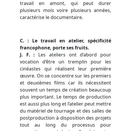
travail en amont, qui peut durer
plusieurs mois voire plusieurs années,
caractérise le documentaire.
C. : Le travail en atelier, spécificité
francophone, porte ses fruits.
J. F. :
Les ateliers ont d’abord pour
vocation d’être un tremplin pour les
cinéastes qui réalisent leur première
œuvre. On se concentre sur les premiers
et deuxièmes films car ils nécessitent
souvent un temps de création beaucoup
plus important. Le temps de production
est aussi plus long et l’atelier peut mettre
du matériel de tournage et des salles de
postproduction à disposition des projets
tout au long du processus pour