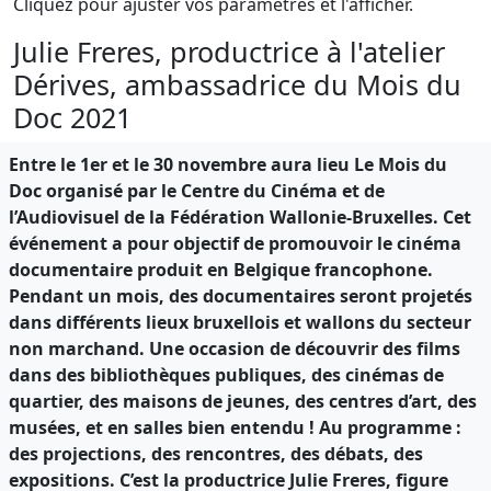
Cliquez pour ajuster vos paramètres et l'afficher.
Julie Freres, productrice à l'atelier
Dérives, ambassadrice du Mois du
Doc 2021
Entre le 1er et le 30 novembre aura lieu Le Mois du
Doc organisé par le Centre du Cinéma et de
l’Audiovisuel de la Fédération Wallonie-Bruxelles. Cet
événement a pour objectif de promouvoir le cinéma
documentaire produit en Belgique francophone.
Pendant un mois, des documentaires seront projetés
dans différents lieux bruxellois et wallons du secteur
non marchand. Une occasion de découvrir des films
dans des bibliothèques publiques, des cinémas de
quartier, des maisons de jeunes, des centres d’art, des
musées, et en salles bien entendu ! Au programme :
des projections, des rencontres, des débats, des
expositions. C’est la productrice Julie Freres, figure