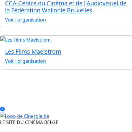
CCA-Centre du Cinéma et de l'Audiovisuel de
la Fédération Wallonie Bruxelles
Voir l'organisation
Les Films Maelstrom
Voir l'organisation
LE SITE DU CINÉMA BELGE