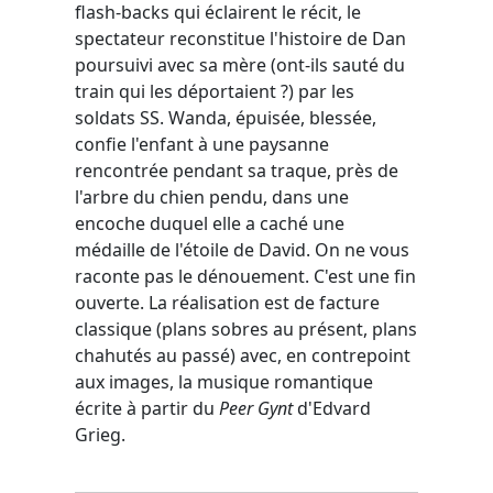
flash-backs qui éclairent le récit, le
spectateur reconstitue l'histoire de Dan
poursuivi avec sa mère (ont-ils sauté du
train qui les déportaient ?) par les
soldats SS. Wanda, épuisée, blessée,
confie l'enfant à une paysanne
rencontrée pendant sa traque, près de
l'arbre du chien pendu, dans une
encoche duquel elle a caché une
médaille de l'étoile de David. On ne vous
raconte pas le dénouement. C'est une fin
ouverte. La réalisation est de facture
classique (plans sobres au présent, plans
chahutés au passé) avec, en contrepoint
aux images, la musique romantique
écrite à partir du
Peer Gynt
d'Edvard
Grieg.