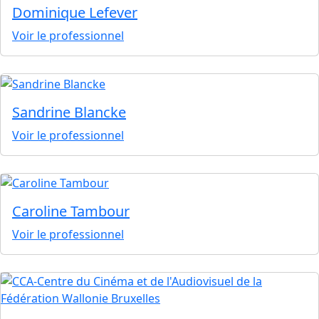
Dominique Lefever
Voir le professionnel
Sandrine Blancke
Voir le professionnel
Caroline Tambour
Voir le professionnel