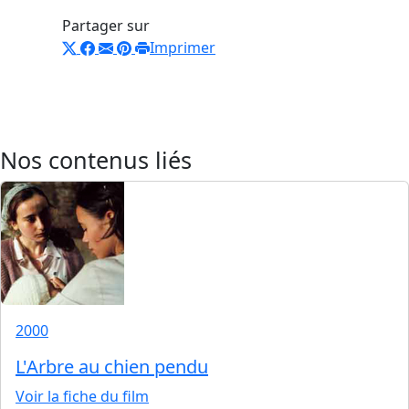
Partager sur
Imprimer
Nos contenus liés
2000
L'Arbre au chien pendu
Voir la fiche du film