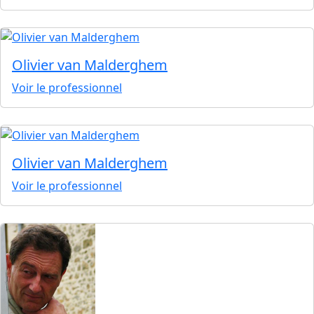
Olivier van Malderghem
Voir le professionnel
Olivier van Malderghem
Voir le professionnel