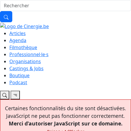
Articles
Agenda
Filmothèque
Professionnel·le·s
Organisations
Castings & Jobs
Boutique
Podcast
Certaines fonctionnalités du site sont désactivées.
JavaScript ne peut pas fonctionner correctement.
Merci d’autoriser JavaScript sur ce domaine.