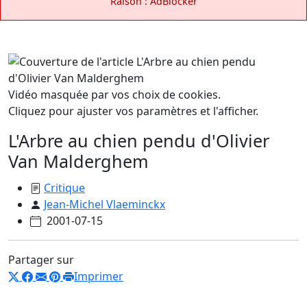
Raison : AdBlocker
Vidéo masquée par vos choix de cookies.
Cliquez pour ajuster vos paramètres et l'afficher.
L'Arbre au chien pendu d'Olivier
Van Malderghem
Critique
Jean-Michel Vlaeminckx
2001-07-15
Partager sur
Imprimer