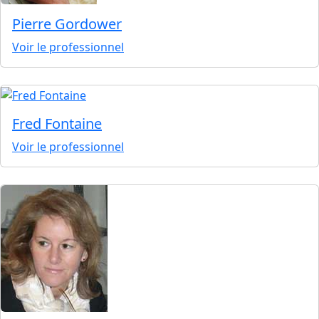
Pierre Gordower
Voir le professionnel
Fred Fontaine
Voir le professionnel