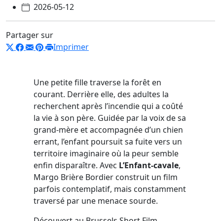
2026-05-12
Partager sur
Imprimer
Une petite fille traverse la forêt en
courant. Derrière elle, des adultes la
recherchent après l’incendie qui a coûté
la vie à son père. Guidée par la voix de sa
grand-mère et accompagnée d’un chien
errant, l’enfant poursuit sa fuite vers un
territoire imaginaire où la peur semble
enfin disparaître. Avec
L’Enfant-cavale
,
Margo Brière Bordier construit un film
parfois contemplatif, mais constamment
traversé par une menace sourde.
Découvert au Brussels Short Film