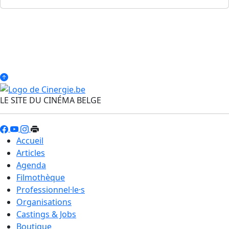
LE SITE DU CINÉMA BELGE
Accueil
Articles
Agenda
Filmothèque
Professionnel·le·s
Organisations
Castings & Jobs
Boutique