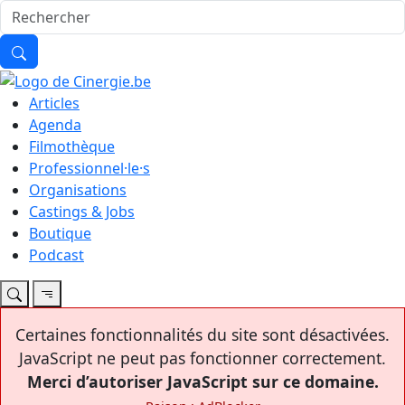
Articles
Agenda
Filmothèque
Professionnel·le·s
Organisations
Castings & Jobs
Boutique
Podcast
Certaines fonctionnalités du site sont désactivées.
JavaScript ne peut pas fonctionner correctement.
Merci d’autoriser JavaScript sur ce domaine.