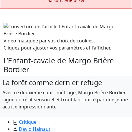
Raison : AdBlocker
Vidéo masquée par vos choix de cookies.
Cliquez pour ajuster vos paramètres et l'afficher.
L’Enfant-cavale de Margo Brière
Bordier
La forêt comme dernier refuge
Avec ce deuxième court-métrage, Margo Brière Bordier
signe un récit sensoriel et troublant porté par une jeune
actrice impressionnante.
Critique
David Hainaut