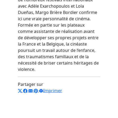
avec Adèle Exarchopoulos et Lola
Dueñas, Margo Brière Bordier confirme
ici une vraie personnalité de cinéma.
Formée en partie sur les plateaux
comme assistante de réalisation avant
de développer ses propres projets entre
la France et la Belgique, la cinéaste
poursuit un travail autour de l’enfance,
des traumatismes familiaux et de la
nécessité de briser certains héritages de
violence.
Partager sur
Imprimer