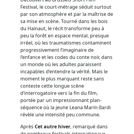
Festival, le court-métrage séduit surtout
par son atmosphère et par la maîtrise de
sa mise en scène. Tourné dans les bois
du Hainaut, le récit transforme peu à
peu la forêt en espace mental, presque
irréel, où les traumatismes contaminent
progressivement l’imaginaire de
l’enfance et les codes du conte noir, dans
un monde où les adultes paraissent
incapables d’entendre la vérité. Mais le
moment le plus marquant reste sans
conteste cette longue scène
d’interrogatoire vers la fin du film,
portée par un impressionnant plan-
séquence où la jeune Leana Marin-Ilardi
révèle une intensité peu commune.
Après
Cet autre hiver
, remarqué dans
de nombreux festivals internationaux