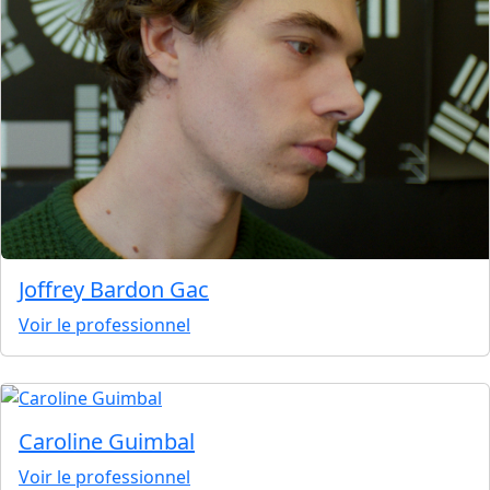
Joffrey Bardon Gac
Voir le professionnel
Caroline Guimbal
Voir le professionnel