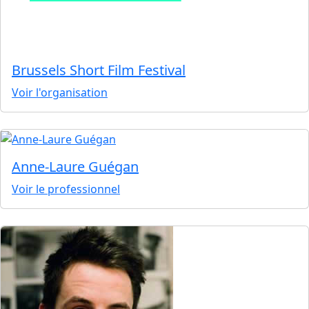
Brussels Short Film Festival
Voir l'organisation
Anne-Laure Guégan
Voir le professionnel