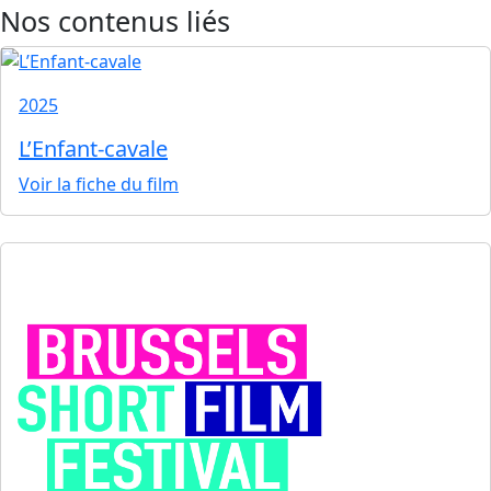
Nos contenus liés
2025
L’Enfant-cavale
Voir la fiche du film