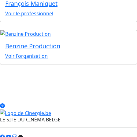
François Maniquet
Voir le professionnel
Benzine Production
Voir l'organisation
LE SITE DU CINÉMA BELGE