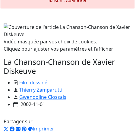
Raison : AdBlocker
Vidéo masquée par vos choix de cookies.
Cliquez pour ajuster vos paramètres et l'afficher.
La Chanson-Chanson de Xavier
Diskeuve
Film dessiné
Thierry Zamparutti
Gwendoline Clossais
2002-11-01
Partager sur
Imprimer