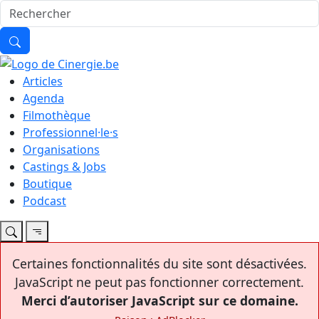
Articles
Agenda
Filmothèque
Professionnel·le·s
Organisations
Castings & Jobs
Boutique
Podcast
Certaines fonctionnalités du site sont désactivées.
JavaScript ne peut pas fonctionner correctement.
Merci d’autoriser JavaScript sur ce domaine.