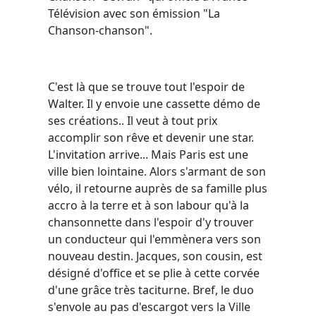
Télévision avec son émission "La
Chanson-chanson".
C'est là que se trouve tout l'espoir de
Walter. Il y envoie une cassette démo de
ses créations.. Il veut à tout prix
accomplir son rêve et devenir une star.
L'invitation arrive... Mais Paris est une
ville bien lointaine. Alors s'armant de son
vélo, il retourne auprès de sa famille plus
accro à la terre et à son labour qu'à la
chansonnette dans l'espoir d'y trouver
un conducteur qui l'emmènera vers son
nouveau destin. Jacques, son cousin, est
désigné d'office et se plie à cette corvée
d'une grâce très taciturne. Bref, le duo
s'envole au pas d'escargot vers la Ville