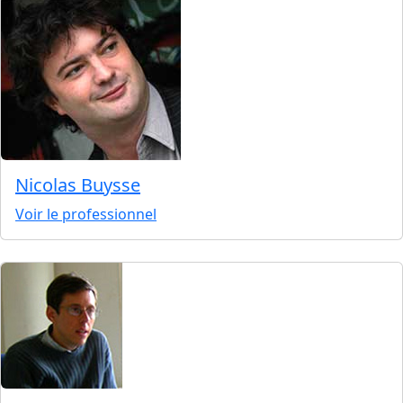
Nicolas Buysse
Voir le professionnel