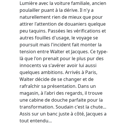
Lumière avec la voiture familiale, ancien
poulailler puant à la dérive. Il n'y a
naturellement rien de mieux que pour
attirer l'attention de douaniers quelque
peu taquins. Passées les vérifications et
autres fouilles d'usage, le voyage se
poursuit mais l'incident fait monter la
tension entre Walter et Jacques. Ce type-
là que l'on prenait pour le plus pur des
innocents va s'avérer avoir lui aussi
quelques ambitions. Arrivés à Paris,
Walter décide de se changer et de
rafraîchir sa présentation. Dans un
magasin, à l'abri des regards, il trouve
une cabine de douche parfaite pour la
transformation. Soudain c'est la chute...
Assis sur un banc juste à côté, Jacques a
tout entendu...