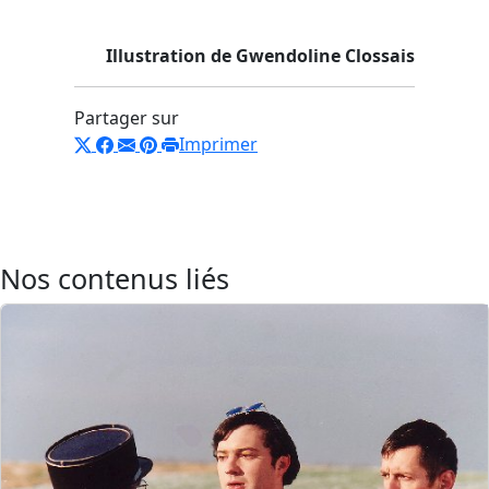
Illustration de Gwendoline Clossais
Partager sur
Imprimer
Nos contenus liés