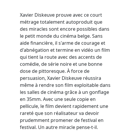
Xavier Diskeuve prouve avec ce court
métrage totalement autoproduit que
des miracles sont encore possibles dans
le petit monde du cinéma belge. Sans
aide financière, il s'arme de courage et
d'abnégation et termine en vidéo un film
qui tient la route avec des accents de
comédie, de série noire et une bonne
dose de pittoresque. À force de
persuasion, Xavier Diskeuve réussira
même à rendre son film exploitable dans
les salles de cinéma grâce à un gonflage
en 35mm. Avec une seule copie en
pellicule, le film devient rapidement une
rareté que son réalisateur va devoir
prudemment promener de festival en
festival. Un autre miracle pense-t-il.