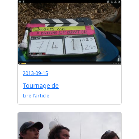
2013-09-15
Tournage de
Lire l'article