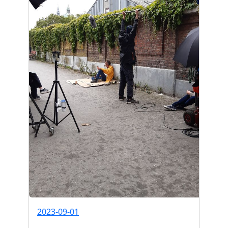
2023-09-01