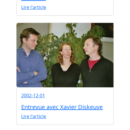
Lire l'article
2002-12-01
Entrevue avec Xavier Diskeuve
Lire l'article