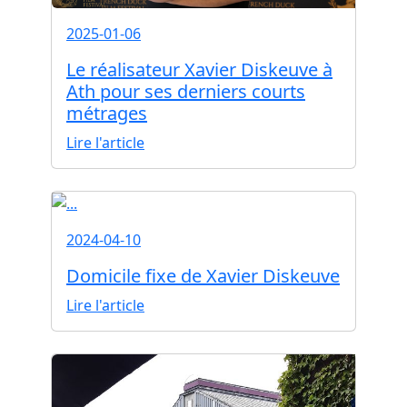
2025-01-06
Le réalisateur Xavier Diskeuve à
Ath pour ses derniers courts
métrages
Lire l'article
2024-04-10
Domicile fixe de Xavier Diskeuve
Lire l'article