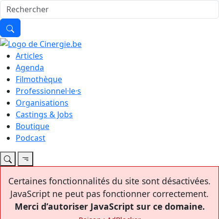
Articles
Agenda
Filmothèque
Professionnel·le·s
Organisations
Castings & Jobs
Boutique
Podcast
Certaines fonctionnalités du site sont désactivées.
JavaScript ne peut pas fonctionner correctement.
Merci d’autoriser JavaScript sur ce domaine.