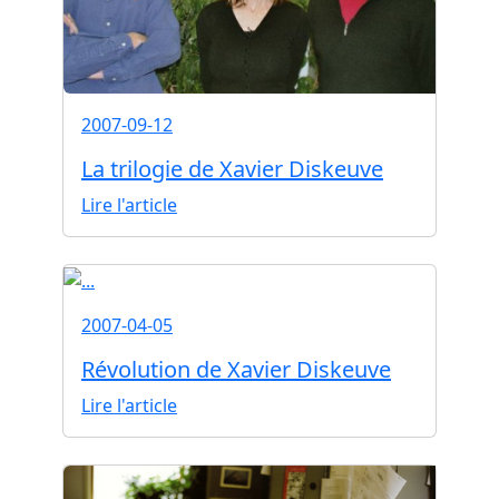
2007-09-12
La trilogie de Xavier Diskeuve
Lire l'article
2007-04-05
Révolution de Xavier Diskeuve
Lire l'article