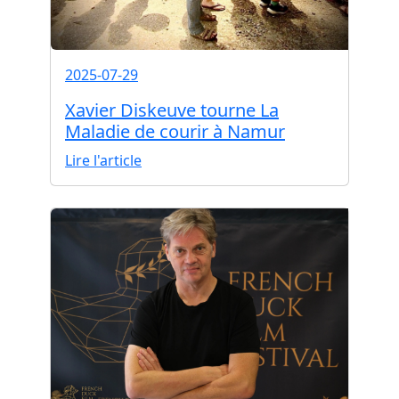
2025-07-29
Xavier Diskeuve tourne La
Maladie de courir à Namur
Lire l'article