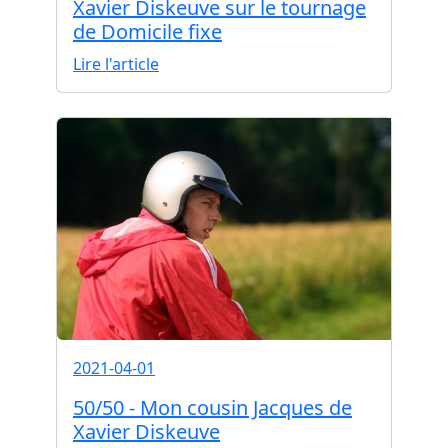
Xavier Diskeuve sur le tournage
de Domicile fixe
Lire l'article
2021-04-01
50/50 - Mon cousin Jacques de
Xavier Diskeuve