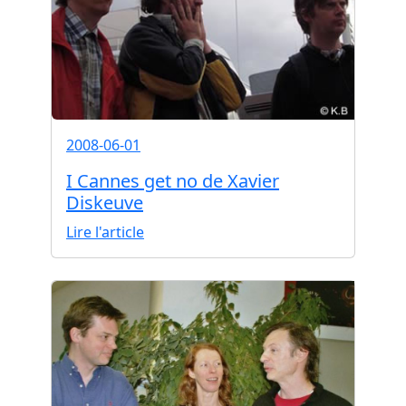
2008-06-01
I Cannes get no de Xavier
Diskeuve
Lire l'article