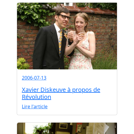
2006-07-13
Xavier Diskeuve à propos de
Révolution
Lire l'article