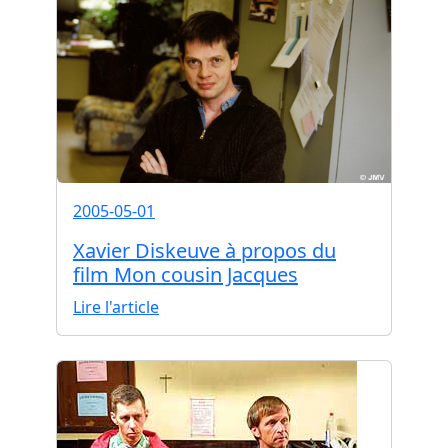
2005-05-01
Xavier Diskeuve à propos du
film Mon cousin Jacques
Lire l'article