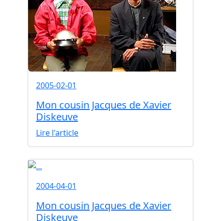
2005-02-01
Mon cousin Jacques de Xavier
Diskeuve
Lire l'article
2004-04-01
Mon cousin Jacques de Xavier
Diskeuve