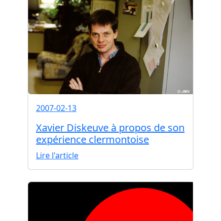
2007-02-13
Xavier Diskeuve à propos de son
expérience clermontoise
Lire l'article