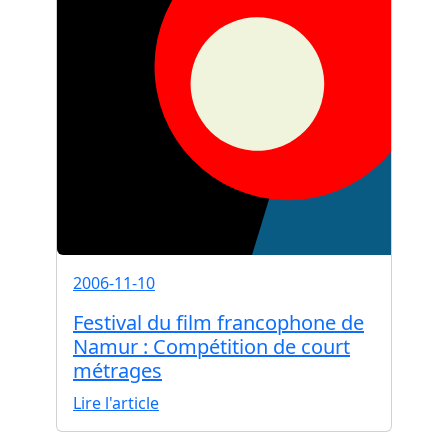
2006-11-10
Festival du film francophone de
Namur : Compétition de court
métrages
Lire l'article