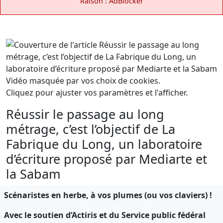
Raison : AdBlocker
Vidéo masquée par vos choix de cookies.
Cliquez pour ajuster vos paramètres et l'afficher.
Réussir le passage au long
métrage, c’est l’objectif de La
Fabrique du Long, un laboratoire
d’écriture proposé par Mediarte et
la Sabam
Scénaristes en herbe, à vos plumes (ou vos claviers) !
Avec le soutien d’Actiris et du Service public fédéral