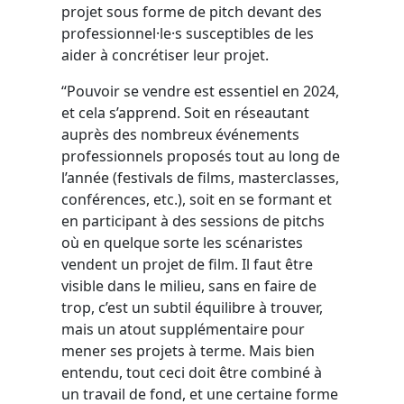
projet sous forme de pitch devant des
professionnel·le·s susceptibles de les
aider à concrétiser leur projet.
“Pouvoir se vendre est essentiel en 2024,
et cela s’apprend. Soit en réseautant
auprès des nombreux événements
professionnels proposés tout au long de
l’année (festivals de films, masterclasses,
conférences, etc.), soit en se formant et
en participant à des sessions de pitchs
où en quelque sorte les scénaristes
vendent un projet de film. Il faut être
visible dans le milieu, sans en faire de
trop, c’est un subtil équilibre à trouver,
mais un atout supplémentaire pour
mener ses projets à terme. Mais bien
entendu, tout ceci doit être combiné à
un travail de fond, et une certaine forme