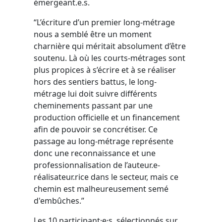
émergeant.e.s.
“L’écriture d’un premier long-métrage
nous a semblé être un moment
charnière qui méritait absolument d’être
soutenu. Là où les courts-métrages sont
plus propices à s’écrire et à se réaliser
hors des sentiers battus, le long-
métrage lui doit suivre différents
cheminements passant par une
production officielle et un financement
afin de pouvoir se concrétiser. Ce
passage au long-métrage représente
donc une reconnaissance et une
professionnalisation de l’auteur.e-
réalisateur.rice dans le secteur, mais ce
chemin est malheureusement semé
d'embûches.”
Les 10 participant·e·s, sélectionnés sur