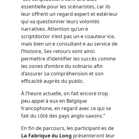
essentielle pour les scénaristes, car ils
leur offrent un regard expert et extérieur
qui va questionner leurs volontés
narratives. Attention qu’un·e
scriptdoctor n’est pas un·e coauteur·ice,
mais bien un·e consultant·e au service de
l’histoire, Ses retours vont ainsi
permettre d’identifier les succès comme
les zones d’ombre du scénario afin
d’assurer sa compréhension et son
efficacité auprès du public.
À l’heure actuelle, on fait encore trop
peu appel à eux en Belgique
francophone, en regard avec ce qui se
fait du côté des pays anglo-saxons.”
En fin de parcours, les participant·es de
La Fabrique du Long
présenteront leur