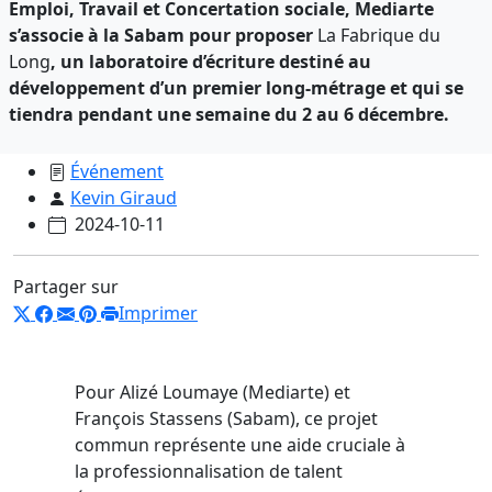
Emploi, Travail et Concertation sociale, Mediarte
s’associe à la Sabam pour proposer
La Fabrique du
Long
, un laboratoire d’écriture destiné au
développement d’un premier long-métrage et qui se
tiendra pendant une semaine du 2 au 6 décembre.
Événement
Kevin Giraud
2024-10-11
Partager sur
Imprimer
Pour Alizé Loumaye (Mediarte) et
François Stassens (Sabam), ce projet
commun représente une aide cruciale à
la professionnalisation de talent