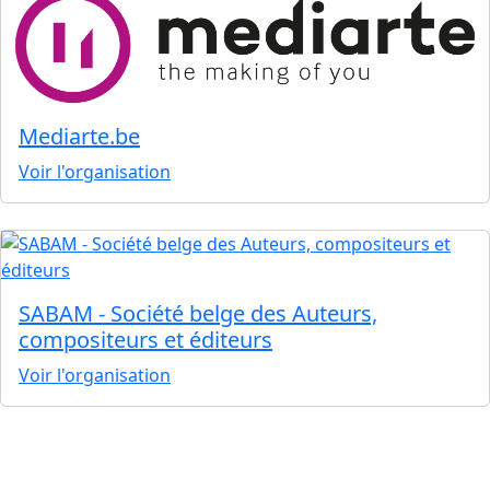
Mediarte.be
Voir l'organisation
SABAM - Société belge des Auteurs,
compositeurs et éditeurs
Voir l'organisation