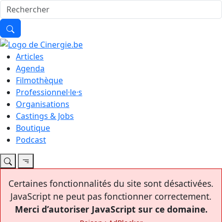
Articles
Agenda
Filmothèque
Professionnel·le·s
Organisations
Castings & Jobs
Boutique
Podcast
Certaines fonctionnalités du site sont désactivées.
JavaScript ne peut pas fonctionner correctement.
Merci d’autoriser JavaScript sur ce domaine.