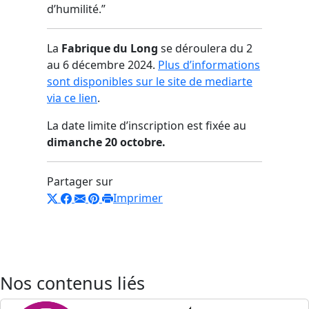
d’humilité.”
La
Fabrique du Long
se déroulera du 2
au 6 décembre 2024.
Plus d’informations
sont disponibles sur le site de mediarte
via ce lien
.
La date limite d’inscription est fixée au
dimanche 20 octobre.
Partager sur
Imprimer
Nos contenus liés