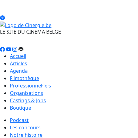
LE SITE DU CINÉMA BELGE
Accueil
Articles
Agenda
Filmothèque
Professionnel·le·s
Organisations
Castings & Jobs
Boutique
Podcast
Les concours
Notre histoire