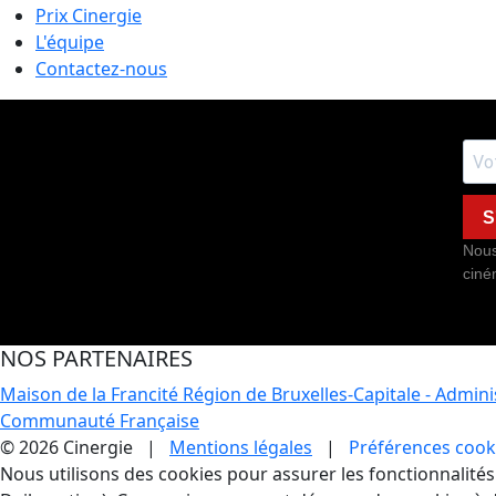
Prix Cinergie
L'équipe
Contactez-nous
S
Nous
ciné
NOS PARTENAIRES
Maison de la Francité
Région de Bruxelles-Capitale - Admin
Communauté Française
© 2026 Cinergie |
Mentions légales
|
Préférences cook
Gestion des Cookies
Nous utilisons des cookies pour assurer les fonctionnalités e