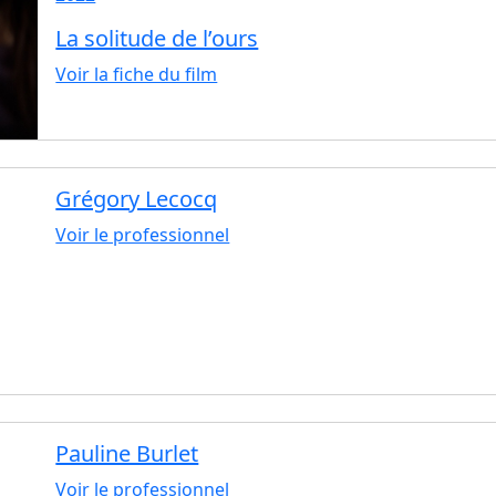
La solitude de l’ours
Voir la fiche du film
Grégory Lecocq
Voir le professionnel
Pauline Burlet
Voir le professionnel