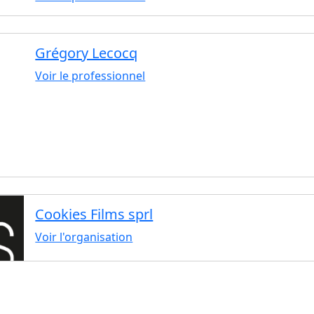
Grégory Lecocq
Voir le professionnel
Cookies Films sprl
Voir l'organisation