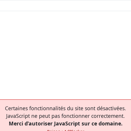
Certaines fonctionnalités du site sont désactivées.
JavaScript ne peut pas fonctionner correctement.
Merci d’autoriser JavaScript sur ce domaine.