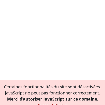
Certaines fonctionnalités du site sont désactivées.
JavaScript ne peut pas fonctionner correctement.
Merci d’autoriser JavaScript sur ce domaine.