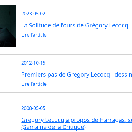
2023-05-02
La Solitude de l’ours de Grégory Lecocq
Lire l'article
2012-10-15
Premiers pas de Gregory Lecocq - dessin
Lire l'article
2008-05-05
Grégory Lecocq à propos de Harragas, s
(Semaine de la Critique)