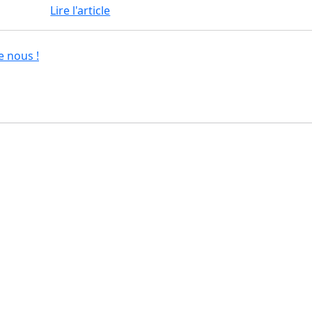
Lire l'article
e nous !