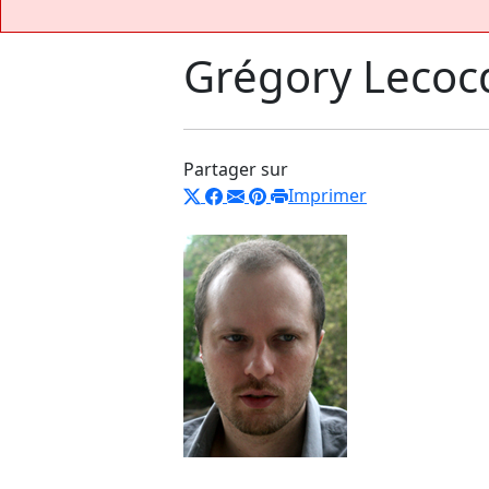
Grégory Lecoc
Partager sur
Imprimer