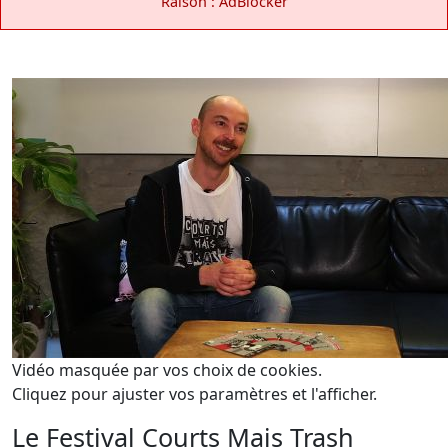
Raison : AdBlocker
Vidéo masquée par vos choix de cookies.
Cliquez pour ajuster vos paramètres et l'afficher.
Le Festival Courts Mais Trash