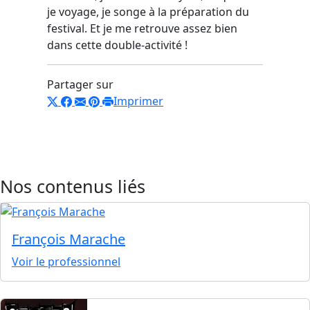
je voyage, je songe à la préparation du
festival. Et je me retrouve assez bien
dans cette double-activité !
Partager sur
Imprimer
Nos contenus liés
François Marache
Voir le professionnel