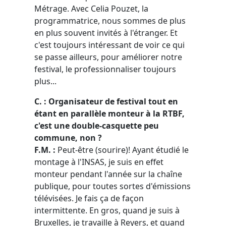
Métrage. Avec Celia Pouzet, la
programmatrice, nous sommes de plus
en plus souvent invités à l'étranger. Et
c'est toujours intéressant de voir ce qui
se passe ailleurs, pour améliorer notre
festival, le professionnaliser toujours
plus...
C. : Organisateur de festival tout en
étant en parallèle monteur à la RTBF,
c'est une double-casquette peu
commune, non ?
F.M. :
Peut-être (sourire)! Ayant étudié le
montage à l'INSAS, je suis en effet
monteur pendant l'année sur la chaîne
publique, pour toutes sortes d'émissions
télévisées. Je fais ça de façon
intermittente. En gros, quand je suis à
Bruxelles, je travaille à Reyers, et quand