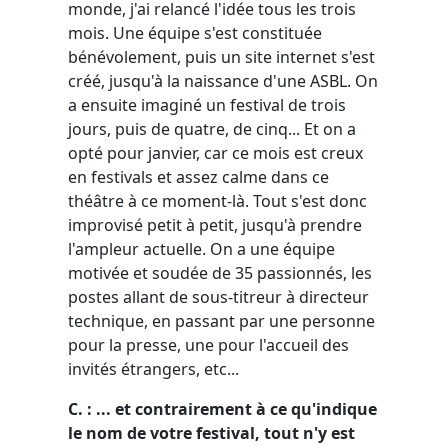
monde, j'ai relancé l'idée tous les trois
mois. Une équipe s'est constituée
bénévolement, puis un site internet s'est
créé, jusqu'à la naissance d'une ASBL. On
a ensuite imaginé un festival de trois
jours, puis de quatre, de cinq... Et on a
opté pour janvier, car ce mois est creux
en festivals et assez calme dans ce
théâtre à ce moment-là. Tout s'est donc
improvisé petit à petit, jusqu'à prendre
l'ampleur actuelle. On a une équipe
motivée et soudée de 35 passionnés, les
postes allant de sous-titreur à directeur
technique, en passant par une personne
pour la presse, une pour l'accueil des
invités étrangers, etc...
C. : ... et contrairement à ce qu'indique
le nom de votre festival, tout n'y est