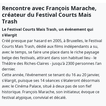
Rencontre avec François Marache,
créateur du Festival Courts Mais
Trash
Le Festival Courts Mais Trash, un événement qui
s'élargit
Créé presque par hasard en 2005, à Bruxelles, le Festival
Courts Mais Trash, dédié aux films indépendants a su,
avec le temps, se faire une place dans le riche paysage
belge des festivals, attirant dans son habituel lieu - le
Théâtre des Riches-Claires - jusqu'à 2300 personnes l'an
dernier.
Cette année, l'événement se tenant du 16 au 20 janvier,
s'élargit, puisque ses 14 séances s'étaleront désormais
avec le Cinéma Palace, situé à deux pas de son fief
historique. François Marache, son initiateur, évoque ce
festival atypique, convivial et décalé.