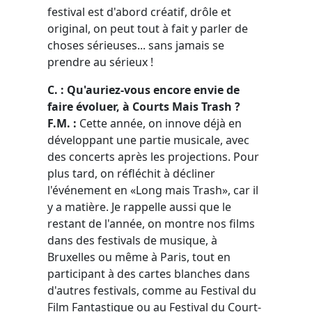
festival est d'abord créatif, drôle et
original, on peut tout à fait y parler de
choses sérieuses... sans jamais se
prendre au sérieux !
C. : Qu'auriez-vous encore envie de
faire évoluer, à Courts Mais Trash ?
F.M. :
Cette année, on innove déjà en
développant une partie musicale, avec
des concerts après les projections. Pour
plus tard, on réfléchit à décliner
l'événement en «Long mais Trash», car il
y a matière. Je rappelle aussi que le
restant de l'année, on montre nos films
dans des festivals de musique, à
Bruxelles ou même à Paris, tout en
participant à des cartes blanches dans
d'autres festivals, comme au Festival du
Film Fantastique ou au Festival du Court-