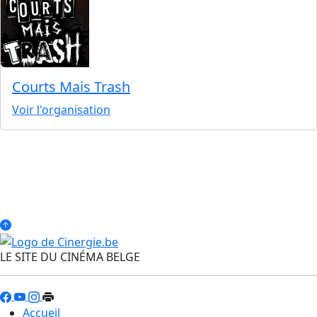
Courts Mais Trash
Voir l'organisation
LE SITE DU CINÉMA BELGE
Accueil