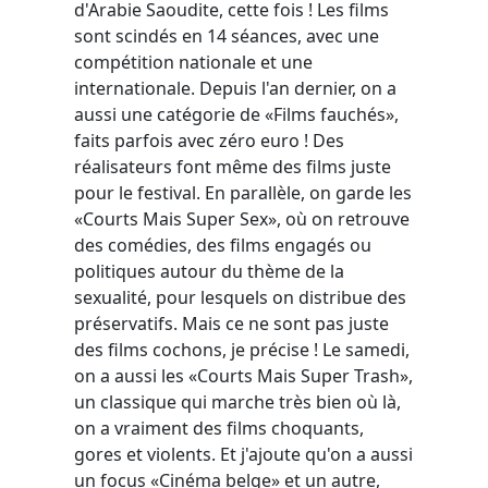
d'Arabie Saoudite, cette fois ! Les films
sont scindés en 14 séances, avec une
compétition nationale et une
internationale. Depuis l'an dernier, on a
aussi une catégorie de «Films fauchés»,
faits parfois avec zéro euro ! Des
réalisateurs font même des films juste
pour le festival. En parallèle, on garde les
«Courts Mais Super Sex», où on retrouve
des comédies, des films engagés ou
politiques autour du thème de la
sexualité, pour lesquels on distribue des
préservatifs. Mais ce ne sont pas juste
des films cochons, je précise ! Le samedi,
on a aussi les «Courts Mais Super Trash»,
un classique qui marche très bien où là,
on a vraiment des films choquants,
gores et violents. Et j'ajoute qu'on a aussi
un focus «Cinéma belge» et un autre,