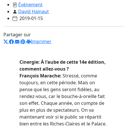
Événement
David Hainaut
2019-01-15
Partager sur
Imprimer
Cinergie: À l'aube de cette 14e édition,
comment allez-vous ?
François Marache:
Stressé, comme
toujours, en cette période. Mais on
pense que les gens seront fidèles, au
rendez-vous, car le bouche-à-oreille fait
son effet. Chaque année, on compte de
plus en plus de spectateurs. On va
maintenant voir si le public se répartit
bien entre les Riches-Claires et le Palace.