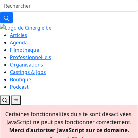
Articles
Agenda
Filmothèque
Professionnel·le·s
Organisations
Castings & Jobs
Boutique
Podcast
Certaines fonctionnalités du site sont désactivées.
JavaScript ne peut pas fonctionner correctement.
Merci d’autoriser JavaScript sur ce domaine.