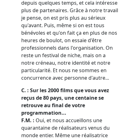
depuis quelques temps, et cela intéresse
plus de partenaires. Grâce à notre travail
je pense, on est pris plus au sérieux
qu'avant. Puis, même si on est tous
bénévoles et qu'on fait ça en plus de nos
heures de boulot, on essaie d'être
professionnels dans l'organisation. On
reste un festival de niche, mais on a
notre créneau, notre identité et notre
particularité. Et nous ne sommes en
concurrence avec personne d'autre...
C. : Sur les 2000 films que vous avez
reçus de 80 pays, une centaine se
retrouve au final de votre
programmation...
F.M. :
Oui, et nous accueillons une
quarantaine de réalisateurs venus du
monde entier. Même une réalisatrice