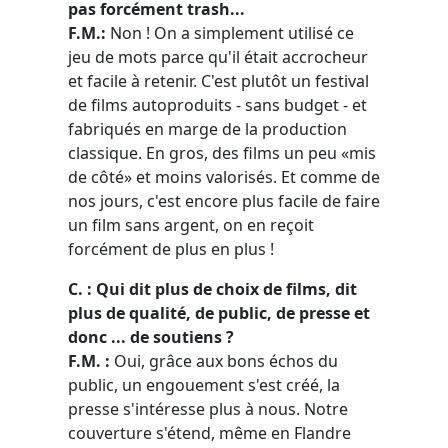
pas forcément trash...
F.M.:
Non ! On a simplement utilisé ce
jeu de mots parce qu'il était accrocheur
et facile à retenir. C'est plutôt un festival
de films autoproduits - sans budget - et
fabriqués en marge de la production
classique. En gros, des films un peu «mis
de côté» et moins valorisés. Et comme de
nos jours, c'est encore plus facile de faire
un film sans argent, on en reçoit
forcément de plus en plus !
C. : Qui dit plus de choix de films, dit
plus de qualité, de public, de presse et
donc ... de soutiens ?
F.M. :
Oui, grâce aux bons échos du
public, un engouement s'est créé, la
presse s'intéresse plus à nous. Notre
couverture s'étend, même en Flandre