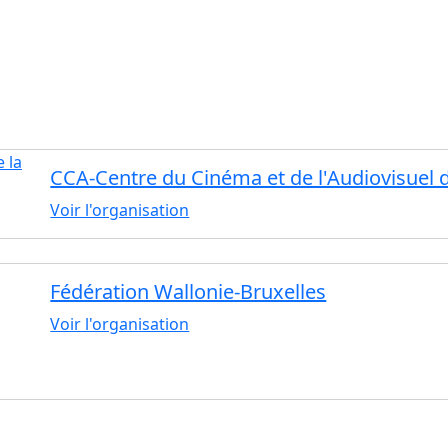
CCA-Centre du Cinéma et de l'Audiovisuel d
Voir l'organisation
Fédération Wallonie-Bruxelles
Voir l'organisation