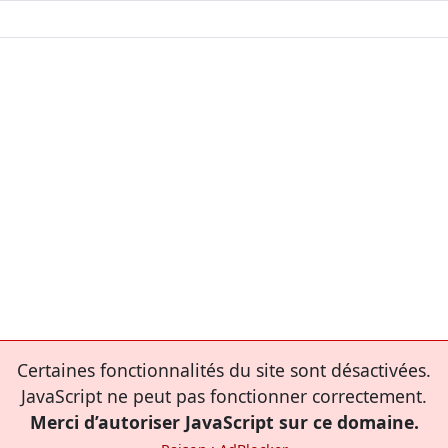
Certaines fonctionnalités du site sont désactivées.
JavaScript ne peut pas fonctionner correctement.
Merci d’autoriser JavaScript sur ce domaine.