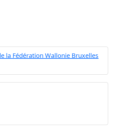
e la Fédération Wallonie Bruxelles