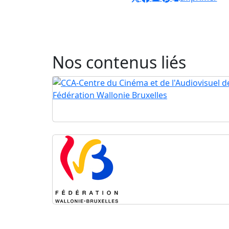
Nos contenus liés