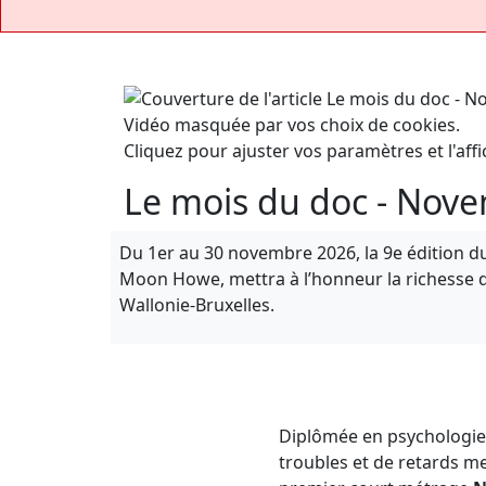
Vidéo masquée par vos choix de cookies.
Cliquez pour ajuster vos paramètres et l'affi
Le mois du doc - Nov
Du 1er au 30 novembre 2026, la 9e édition du
Moon Howe, mettra à l’honneur la richesse
Wallonie-Bruxelles.
Diplômée en psychologie,
troubles et de retards me