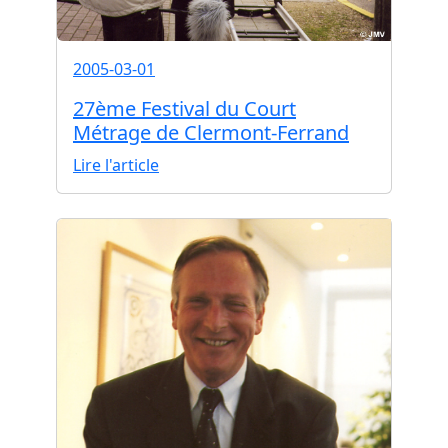
2005-03-01
27ème Festival du Court
Métrage de Clermont-Ferrand
Lire l'article