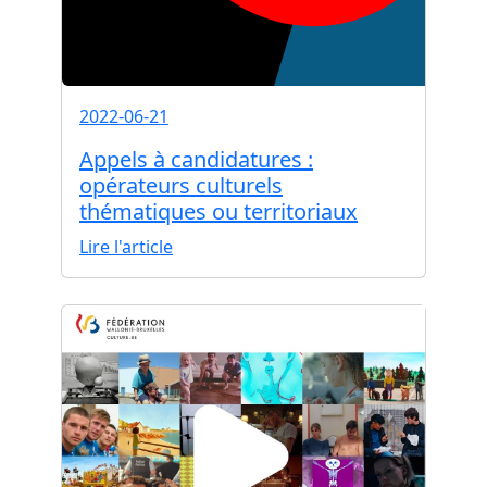
2022-06-21
Appels à candidatures :
opérateurs culturels
thématiques ou territoriaux
Lire l'article