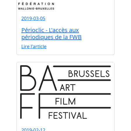
2019-03-05
Périoclic - L'accès aux
périodiques de la FWB
Lire l'article
2019-02-12