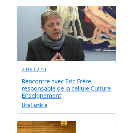
2015-02-10
Rencontre avec Eric Frère,
responsable de la cellule Culture
Enseignement
Lire l'article