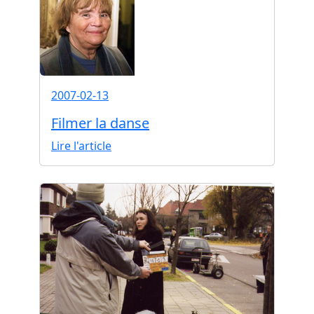
2007-02-13
Filmer la danse
Lire l'article