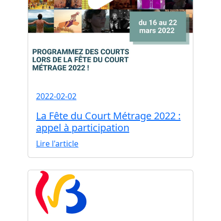
2022-02-02
La Fête du Court Métrage 2022 :
appel à participation
Lire l'article