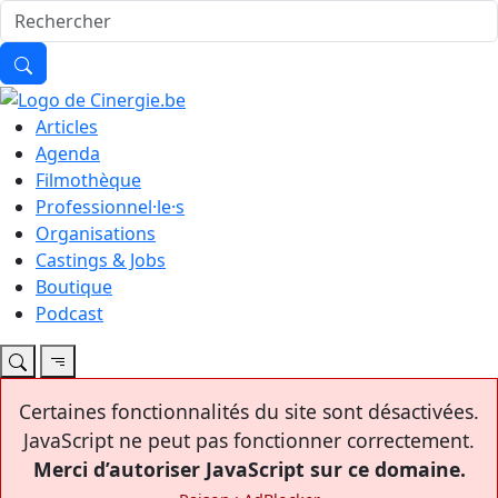
Articles
Agenda
Filmothèque
Professionnel·le·s
Organisations
Castings & Jobs
Boutique
Podcast
Certaines fonctionnalités du site sont désactivées.
JavaScript ne peut pas fonctionner correctement.
Merci d’autoriser JavaScript sur ce domaine.