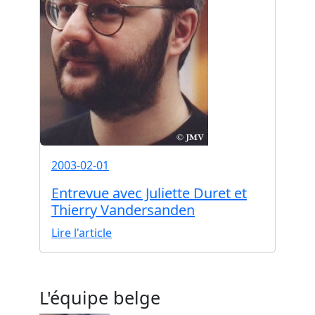
2003-02-01
Entrevue avec Juliette Duret et
Thierry Vandersanden
Lire l'article
L'équipe belge