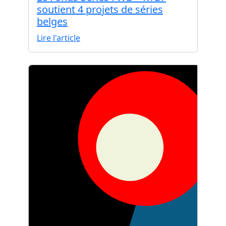
soutient 4 projets de séries
belges
Lire l'article