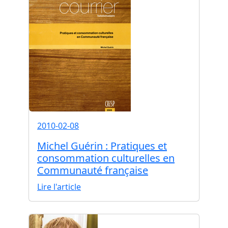
2010-02-08
Michel Guérin : Pratiques et
consommation culturelles en
Communauté française
Lire l'article