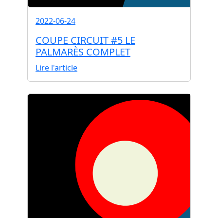
2022-06-24
COUPE CIRCUIT #5 LE
PALMARÈS COMPLET
Lire l'article