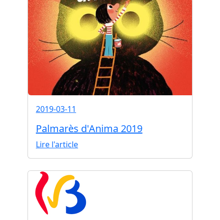
2019-03-11
Palmarès d'Anima 2019
Lire l'article