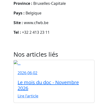
Province :
Bruxelles-Capitale
Pays :
Belgique
Site :
www.cfwb.be
Tel :
+32 2 413 23 11
Nos articles liés
2026-06-02
Le mois du doc - Novembre
2026
Lire l'article