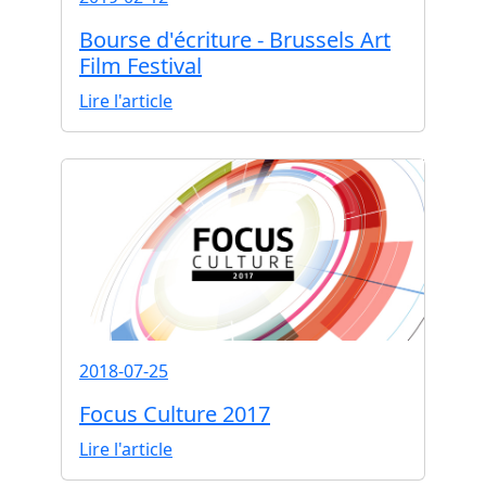
Bourse d'écriture - Brussels Art
Film Festival
Lire l'article
2018-07-25
Focus Culture 2017
Lire l'article