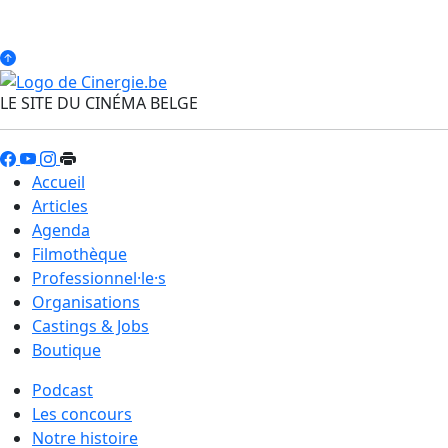
LE SITE DU CINÉMA BELGE
Accueil
Articles
Agenda
Filmothèque
Professionnel·le·s
Organisations
Castings & Jobs
Boutique
Podcast
Les concours
Notre histoire