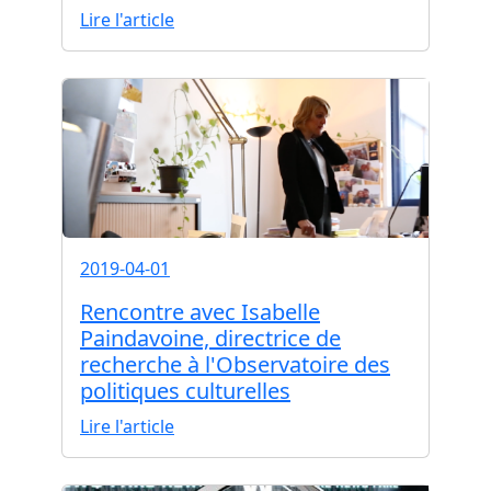
Lire l'article
2019-04-01
Rencontre avec Isabelle
Paindavoine, directrice de
recherche à l'Observatoire des
politiques culturelles
Lire l'article