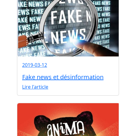
2019-03-12
Fake news et désinformation
Lire l'article