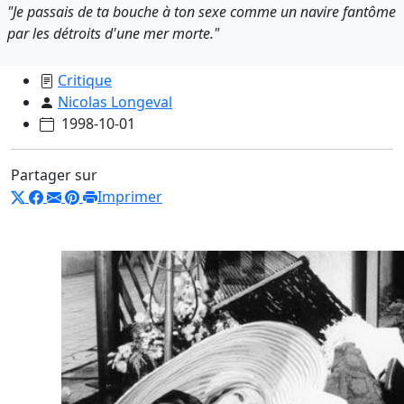
"Je passais de ta bouche à ton sexe comme un navire fantôme
par les détroits d'une mer morte."
Critique
Nicolas Longeval
1998-10-01
Partager sur
Imprimer