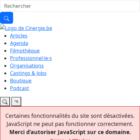
Articles
Agenda
Filmothèque
Professionnel·le·s
Organisations
Castings & Jobs
Boutique
Podcast
Certaines fonctionnalités du site sont désactivées.
JavaScript ne peut pas fonctionner correctement.
Merci d’autoriser JavaScript sur ce domaine.