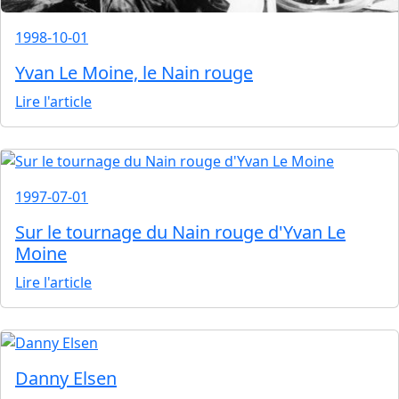
1998-10-01
Yvan Le Moine, le Nain rouge
Lire l'article
1997-07-01
Sur le tournage du Nain rouge d'Yvan Le
Moine
Lire l'article
Danny Elsen