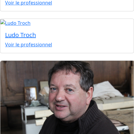
Voir le professionnel
Ludo Troch
Voir le professionnel