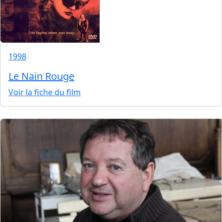
1998
Le Nain Rouge
Voir la fiche du film