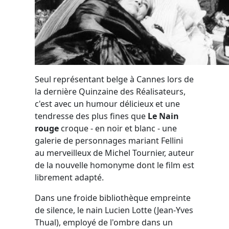
Seul représentant belge à Cannes lors de
la dernière Quinzaine des Réalisateurs,
c'est avec un humour délicieux et une
tendresse des plus fines que
Le Nain
rouge
croque - en noir et blanc - une
galerie de personnages mariant Fellini
au merveilleux de Michel Tournier, auteur
de la nouvelle homonyme dont le film est
librement adapté.
Dans une froide bibliothèque empreinte
de silence, le nain Lucien Lotte (Jean-Yves
Thual), employé de l'ombre dans un