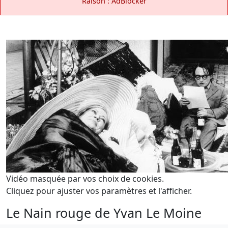
Raison : AdBlocker
Vidéo masquée par vos choix de cookies.
Cliquez pour ajuster vos paramètres et l'afficher.
Le Nain rouge de Yvan Le Moine