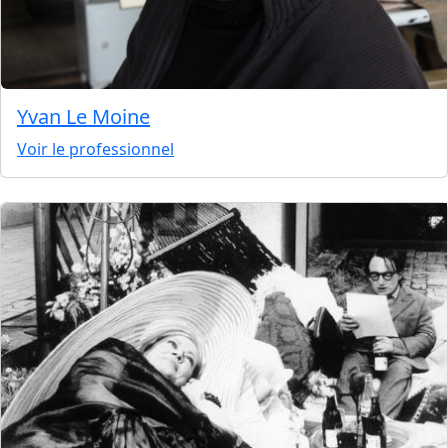
Yvan Le Moine
Voir le professionnel