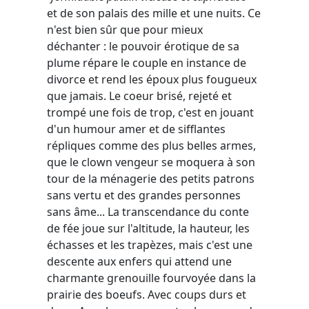
et de son palais des mille et une nuits. Ce
n'est bien sûr que pour mieux
déchanter : le pouvoir érotique de sa
plume répare le couple en instance de
divorce et rend les époux plus fougueux
que jamais. Le coeur brisé, rejeté et
trompé une fois de trop, c'est en jouant
d'un humour amer et de sifflantes
répliques comme des plus belles armes,
que le clown vengeur se moquera à son
tour de la ménagerie des petits patrons
sans vertu et des grandes personnes
sans âme... La transcendance du conte
de fée joue sur l'altitude, la hauteur, les
échasses et les trapèzes, mais c'est une
descente aux enfers qui attend une
charmante grenouille fourvoyée dans la
prairie des boeufs. Avec coups durs et