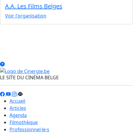
A.A. Les Films Belges
Voir l'organisation
LE SITE DU CINÉMA BELGE
Accueil
Articles
Agenda
Filmothèque
Professionnel·le·s