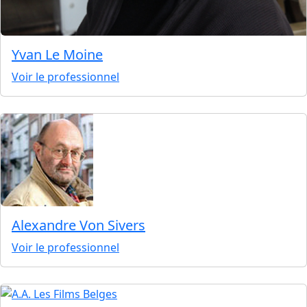
Yvan Le Moine
Voir le professionnel
Alexandre Von Sivers
Voir le professionnel