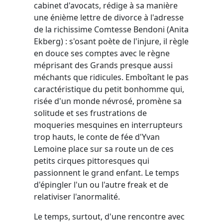
cabinet d'avocats, rédige à sa manière
une énième lettre de divorce à l'adresse
de la richissime Comtesse Bendoni (Anita
Ekberg) : s'osant poète de l'injure, il règle
en douce ses comptes avec le règne
méprisant des Grands presque aussi
méchants que ridicules. Emboîtant le pas
caractéristique du petit bonhomme qui,
risée d'un monde névrosé, promène sa
solitude et ses frustrations de
moqueries mesquines en interrupteurs
trop hauts, le conte de fée d'Yvan
Lemoine place sur sa route un de ces
petits cirques pittoresques qui
passionnent le grand enfant. Le temps
d'épingler l'un ou l'autre freak et de
relativiser l'anormalité.
Le temps, surtout, d'une rencontre avec