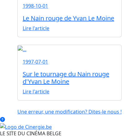
1998-10-01
Le Nain rouge de Yvan Le Moine
Lire l'article
1997-07-01
Sur le tournage du Nain rouge
d'Yvan Le Moine
Lire l'article
Une erreur, une modification? Dites-le nous !
LE SITE DU CINÉMA BELGE