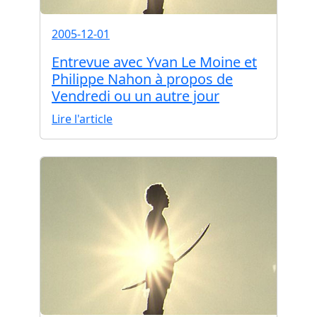
2005-12-01
Entrevue avec Yvan Le Moine et
Philippe Nahon à propos de
Vendredi ou un autre jour
Lire l'article