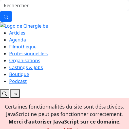
Articles
Agenda
Filmothèque
Professionnel·le·s
Organisations
Castings & Jobs
Boutique
Podcast
Certaines fonctionnalités du site sont désactivées.
JavaScript ne peut pas fonctionner correctement.
Merci d’autoriser JavaScript sur ce domaine.