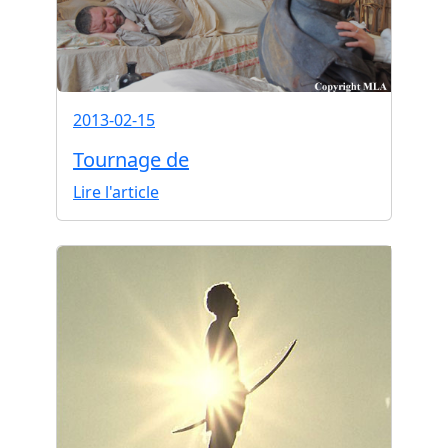
2013-02-15
Tournage de
Lire l'article