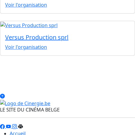
Voir l'organisation
Versus Production sprl
Voir l'organisation
LE SITE DU CINÉMA BELGE
Accueil