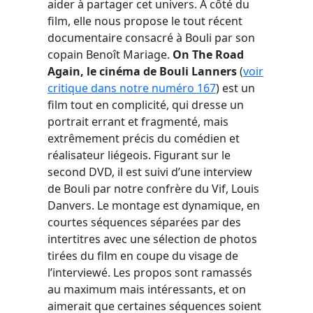
aider à partager cet univers. À côté du
film, elle nous propose le tout récent
documentaire consacré à Bouli par son
copain Benoît Mariage.
On The Road
Again, le cinéma de Bouli Lanners
(
voir
critique dans notre numéro 167
) est un
film tout en complicité, qui dresse un
portrait errant et fragmenté, mais
extrêmement précis du comédien et
réalisateur liégeois. Figurant sur le
second DVD, il est suivi d’une interview
de Bouli par notre confrère du Vif, Louis
Danvers. Le montage est dynamique, en
courtes séquences séparées par des
intertitres avec une sélection de photos
tirées du film en coupe du visage de
l’interviewé. Les propos sont ramassés
au maximum mais intéressants, et on
aimerait que certaines séquences soient