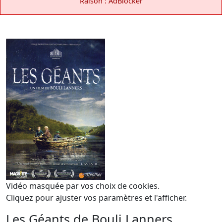
Raison : AdBlocker
Vidéo masquée par vos choix de cookies.
Cliquez pour ajuster vos paramètres et l'afficher.
Les Géants de Bouli Lanners