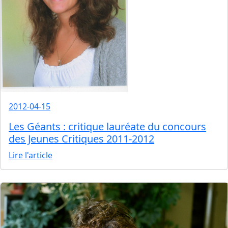
2012-04-15
Les Géants : critique lauréate du concours
des Jeunes Critiques 2011-2012
Lire l'article