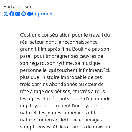
Partager sur
Imprimer
C'est une consécration pour le travail du
réalisateur, dont la reconnaissance
grandit film après film. Bouli n’a pas son
pareil pour imprégner ses œuvres de
son regard, son rythme, sa musique
personnelle, qui touchent infiniment. Ici,
plus que l’histoire improbable de ces
trois gamins abandonnés au cœur de
l’été à l’âge des bêtises, et livrés à tous
les ogres et méchants loups d’un monde
impitoyable, on retient l’incroyable
naturel des jeunes comédiens et la
nature immense, déclinée en images
somptueuses. Ah les champs de maïs en