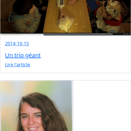
2014-10-15
Un trip géant
Lire l'article