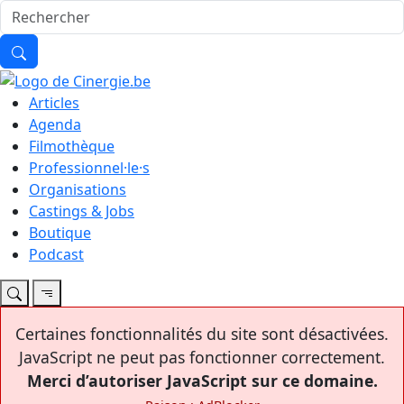
Articles
Agenda
Filmothèque
Professionnel·le·s
Organisations
Castings & Jobs
Boutique
Podcast
Certaines fonctionnalités du site sont désactivées.
JavaScript ne peut pas fonctionner correctement.
Merci d’autoriser JavaScript sur ce domaine.