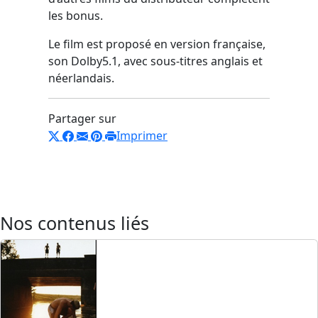
les bonus.
Le film est proposé en version française,
son Dolby5.1, avec sous-titres anglais et
néerlandais.
Partager sur
Imprimer
Nos contenus liés