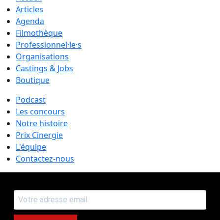
Articles
Agenda
Filmothèque
Professionnel·le·s
Organisations
Castings & Jobs
Boutique
Podcast
Les concours
Notre histoire
Prix Cinergie
L'équipe
Contactez-nous