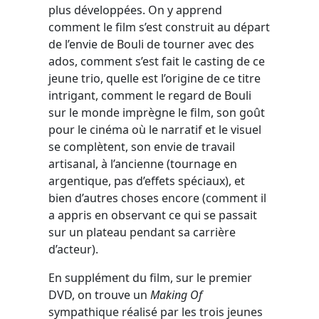
plus développées. On y apprend
comment le film s’est construit au départ
de l’envie de Bouli de tourner avec des
ados, comment s’est fait le casting de ce
jeune trio, quelle est l’origine de ce titre
intrigant, comment le regard de Bouli
sur le monde imprègne le film, son goût
pour le cinéma où le narratif et le visuel
se complètent, son envie de travail
artisanal, à l’ancienne (tournage en
argentique, pas d’effets spéciaux), et
bien d’autres choses encore (comment il
a appris en observant ce qui se passait
sur un plateau pendant sa carrière
d’acteur).
En supplément du film, sur le premier
DVD, on trouve un
Making Of
sympathique réalisé par les trois jeunes