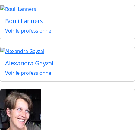
Bouli Lanners
Voir le professionnel
Alexandra Gayzal
Voir le professionnel