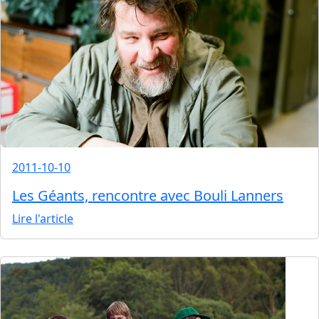
2011-10-10
Les Géants, rencontre avec Bouli Lanners
Lire l'article