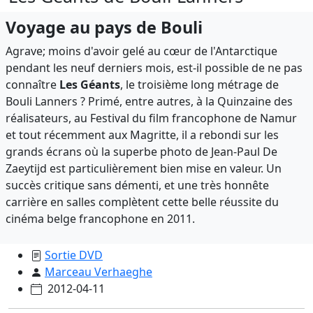
Voyage au pays de Bouli
Agrave; moins d'avoir gelé au cœur de l'Antarctique
pendant les neuf derniers mois, est-il possible de ne pas
connaître
Les Géants
, le troisième long métrage de
Bouli Lanners ? Primé, entre autres, à la Quinzaine des
réalisateurs, au Festival du film francophone de Namur
et tout récemment aux Magritte, il a rebondi sur les
grands écrans où la superbe photo de Jean-Paul De
Zaeytijd est particulièrement bien mise en valeur. Un
succès critique sans démenti, et une très honnête
carrière en salles complètent cette belle réussite du
cinéma belge francophone en 2011.
Sortie DVD
Marceau Verhaeghe
2012-04-11