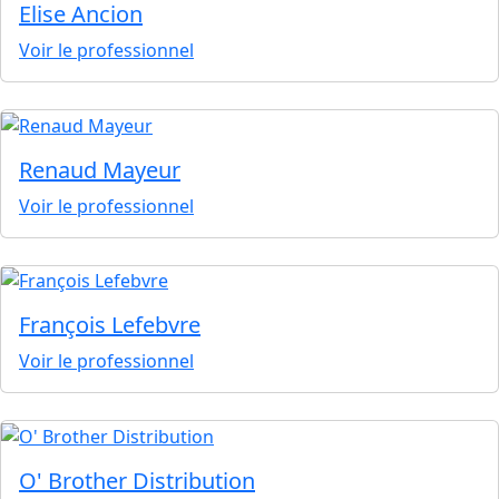
Elise Ancion
Voir le professionnel
Renaud Mayeur
Voir le professionnel
François Lefebvre
Voir le professionnel
O' Brother Distribution