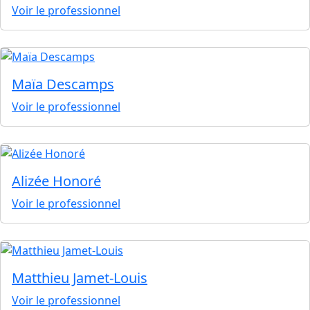
Voir le professionnel
Maïa Descamps
Voir le professionnel
Alizée Honoré
Voir le professionnel
Matthieu Jamet-Louis
Voir le professionnel