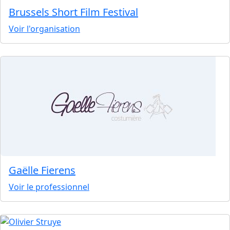
Brussels Short Film Festival
Voir l'organisation
Gaëlle Fierens
Voir le professionnel