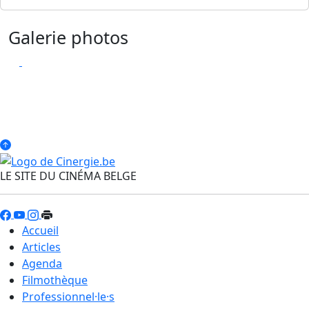
Galerie photos
LE SITE DU CINÉMA BELGE
Accueil
Articles
Agenda
Filmothèque
Professionnel·le·s