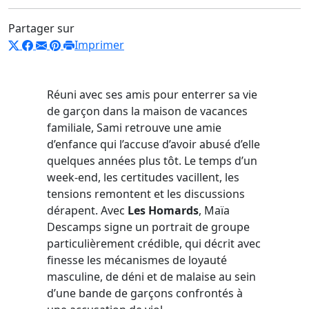
Partager sur
Imprimer
Réuni avec ses amis pour enterrer sa vie
de garçon dans la maison de vacances
familiale, Sami retrouve une amie
d’enfance qui l’accuse d’avoir abusé d’elle
quelques années plus tôt. Le temps d’un
week-end, les certitudes vacillent, les
tensions remontent et les discussions
dérapent. Avec
Les Homards
, Maïa
Descamps signe un portrait de groupe
particulièrement crédible, qui décrit avec
finesse les mécanismes de loyauté
masculine, de déni et de malaise au sein
d’une bande de garçons confrontés à