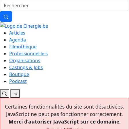
Articles
Agenda
Filmothèque
Professionnel·le·s
Organisations
Castings & Jobs
Boutique
Podcast
Certaines fonctionnalités du site sont désactivées.
JavaScript ne peut pas fonctionner correctement.
Merci d’autoriser JavaScript sur ce domaine.