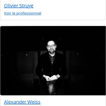
Olivier Struye
Voir le professionnel
Alexander Weiss