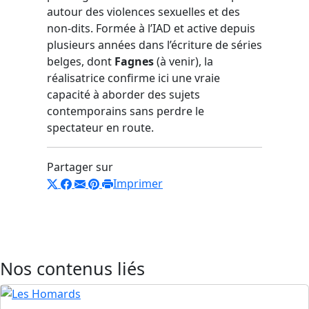
autour des violences sexuelles et des
non-dits. Formée à l’IAD et active depuis
plusieurs années dans l’écriture de séries
belges, dont
Fagnes
(à venir), la
réalisatrice confirme ici une vraie
capacité à aborder des sujets
contemporains sans perdre le
spectateur en route.
Partager sur
Imprimer
Nos contenus liés