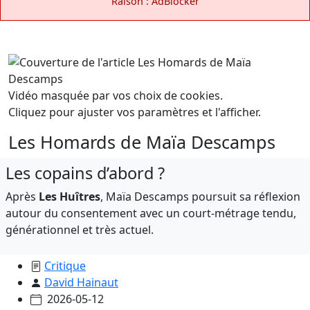
Raison : AdBlocker
Vidéo masquée par vos choix de cookies.
Cliquez pour ajuster vos paramètres et l'afficher.
Les Homards de Maïa Descamps
Les copains d’abord ?
Après
Les Huîtres
, Maïa Descamps poursuit sa réflexion
autour du consentement avec un court-métrage tendu,
générationnel et très actuel.
Critique
David Hainaut
2026-05-12