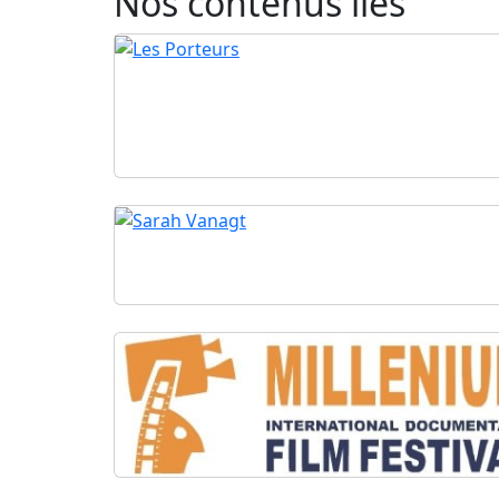
Nos contenus liés