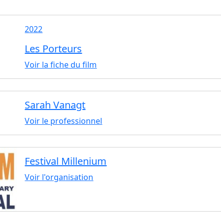
2022
Les Porteurs
Voir la fiche du film
Sarah Vanagt
Voir le professionnel
Festival Millenium
Voir l'organisation