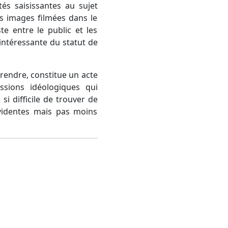
és saisissantes au sujet
s images filmées dans le
te entre le public et les
intéressante du statut de
rendre, constitue un acte
ssions idéologiques qui
si difficile de trouver de
évidentes mais pas moins