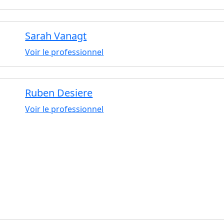
Sarah Vanagt
Voir le professionnel
Ruben Desiere
Voir le professionnel