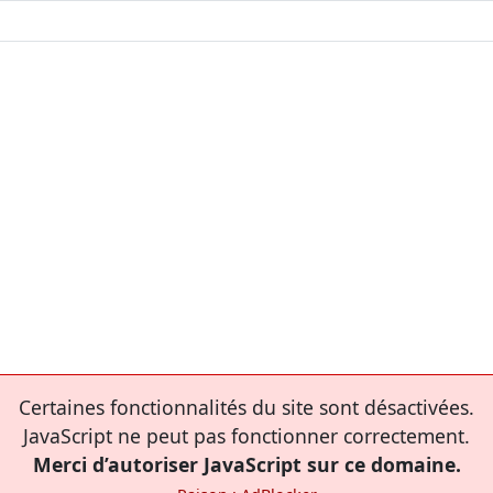
Certaines fonctionnalités du site sont désactivées.
JavaScript ne peut pas fonctionner correctement.
Merci d’autoriser JavaScript sur ce domaine.