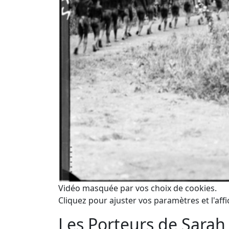
Vidéo masquée par vos choix de cookies.
Cliquez pour ajuster vos paramètres et l'affi
Les Porteurs de Sarah