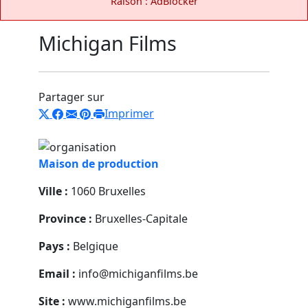
Raison : AdBlocker
Michigan Films
Partager sur
Imprimer
Maison de production
Ville :
1060 Bruxelles
Province :
Bruxelles-Capitale
Pays :
Belgique
Email :
info@michiganfilms.be
Site :
www.michiganfilms.be