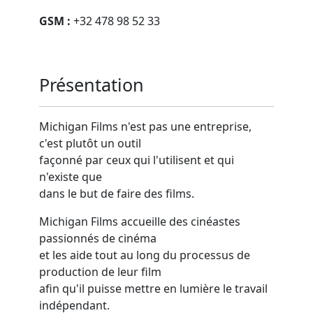
GSM :
+32 478 98 52 33
Présentation
Michigan Films n'est pas une entreprise,
c'est plutôt un outil
façonné par ceux qui l'utilisent et qui
n'existe que
dans le but de faire des films.
Michigan Films accueille des cinéastes
passionnés de cinéma
et les aide tout au long du processus de
production de leur film
afin qu'il puisse mettre en lumière le travail
indépendant.