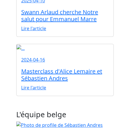
2025-04-10
Swann Arlaud cherche Notre
salut pour Emmanuel Marre
Lire l'article
2024-04-16
Masterclass d'Alice Lemaire et
Sébastien Andres
Lire l'article
L'équipe belge