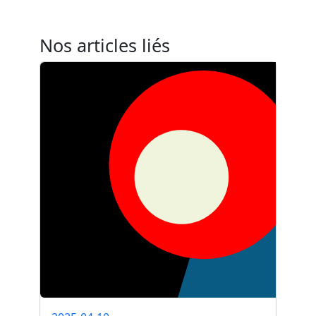
Nos articles liés