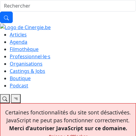
Articles
Agenda
Filmothèque
Professionnel·le·s
Organisations
Castings & Jobs
Boutique
Podcast
Certaines fonctionnalités du site sont désactivées.
JavaScript ne peut pas fonctionner correctement.
Merci d’autoriser JavaScript sur ce domaine.