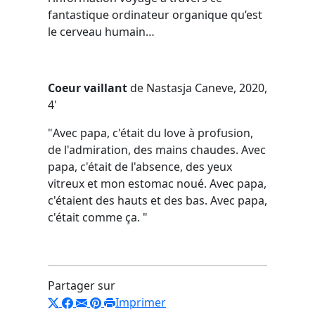
fantastique ordinateur organique qu’est
le cerveau humain…
Coeur vaillant
de Nastasja Caneve, 2020,
4'
"
Avec papa, c'était du love à profusion,
de l'admiration, des mains chaudes. Avec
papa, c'était de l'absence, des yeux
vitreux et mon estomac noué. Avec papa,
c'étaient des hauts et des bas. Avec papa,
c'était comme ça.
"
Partager sur
Imprimer