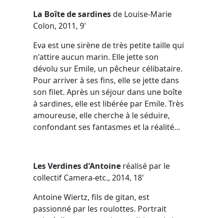
La Boîte de sardines
de
Louise-Marie
Colon, 2011, 9'
Eva est une sirène de très petite taille qui
n'attire aucun marin. Elle jette son
dévolu sur Emile, un pêcheur célibataire.
Pour arriver à ses fins, elle se jette dans
son filet. Après un séjour dans une boîte
à sardines, elle est libérée par Emile. Très
amoureuse, elle cherche à le séduire,
confondant ses fantasmes et la réalité...
Les Verdines d'Antoine
réalisé par le
collectif Camera-etc., 2014, 18'
Antoine Wiertz, fils de gitan, est
passionné par les roulottes. Portrait