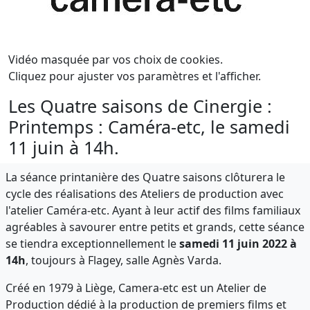
Vidéo masquée par vos choix de cookies.
Cliquez pour ajuster vos paramètres et l'afficher.
Les Quatre saisons de Cinergie :
Printemps : Caméra-etc, le samedi
11 juin à 14h.
La séance printanière des Quatre saisons clôturera le
cycle des réalisations des Ateliers de production avec
l'atelier Caméra-etc. Ayant à leur actif des films familiaux
agréables à savourer entre petits et grands, cette séance
se tiendra exceptionnellement le
samedi 11 juin 2022 à
14h
, toujours à Flagey, salle Agnès Varda.
Créé en 1979 à Liège, Camera-etc est un Atelier de
Production dédié à la production de premiers films et