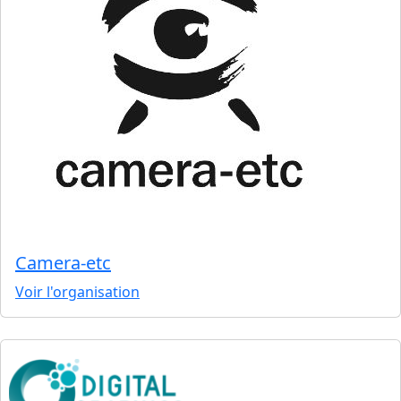
Camera-etc
Voir l'organisation