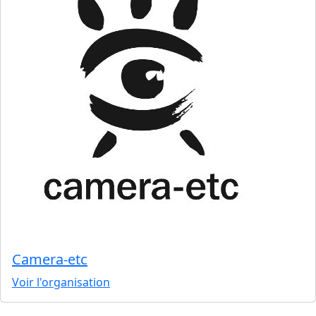
Camera-etc
Voir l'organisation