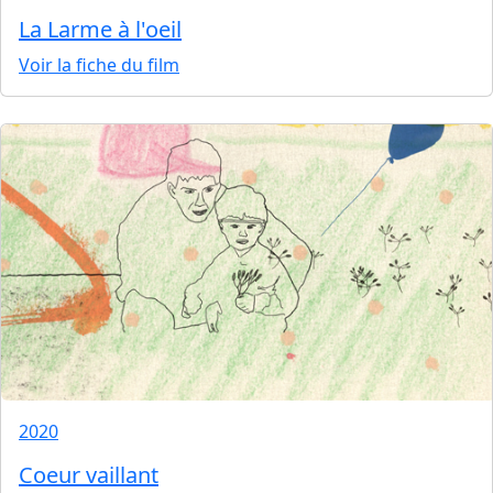
La Larme à l'oeil
Voir la fiche du film
2020
Coeur vaillant