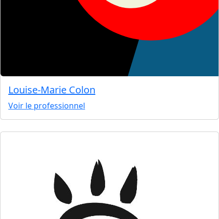
Louise-Marie Colon
Voir le professionnel