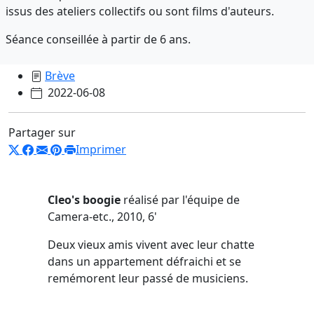
issus des ateliers collectifs ou sont films d'auteurs.
Séance conseillée à partir de 6 ans.
Brève
2022-06-08
Partager sur
Imprimer
Cleo's boogie
réalisé par l'équipe de
Camera-etc., 2010, 6'
Deux vieux amis vivent avec leur chatte
dans un appartement défraichi et se
remémorent leur passé de musiciens.