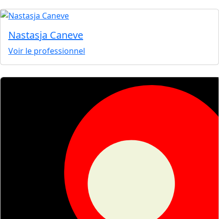
Nastasja Caneve
Voir le professionnel