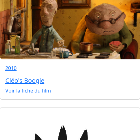
2010
Cléo's Boogie
Voir la fiche du film