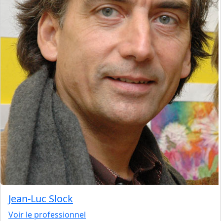
Jean-Luc Slock
Voir le professionnel