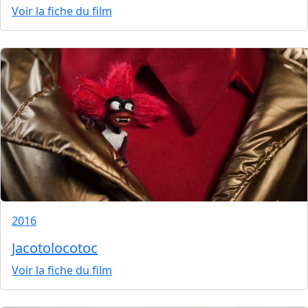
Voir la fiche du film
2016
Jacotolocotoc
Voir la fiche du film