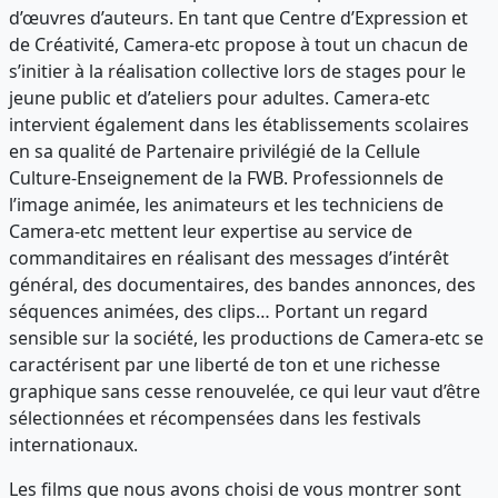
d’œuvres d’auteurs. En tant que Centre d’Expression et
de Créativité, Camera-etc propose à tout un chacun de
s’initier à la réalisation collective lors de stages pour le
jeune public et d’ateliers pour adultes. Camera-etc
intervient également dans les établissements scolaires
en sa qualité de Partenaire privilégié de la Cellule
Culture-Enseignement de la FWB. Professionnels de
l’image animée, les animateurs et les techniciens de
Camera-etc mettent leur expertise au service de
commanditaires en réalisant des messages d’intérêt
général, des documentaires, des bandes annonces, des
séquences animées, des clips… Portant un regard
sensible sur la société, les productions de Camera-etc se
caractérisent par une liberté de ton et une richesse
graphique sans cesse renouvelée, ce qui leur vaut d’être
sélectionnées et récompensées dans les festivals
internationaux.
Les films que nous avons choisi de vous montrer sont