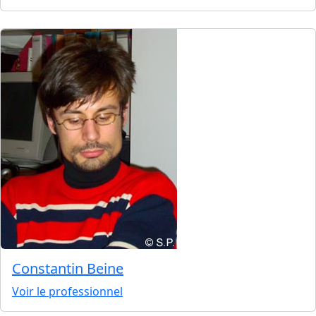
Constantin Beine
Voir le professionnel