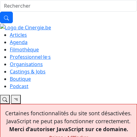
Articles
Agenda
Filmothèque
Professionnel·le·s
Organisations
Castings & Jobs
Boutique
Podcast
Certaines fonctionnalités du site sont désactivées.
JavaScript ne peut pas fonctionner correctement.
Merci d’autoriser JavaScript sur ce domaine.