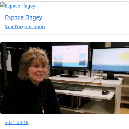
Espace Flagey
Voir l'organisation
2021-03-18