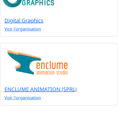
Digital Graphics
Voir l'organisation
ENCLUME ANIMATION (SPRL)
Voir l'organisation