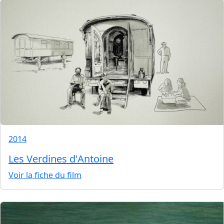
2014
Les Verdines d'Antoine
Voir la fiche du film