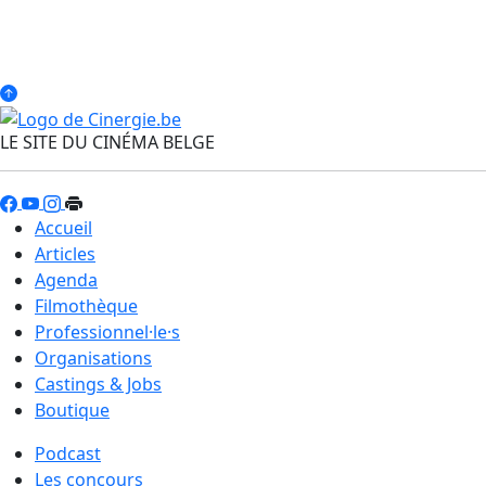
LE SITE DU CINÉMA BELGE
Accueil
Articles
Agenda
Filmothèque
Professionnel·le·s
Organisations
Castings & Jobs
Boutique
Podcast
Les concours