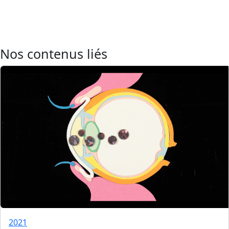
Nos contenus liés
2021