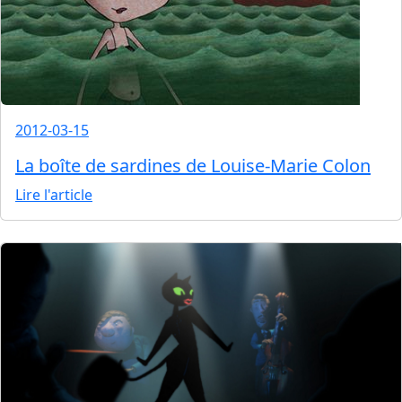
2012-03-15
La boîte de sardines de Louise-Marie Colon
Lire l'article