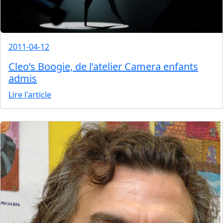
2011-04-12
Cleo’s Boogie, de l’atelier Camera enfants
admis
Lire l'article