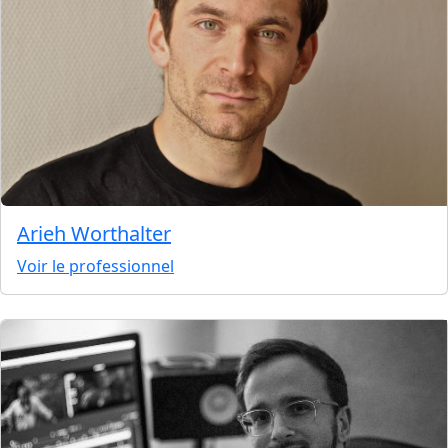
Arieh Worthalter
Voir le professionnel