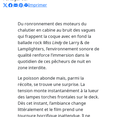
Imprimer
Du ronronnement des moteurs du
chalutier en cabine au bruit des vagues
qui frappent la coque avec en fond la
ballade rock
Miss Lindy
de Larry & de
Lamplighters, l’environnement sonore de
qualité renforce l’immersion dans le
quotidien de ces pêcheurs de nuit en
zone interdite.
Le poisson abonde mais, parmi la
récolte, se trouve une surprise. La
tension monte instantanément à la lueur
des lampes torches frontales sur le deck.
Dès cet instant, l’ambiance change
littéralement et le film prend une
tournure horrifique inattendue. Il ne