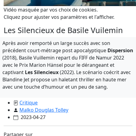
Vidéo masquée par vos choix de cookies.
Cliquez pour ajuster vos paramètres et l'afficher.
Les Silencieux de Basile Vuilemin
Après avoir remporté un large succès avec son
précédent court-métrage post apocalyptique
Dispersion
(2018), Basile Vuillemin repart du FIFF de Namur 2022
avec le Prix Marion Hänsel pour le dérangeant et
captivant
Les Silencieux
(2022). Le scénario coécrit avec
Blandine Jet propose un haletant thriller en haute mer
avec une touche d’humour et un peu de sang.
Critique
Malko Douglas Tolley
2023-04-27
Partager sur