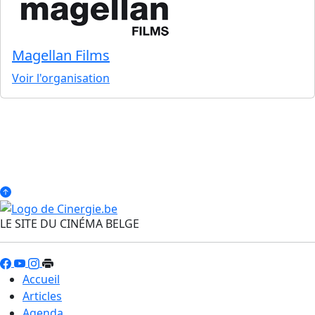
Magellan Films
Voir l'organisation
LE SITE DU CINÉMA BELGE
Accueil
Articles
Agenda