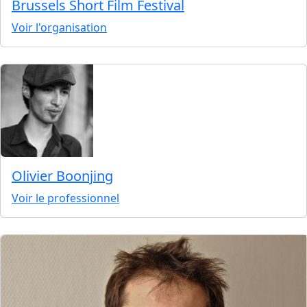
Brussels Short Film Festival
Voir l'organisation
Olivier Boonjing
Voir le professionnel