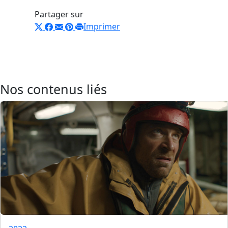
Partager sur
Imprimer
Nos contenus liés