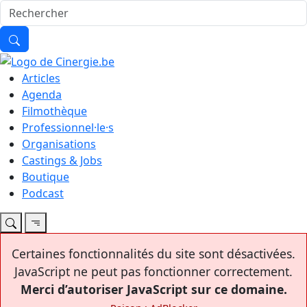
Articles
Agenda
Filmothèque
Professionnel·le·s
Organisations
Castings & Jobs
Boutique
Podcast
Certaines fonctionnalités du site sont désactivées.
JavaScript ne peut pas fonctionner correctement.
Merci d’autoriser JavaScript sur ce domaine.