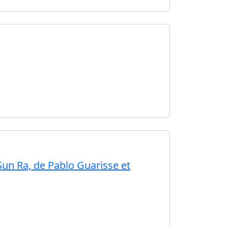
un Ra, de Pablo Guarisse et