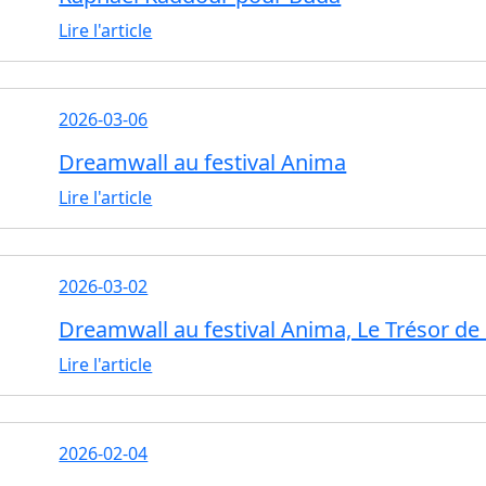
Lire l'article
2026-03-06
Dreamwall au festival Anima
Lire l'article
2026-03-02
Dreamwall au festival Anima, Le Trésor de
Lire l'article
2026-02-04