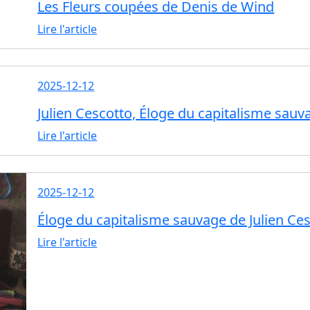
Les Fleurs coupées de Denis de Wind
Lire l'article
2025-12-12
Julien Cescotto, Éloge du capitalisme sauv
Lire l'article
2025-12-12
Éloge du capitalisme sauvage de Julien Ce
Lire l'article