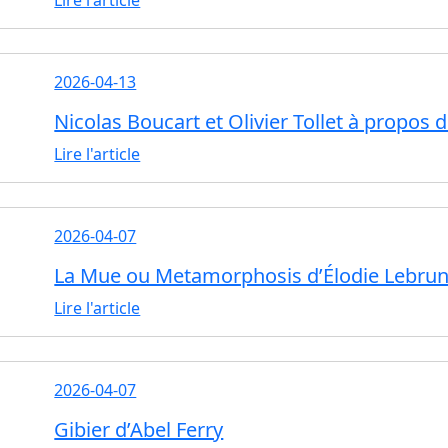
2026-04-13
Nicolas Boucart et Olivier Tollet à propos d
Lire l'article
2026-04-07
La Mue ou Metamorphosis d’Élodie Lebru
Lire l'article
2026-04-07
Gibier d’Abel Ferry