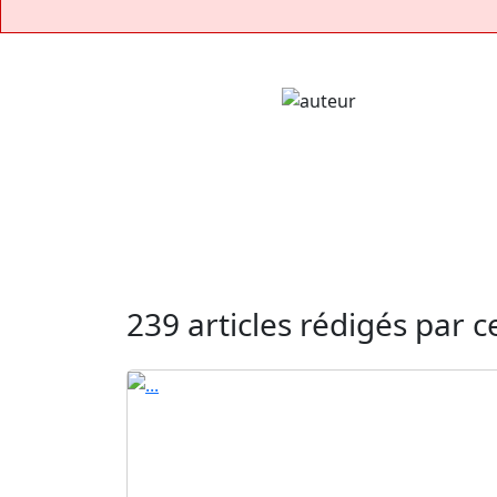
239 articles rédigés par c