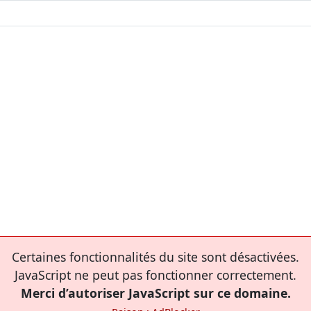
Certaines fonctionnalités du site sont désactivées.
JavaScript ne peut pas fonctionner correctement.
Merci d’autoriser JavaScript sur ce domaine.