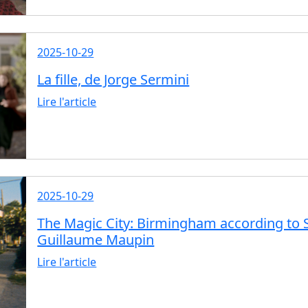
2025-10-29
La fille, de Jorge Sermini
Lire l'article
2025-10-29
The Magic City: Birmingham according to S
Guillaume Maupin
Lire l'article