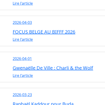
Lire l'article
2026-04-03
FOCUS BELGE AU BIFFF 2026
Lire l'article
2026-04-01
Gwenaëlle De Ville : Charli & the Wolf
Lire l'article
2026-03-23
Raphaël Kaddour pour Buda