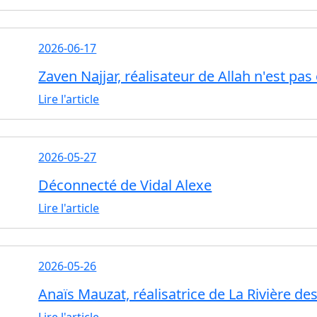
2026-06-17
Zaven Najjar, réalisateur de Allah n'est pas
Lire l'article
2026-05-27
Déconnecté de Vidal Alexe
Lire l'article
2026-05-26
Anaïs Mauzat, réalisatrice de La Rivière de
Lire l'article