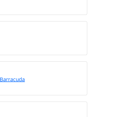
 Barracuda