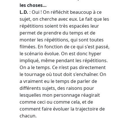
les choses…
L.D.
: Oui ! On réfléchit beaucoup à ce
sujet, on cherche avec eux. Le fait que les
répétitions soient très espacées leur
permet de prendre du temps et de
monter les répétitions, qui sont toutes
filmées. En fonction de ce qui s'est passé,
le scénario évolue. On est donc hyper
impliqué, même pendant les répétitions.
On a le temps. Ce n’est pas directement
le tournage où tout doit s'enchaîner. On
a vraiment eu le temps de parler de
différents sujets, des raisons pour
lesquelles mon personnage réagirait
comme ceci ou comme cela, et de
comment faire évoluer la trajectoire de
chacun.