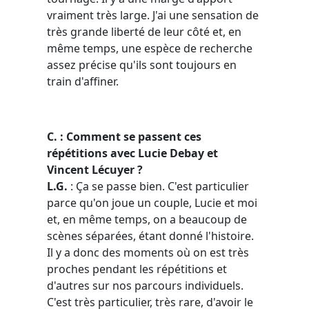
vraiment très large. J'ai une sensation de
très grande liberté de leur côté et, en
même temps, une espèce de recherche
assez précise qu'ils sont toujours en
train d'affiner.
C. : Comment se passent ces
répétitions avec Lucie Debay et
Vincent Lécuyer ?
L.G.
: Ça
se passe bien. C'est particulier
parce qu'on joue un couple, Lucie et moi
et, en même temps, on a beaucoup de
scènes séparées, étant donné l'histoire.
Il y a donc des moments où on est très
proches pendant les répétitions et
d'autres sur nos parcours individuels.
C'est très particulier, très rare, d'avoir le