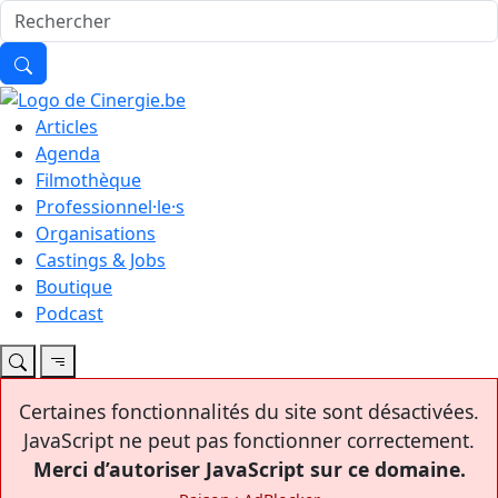
Articles
Agenda
Filmothèque
Professionnel·le·s
Organisations
Castings & Jobs
Boutique
Podcast
Certaines fonctionnalités du site sont désactivées.
JavaScript ne peut pas fonctionner correctement.
Merci d’autoriser JavaScript sur ce domaine.