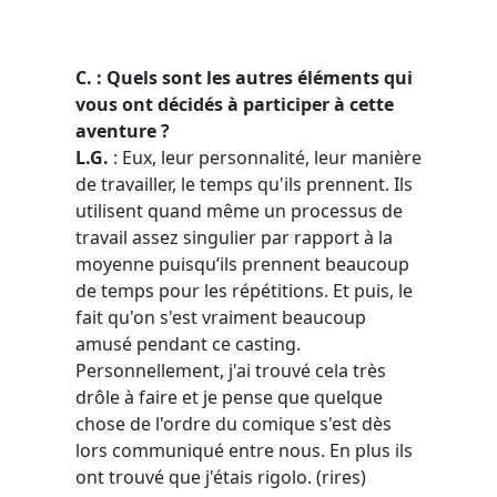
C. : Quels sont les autres éléments qui
vous ont décidés à participer à cette
aventure ?
L.G.
:
Eux, leur personnalité, leur manière
de travailler, le temps qu'ils prennent. Ils
utilisent quand même un processus de
travail assez singulier par rapport à la
moyenne puisqu’ils prennent beaucoup
de temps pour les répétitions. Et puis, le
fait qu'on s'est vraiment beaucoup
amusé pendant ce casting.
Personnellement, j'ai trouvé cela très
drôle à faire et je pense que quelque
chose de l'ordre du comique s'est dès
lors communiqué entre nous. En plus ils
ont trouvé que j'étais rigolo. (
rires
)