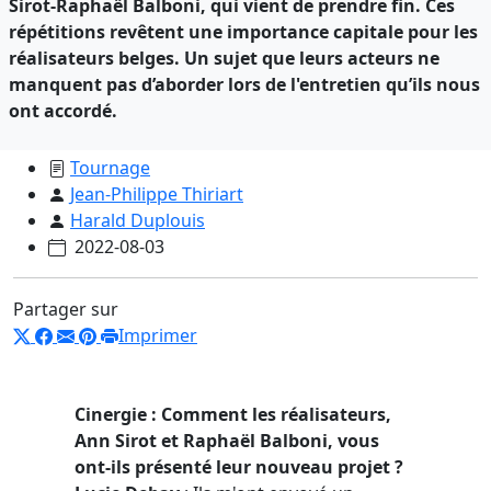
Sirot-Raphaël Balboni, qui vient de prendre fin. Ces
répétitions revêtent une importance capitale pour les
réalisateurs belges. Un sujet que leurs acteurs ne
manquent pas d’aborder lors de l'entretien qu’ils nous
ont accordé.
Tournage
Jean-Philippe Thiriart
Harald Duplouis
2022-08-03
Partager sur
Imprimer
Cinergie : Comment les réalisateurs,
Ann Sirot et Raphaël Balboni, vous
ont-ils présenté leur nouveau projet
?