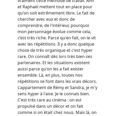
vraiment cette méthode de travail. Ann
et Raphaël mettent tout en place pour
qu'on soit extrêmement libre. Le fait de
chercher avec eux et donc de
comprendre, de l'intérieur, pourquoi
mon personnage évolue comme cela,
c’est très riche. Parce qu'en fait, on le vit
avec les répétitions. Il y a donc quelque
chose de très organique et c'est hyper
rare. On connaît dès lors très bien ses
partenaires. Et les situations existent
aussi parce qu'on les a fait exister
ensemble. Là, en plus, toutes nos
répétitions se font dans les vrais décors.
L'appartement de Rémy et Sandra, je m'y
sens hyper à l'aise. Je le connais bien.
C'est très rare au cinéma : on est
propulsé dans un décor et on fait
comme si on était chez nous. Mais là, on