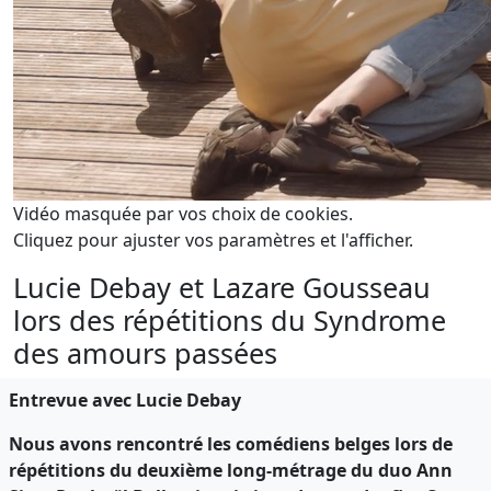
Vidéo masquée par vos choix de cookies.
Cliquez pour ajuster vos paramètres et l'afficher.
Lucie Debay et Lazare Gousseau
lors des répétitions du Syndrome
des amours passées
Entrevue avec Lucie Debay
Nous avons rencontré les comédiens belges lors de
répétitions du deuxième long-métrage du duo Ann