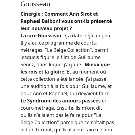
Gousseau
Cinergie : Comment Ann Sirot et
Raphaël Balboni vous ont-ils présenté
leur nouveau projet
?
Lazare Gousseau
: Ça date déjà un peu.
Il y a eu ce programme de courts-
métrages, "La Belge Collection", parmi
lesquels figure le film de Guillaume
Senez, dans lequel j'ai joué :
Mieux que
les rois et la gloire
. Et au moment où
cette collection a été lancée, j'ai passé
une audition à la fois pour Guillaume, et
pour Ann et Raphaël, qui devaient faire
Le Syndrome des amours passées
en
court-métrage. Ensuite, ils m'ont dit
qu'ils n'allaient pas le faire pour "La
Belge Collection" parce que ce n'était pas
le bon format, qu'ils allaient faire ce film