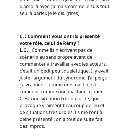
d'accord avec ça mais comme je suis tout
seul à parler, je le dis. (
rires
)
C. : Comment vous ont-ils présenté
votre rôle, celui de Rémy ?
L.G.
:
Comme ils n'écrivent pas de
scénario au sens propre avant de
commencer à travailler avec les acteurs,
c'était un petit peu squelettique. Il y avait
juste l'argument du syndrome. J'ai perçu
ça vraiment comme une machine à
comédie, comme une machine à jouer.
C'est une situation très absurde, qui
provoque vraiment beaucoup de jeu et
de situations très drôles. Ils me l'ont à
peine présenté : on a tout de suite fait
des impros.