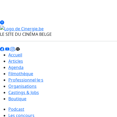
LE SITE DU CINÉMA BELGE
Accueil
Articles
Agenda
Filmothèque
Professionnel·le·s
Organisations
Castings & Jobs
Boutique
Podcast
Les concours