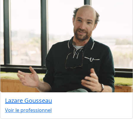
Lazare Gousseau
Voir le professionnel