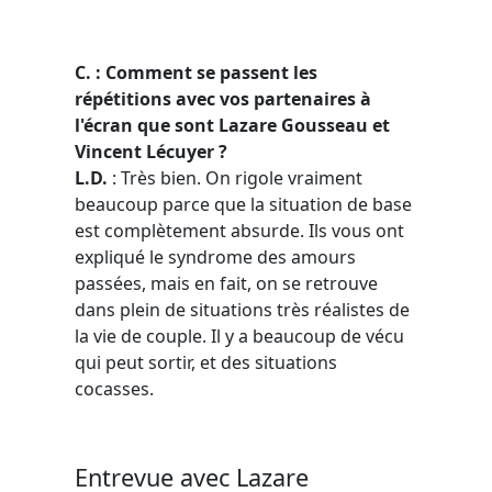
C. : Comment se passent les
répétitions avec vos partenaires à
l'écran que sont Lazare Gousseau et
Vincent Lécuyer ?
L.D.
: Très bien. On rigole vraiment
beaucoup parce que la situation de base
est complètement absurde. Ils vous ont
expliqué le syndrome des amours
passées, mais en fait, on se retrouve
dans plein de situations très réalistes de
la vie de couple. Il y a beaucoup de vécu
qui peut sortir, et des situations
cocasses.
Entrevue avec Lazare