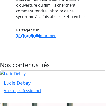
d'ouverture du film, ils c
herchent
comment rendre l'histoire de ce
syndrome à la fois absurde et crédible.
Partager sur
Imprimer
Nos contenus liés
Lucie Debay
Voir le professionnel