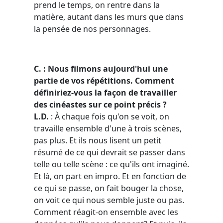
prend le temps, on rentre dans la
matière, autant dans les murs que dans
la pensée de nos personnages.
C. : Nous filmons aujourd'hui une
partie de vos répétitions. Comment
définiriez-vous la façon de travailler
des cinéastes sur ce point précis ?
L.D.
:
À
chaque fois qu'on se voit, on
travaille ensemble d'une à trois scènes,
pas plus. Et ils nous lisent un petit
résumé de ce qui devrait se passer dans
telle ou telle scène : ce qu'ils ont imaginé.
Et là, on part en impro. Et en fonction de
ce qui se passe, on fait bouger la chose,
on voit ce qui nous semble juste ou pas.
Comment réagit-on ensemble avec les