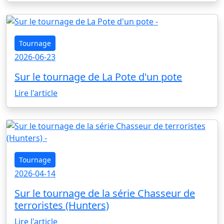
Tournage
2026-06-23
Sur le tournage de La Pote d'un pote
Lire l'article
Tournage
2026-04-14
Sur le tournage de la série Chasseur de
terroristes (Hunters)
Lire l'article