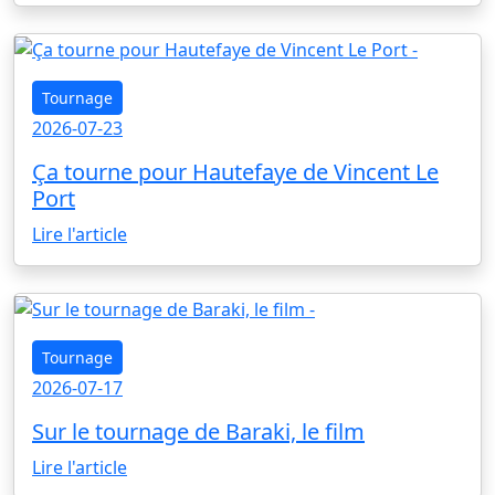
Tournage
2026-07-23
Ça tourne pour Hautefaye de Vincent Le
Port
Lire l'article
Tournage
2026-07-17
Sur le tournage de Baraki, le film
Lire l'article