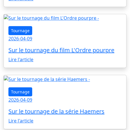
Tournage
2026-04-09
Sur le tournage du film L'Ordre pourpre
Lire l'article
Tournage
2026-04-09
Sur le tournage de la série Haemers
Lire l'article