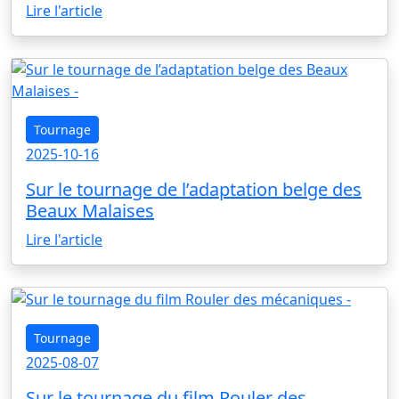
Lire l'article
Tournage
2025-10-16
Sur le tournage de l’adaptation belge des
Beaux Malaises
Lire l'article
Tournage
2025-08-07
Sur le tournage du film Rouler des