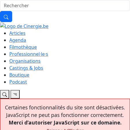
Articles
Agenda
Filmothèque
Professionnel·le·s
Organisations
Castings & Jobs
Boutique
Podcast
Certaines fonctionnalités du site sont désactivées.
JavaScript ne peut pas fonctionner correctement.
Merci d’autoriser JavaScript sur ce domaine.