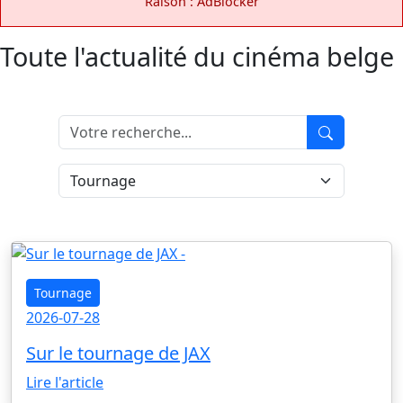
Raison : AdBlocker
Toute l'actualité du cinéma belge
Tournage
2026-07-28
Sur le tournage de JAX
Lire l'article