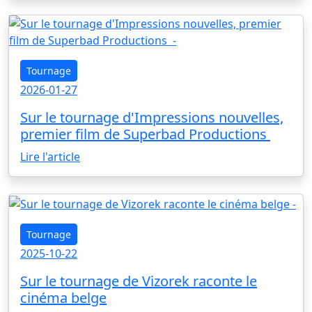
Tournage
2026-01-27
Sur le tournage d'Impressions nouvelles,
premier film de Superbad Productions
Lire l'article
Tournage
2025-10-22
Sur le tournage de Vizorek raconte le
cinéma belge