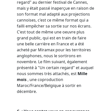
regard" au dernier festival de Cannes,
mais y était passé inaperçue en raison de
son format mal adapté aux projections
cannoises, c'est ce même format qui a
failli empêcher sa sortie sur nos écrans.
C'est tout de même une oeuvre plus
grand public, qui est en train de faire
une belle carrière en France et a été
acheté par Miramax pour les territoires
anglophones, nous le sortirons en
novembre. Le film suivant, également
présenté à "Un certain regard" et auquel
nous sommes très attachés, est
Mille
mois
, une coproduction
Maroc/France/Belgique à sortir en
décembre.