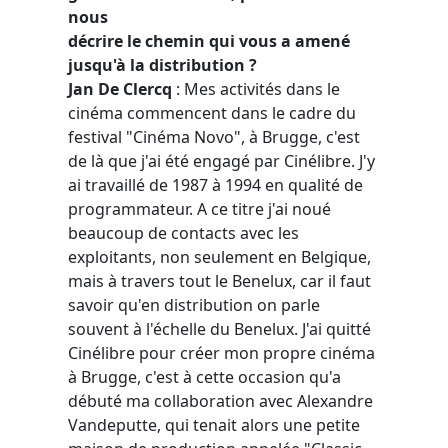
nous
décrire le chemin qui vous a amené
jusqu'à la distribution ?
Jan De Clercq
: Mes activités dans le
cinéma commencent dans le cadre du
festival "Cinéma Novo", à Brugge, c'est
de là que j'ai été engagé par Cinélibre. J'y
ai travaillé de 1987 à 1994 en qualité de
programmateur. A ce titre j'ai noué
beaucoup de contacts avec les
exploitants, non seulement en Belgique,
mais à travers tout le Benelux, car il faut
savoir qu'en distribution on parle
souvent à l'échelle du Benelux. J'ai quitté
Cinélibre pour créer mon propre cinéma
à Brugge, c'est à cette occasion qu'a
débuté ma collaboration avec Alexandre
Vandeputte, qui tenait alors une petite