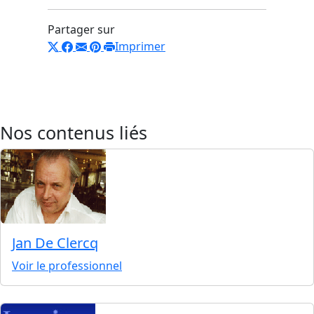
Partager sur
Imprimer
Nos contenus liés
Jan De Clercq
Voir le professionnel