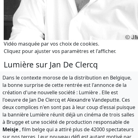
Vidéo masquée par vos choix de cookies.
Cliquez pour ajuster vos paramètres et l'afficher.
Lumière sur Jan De Clercq
Dans le contexte morose de la distribution en Belgique,
la bonne surprise de cette rentrée est l'annonce de la
création d'une nouvelle société : Lumière . Elle est
l'oeuvre de Jan De Clercq et Alexandre Vandeputte. Ces
deux complices n'en sont pas à leur coup d'essai puisque
la bannière Lumière réunit déjà un cinéma de trois salles
à Brugge et une société de production responsable de
Meisje
, film belge qui a attiré plus de 42000 spectateurs
sur nos terres. Leur nouveau défi est autant motivé par