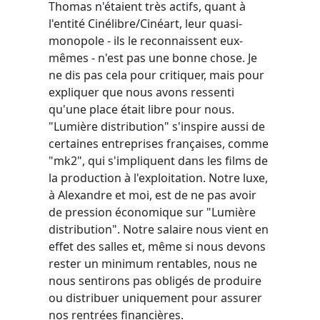
Thomas n'étaient très actifs, quant à
l'entité Cinélibre/Cinéart, leur quasi-
monopole - ils le reconnaissent eux-
mêmes - n'est pas une bonne chose. Je
ne dis pas cela pour critiquer, mais pour
expliquer que nous avons ressenti
qu'une place était libre pour nous.
"Lumière distribution" s'inspire aussi de
certaines entreprises françaises, comme
"mk2", qui s'impliquent dans les films de
la production à l'exploitation. Notre luxe,
à Alexandre et moi, est de ne pas avoir
de pression économique sur "Lumière
distribution". Notre salaire nous vient en
effet des salles et, même si nous devons
rester un minimum rentables, nous ne
nous sentirons pas obligés de produire
ou distribuer uniquement pour assurer
nos rentrées financières.