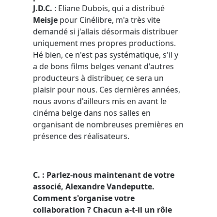
J.D.C.
: Eliane Dubois, qui a distribué
Meisje
pour Cinélibre, m'a très vite
demandé si j'allais désormais distribuer
uniquement mes propres productions.
Hé bien, ce n'est pas systématique, s'il y
a de bons films belges venant d'autres
producteurs à distribuer, ce sera un
plaisir pour nous. Ces dernières années,
nous avons d'ailleurs mis en avant le
cinéma belge dans nos salles en
organisant de nombreuses premières en
présence des réalisateurs.
C.
: Parlez-nous maintenant de votre
associé,
Alexandre Vandeputte
.
Comment s'organise votre
collaboration ? Chacun a-t-il un rôle