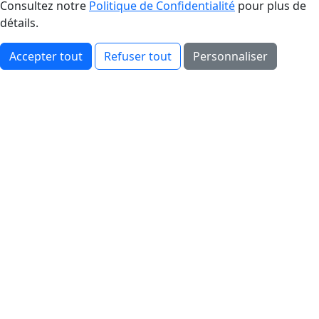
Consultez notre
Politique de Confidentialité
pour plus de
détails.
Accepter tout
Refuser tout
Personnaliser