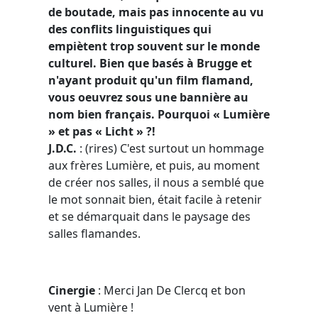
de boutade, mais pas innocente au vu
des conflits linguistiques qui
empiètent trop souvent sur le monde
culturel. Bien que basés à Brugge et
n'ayant produit qu'un film flamand,
vous oeuvrez sous une bannière au
nom bien français. Pourquoi «
Lumière
» et pas «
Licht
» ?!
J.D.C.
: (rires) C'est surtout un hommage
aux frères Lumière, et puis, au moment
de créer nos salles, il nous a semblé que
le mot sonnait bien, était facile à retenir
et se démarquait dans le paysage des
salles flamandes.
Cinergie
: Merci Jan De Clercq et bon
vent à Lumière !