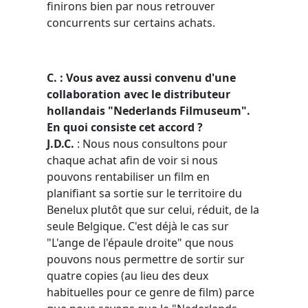
finirons bien par nous retrouver
concurrents sur certains achats.
C.
: Vous avez aussi convenu d'une
collaboration avec le distributeur
hollandais "Nederlands Filmuseum".
En quoi consiste cet accord ?
J.D.C.
: Nous nous consultons pour
chaque achat afin de voir si nous
pouvons rentabiliser un film en
planifiant sa sortie sur le territoire du
Benelux plutôt que sur celui, réduit, de la
seule Belgique. C'est déjà le cas sur
"L'ange de l'épaule droite" que nous
pouvons nous permettre de sortir sur
quatre copies (au lieu des deux
habituelles pour ce genre de film) parce