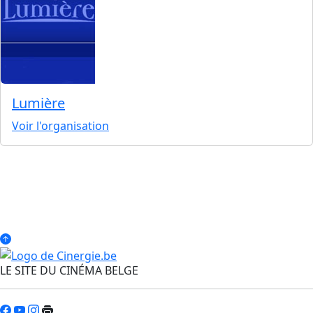
Lumière
Voir l'organisation
LE SITE DU CINÉMA BELGE