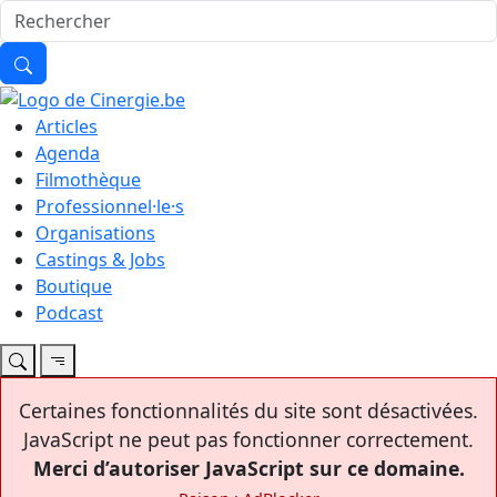
Articles
Agenda
Filmothèque
Professionnel·le·s
Organisations
Castings & Jobs
Boutique
Podcast
Certaines fonctionnalités du site sont désactivées.
JavaScript ne peut pas fonctionner correctement.
Merci d’autoriser JavaScript sur ce domaine.