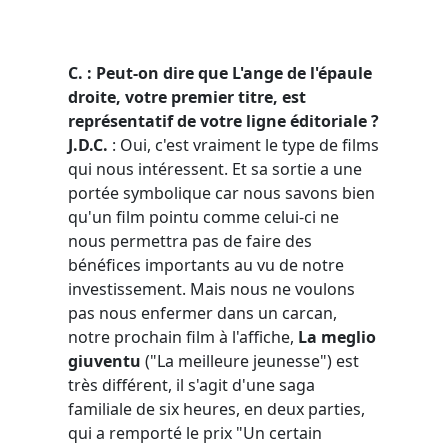
C. : Peut-on dire que L'ange de l'épaule
droite, votre premier titre, est
représentatif de votre ligne éditoriale ?
J.D.C.
: Oui, c'est vraiment le type de films
qui nous intéressent. Et sa sortie a une
portée symbolique car nous savons bien
qu'un film pointu comme celui-ci ne
nous permettra pas de faire des
bénéfices importants au vu de notre
investissement. Mais nous ne voulons
pas nous enfermer dans un carcan,
notre prochain film à l'affiche,
La meglio
giuventu
("La meilleure jeunesse") est
très différent, il s'agit d'une saga
familiale de six heures, en deux parties,
qui a remporté le prix "Un certain