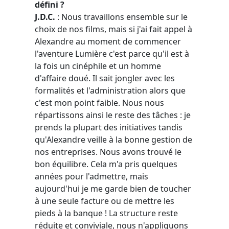
défini ?
J.D.C.
: Nous travaillons ensemble sur le
choix de nos films, mais si j'ai fait appel à
Alexandre au moment de commencer
l'aventure Lumière c'est parce qu'il est à
la fois un cinéphile et un homme
d'affaire doué. Il sait jongler avec les
formalités et l'administration alors que
c'est mon point faible. Nous nous
répartissons ainsi le reste des tâches : je
prends la plupart des initiatives tandis
qu'Alexandre veille à la bonne gestion de
nos entreprises. Nous avons trouvé le
bon équilibre. Cela m'a pris quelques
années pour l'admettre, mais
aujourd'hui je me garde bien de toucher
à une seule facture ou de mettre les
pieds à la banque ! La structure reste
réduite et conviviale, nous n'appliquons