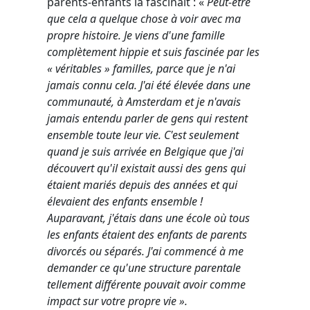
parents-enfants la fascinait : «
Peut-être
que cela a quelque chose à voir avec ma
propre histoire. Je viens d'une famille
complètement hippie et suis fascinée par les
« véritables » familles, parce que je n'ai
jamais connu cela. J'ai été élevée dans une
communauté, à Amsterdam et je n'avais
jamais entendu parler de gens qui restent
ensemble toute leur vie. C'est seulement
quand je suis arrivée en Belgique que j'ai
découvert qu'il existait aussi des gens qui
étaient mariés depuis des années et qui
élevaient des enfants ensemble !
Auparavant, j'étais dans une école où tous
les enfants étaient des enfants de parents
divorcés ou séparés. J'ai commencé à me
demander ce qu'une structure parentale
tellement différente pouvait avoir comme
impact sur votre propre vie ».