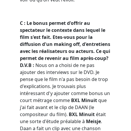
C : Le bonus permet d'offrir au
spectateur le contexte dans lequel le
film s'est fait. Etes-vous pour la
diffusion d'un making off, d'entretiens
avec les réalisateurs ou acteurs. Ce qui
permet de revenir au film après-coup?
D.V.B :
Nous on a choisi de ne pas
ajouter des interviews sur le DVD. Je
pense que le film n'a pas besoin de trop
d'explications. Je trouvais plus
intéressant d'y ajouter comme bonus un
court métrage comme
BXL Minuit
que
j'ai fait avant et le clip de DAAN (le
compositeur du film).
BXL Minuit
était
une sorte d'étude préalable à
Meisje
.
Daan a fait un clip avec une chanson