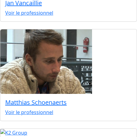
Jan Vancaillie
Voir le professionnel
Matthias Schoenaerts
Voir le professionnel