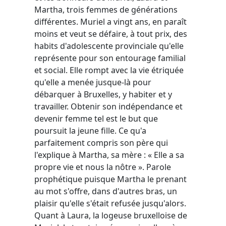
Martha, trois femmes de générations
différentes. Muriel a vingt ans, en paraît
moins et veut se défaire, à tout prix, des
habits d'adolescente provinciale qu'elle
représente pour son entourage familial
et social. Elle rompt avec la vie étriquée
qu'elle a menée jusque-là pour
débarquer à Bruxelles, y habiter et y
travailler. Obtenir son indépendance et
devenir femme tel est le but que
poursuit la jeune fille. Ce qu'a
parfaitement compris son père qui
l'explique à Martha, sa mère : « Elle a sa
propre vie et nous la nôtre ». Parole
prophétique puisque Martha le prenant
au mot s'offre, dans d'autres bras, un
plaisir qu'elle s'était refusée jusqu'alors.
Quant à Laura, la logeuse bruxelloise de