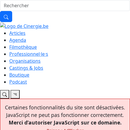
Articles
Agenda
Filmothèque
Professionnel·le·s
Organisations
Castings & Jobs
Boutique
Podcast
Certaines fonctionnalités du site sont désactivées.
JavaScript ne peut pas fonctionner correctement.
Merci d’autoriser JavaScript sur ce domaine.