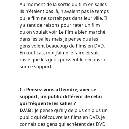
Au moment de la sortie du film en salles
ils n'étaient pas là, n'avaient pas le temps
ou le film ne sortait pas dans leur ville. Il
y a tant de raisons pour rater un film
qu'on voulait voir. Le film a bien marché
dans les salles mais je pense que les
gens voient beaucoup de films en DVD.
En tout cas, moi j'aime le faire et suis
ravie que les gens puissent le découvrir
sur ce support.
C : Pensez-vous atteindre, avec ce
support, un public différent de celui
qui fréquente les salles ?
D.V.B :
Je pense qu'il y de plus en plus un
public qui découvre les films en DVD. Je
connais des gens qui achètent des DVD