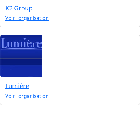
K2 Group
Voir l'organisation
Lumière
Voir l'organisation