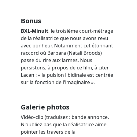
Bonus
BXL-Minuit
, le troisième court-métrage
de la réalisatrice que nous avons revu
avec bonheur. Notamment cet étonnant
raccord où Barbara (Natali Broods)
passe du rire aux larmes. Nous
persistons, à propos de ce film, à citer
Lacan : « la pulsion libidinale est centrée
sur la fonction de l'imaginaire ».
Galerie photos
Vidéo-clip (traduisez : bande annonce.
N'oubliez pas que la réalisatrice aime
pointer les travers de la