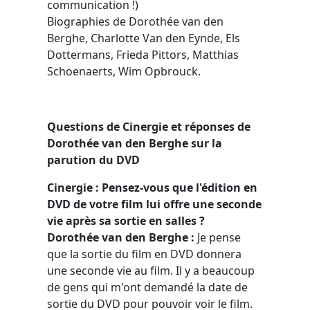
communication !)
Biographies de Dorothée van den
Berghe, Charlotte Van den Eynde, Els
Dottermans, Frieda Pittors, Matthias
Schoenaerts, Wim Opbrouck.
Questions de Cinergie et réponses de
Dorothée van den Berghe sur la
parution du DVD
Cinergie : Pensez-vous que l'édition en
DVD de votre film lui offre une seconde
vie après sa sortie en salles ?
Dorothée van den Berghe
:
Je pense
que la sortie du film en DVD donnera
une seconde vie au film. Il y a beaucoup
de gens qui m'ont demandé la date de
sortie du DVD pour pouvoir voir le film.