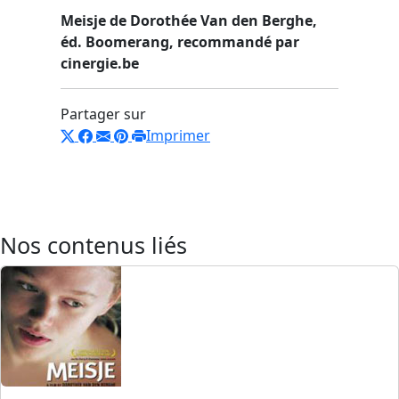
Meisje
de Dorothée Van den Berghe,
éd. Boomerang, recommandé par
cinergie.be
Partager sur
Imprimer
Nos contenus liés