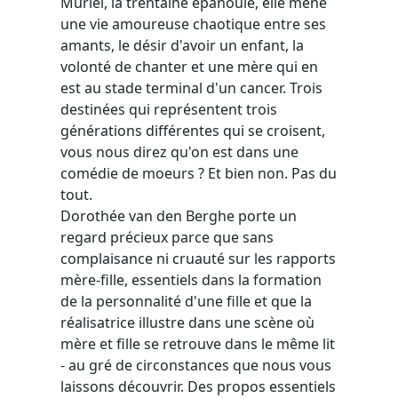
Muriel, la trentaine épanouie, elle mène
une vie amoureuse chaotique entre ses
amants, le désir d'avoir un enfant, la
volonté de chanter et une mère qui en
est au stade terminal d'un cancer. Trois
destinées qui représentent trois
générations différentes qui se croisent,
vous nous direz qu'on est dans une
comédie de moeurs ? Et bien non. Pas du
tout.
Dorothée van den Berghe porte un
regard précieux parce que sans
complaisance ni cruauté sur les rapports
mère-fille, essentiels dans la formation
de la personnalité d'une fille et que la
réalisatrice illustre dans une scène où
mère et fille se retrouve dans le même lit
- au gré de circonstances que nous vous
laissons découvrir. Des propos essentiels