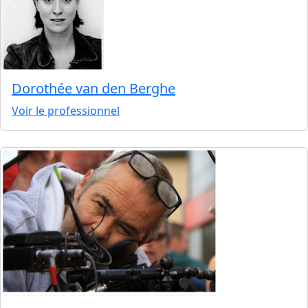
Dorothée van den Berghe
Voir le professionnel