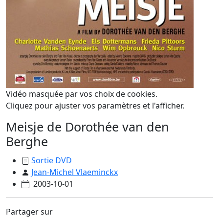
Vidéo masquée par vos choix de cookies.
Cliquez pour ajuster vos paramètres et l'afficher.
Meisje de Dorothée van den
Berghe
Sortie DVD
Jean-Michel Vlaeminckx
2003-10-01
Partager sur