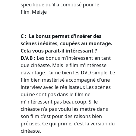
spécifique qu'il a composé pour le
film. Meisje
C : Le bonus permet d'insérer des
scènes inédites, coupées au montage.
Cela vous parait-il intéressant ?
D.V.B :
Les bonus m'intéressent en tant
que cinéaste. Mais le film m'intéresse
davantage. J'aime bien les DVD simple. Le
film bien mastérisé accompagné d'une
interview avec le réalisateur. Les scènes
qui ne sont pas dans le film ne
m'intéressent pas beaucoup. Si le
cinéaste n'a pas voulu les mettre dans
son film c'est pour des raisons bien
précises. Ce qui prime, c'est la version du
cinéaste.