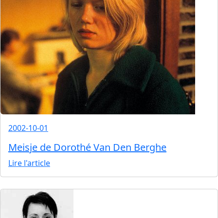
2002-10-01
Meisje de Dorothé Van Den Berghe
Lire l'article