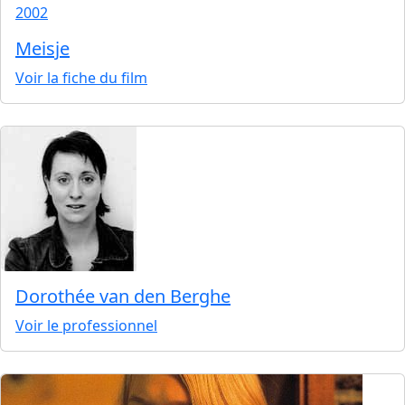
2002
Meisje
Voir la fiche du film
Dorothée van den Berghe
Voir le professionnel