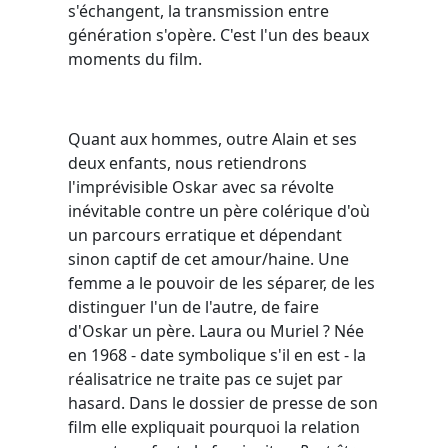
s'échangent, la transmission entre
génération s'opère. C'est l'un des beaux
moments du film.
Quant aux hommes, outre Alain et ses
deux enfants, nous retiendrons
l'imprévisible Oskar avec sa révolte
inévitable contre un père colérique d'où
un parcours erratique et dépendant
sinon captif de cet amour/haine. Une
femme a le pouvoir de les séparer, de les
distinguer l'un de l'autre, de faire
d'Oskar un père. Laura ou Muriel ? Née
en 1968 - date symbolique s'il en est - la
réalisatrice ne traite pas ce sujet par
hasard. Dans le dossier de presse de son
film elle expliquait pourquoi la relation