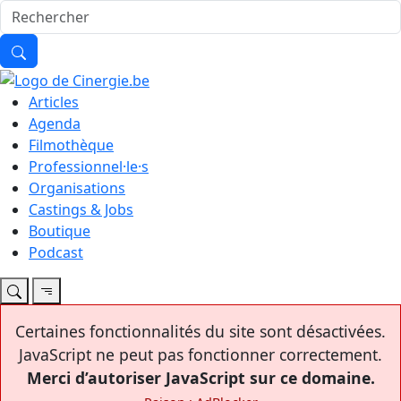
Articles
Agenda
Filmothèque
Professionnel·le·s
Organisations
Castings & Jobs
Boutique
Podcast
Certaines fonctionnalités du site sont désactivées.
JavaScript ne peut pas fonctionner correctement.
Merci d’autoriser JavaScript sur ce domaine.