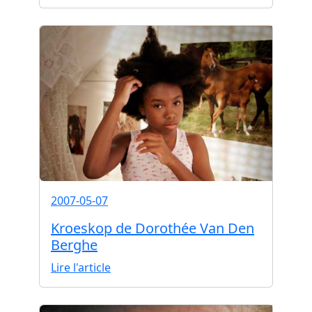
2007-05-07
Kroeskop de Dorothée Van Den
Berghe
Lire l'article