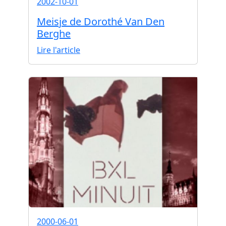
2002-10-01
Meisje de Dorothé Van Den
Berghe
Lire l'article
2000-06-01