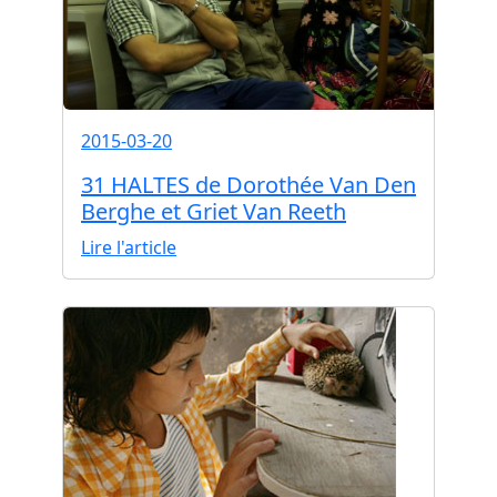
2015-03-20
31 HALTES de Dorothée Van Den
Berghe et Griet Van Reeth
Lire l'article