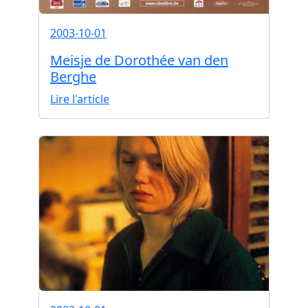
2003-10-01
Meisje de Dorothée van den
Berghe
Lire l'article