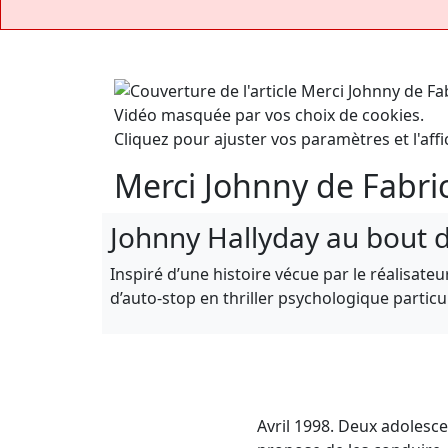
Vidéo masquée par vos choix de cookies.
Cliquez pour ajuster vos paramètres et l'affi
Merci Johnny de Fabri
Johnny Hallyday au bout d
Inspiré d’une histoire vécue par le réalisat
d’auto-stop en thriller psychologique partic
Avril 1998. Deux adolesc