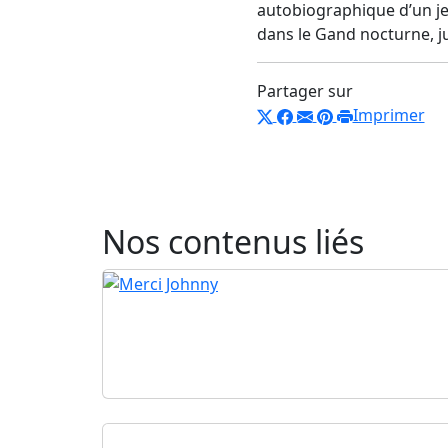
autobiographique d’un je
dans le Gand nocturne, ju
Partager sur
Imprimer
Nos contenus liés