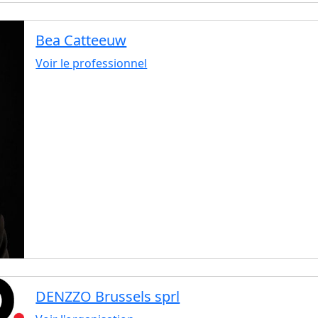
Bea Catteeuw
Voir le professionnel
DENZZO Brussels sprl