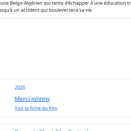
une Belgo-Algérien qui tente d’échapper à une éducation tr
squ’à un accident qui bouleversera sa vie.
2026
Merci Johnny
Voir la fiche du film