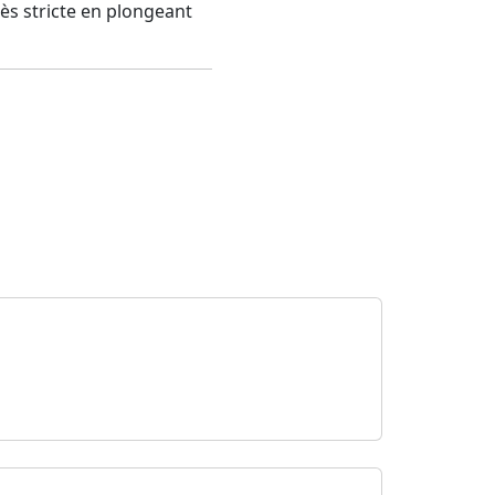
ès stricte en plongeant