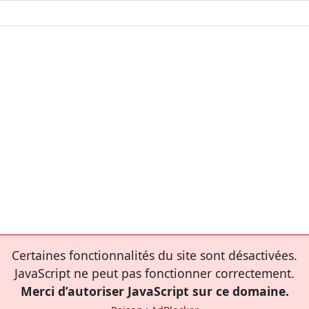
Certaines fonctionnalités du site sont désactivées.
JavaScript ne peut pas fonctionner correctement.
Merci d’autoriser JavaScript sur ce domaine.