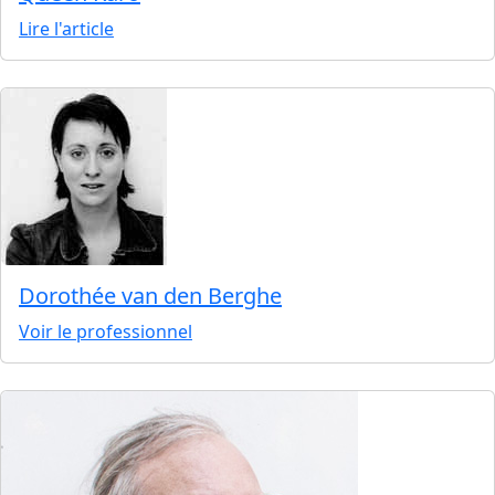
Lire l'article
Dorothée van den Berghe
Voir le professionnel