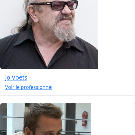
Jo Voets
Voir le professionnel