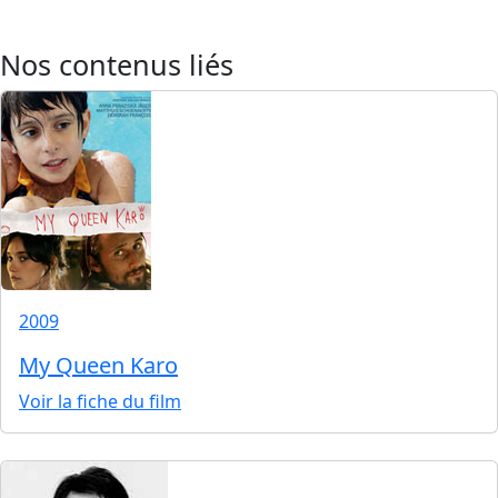
Nos contenus liés
2009
My Queen Karo
Voir la fiche du film