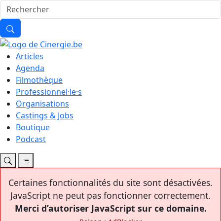
Articles
Agenda
Filmothèque
Professionnel·le·s
Organisations
Castings & Jobs
Boutique
Podcast
Certaines fonctionnalités du site sont désactivées.
JavaScript ne peut pas fonctionner correctement.
Merci d’autoriser JavaScript sur ce domaine.