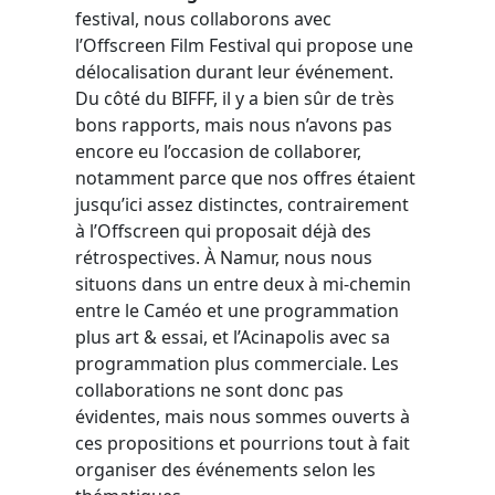
festival, nous collaborons avec
l’Offscreen Film Festival qui propose une
délocalisation durant leur événement.
Du côté du BIFFF, il y a bien sûr de très
bons rapports, mais nous n’avons pas
encore eu l’occasion de collaborer,
notamment parce que nos offres étaient
jusqu’ici assez distinctes, contrairement
à l’Offscreen qui proposait déjà des
rétrospectives. À Namur, nous nous
situons dans un entre deux à mi-chemin
entre le Caméo et une programmation
plus art & essai, et l’Acinapolis avec sa
programmation plus commerciale. Les
collaborations ne sont donc pas
évidentes, mais nous sommes ouverts à
ces propositions et pourrions tout à fait
organiser des événements selon les