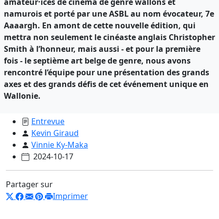
amateur·ices de cinéma de genre wallons et
namurois et porté par une ASBL au nom évocateur, 7e
Aaaargh. En amont de cette nouvelle édition, qui
mettra non seulement le cinéaste anglais Christopher
Smith à l’honneur, mais aussi - et pour la première
fois - le septième art belge de genre, nous avons
rencontré l’équipe pour une présentation des grands
axes et des grands défis de cet événement unique en
Wallonie.
Entrevue
Kevin Giraud
Vinnie Ky-Maka
2024-10-17
Partager sur
Imprimer