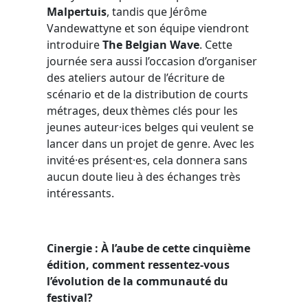
Malpertuis
, tandis que Jérôme
Vandewattyne et son équipe viendront
introduire
The Belgian Wave
. Cette
journée sera aussi l’occasion d’organiser
des ateliers autour de l’écriture de
scénario et de la distribution de courts
métrages, deux thèmes clés pour les
jeunes auteur·ices belges qui veulent se
lancer dans un projet de genre. Avec les
invité·es présent·es, cela donnera sans
aucun doute lieu à des échanges très
intéressants.
Cinergie : À l’aube de cette cinquième
édition, comment ressentez-vous
l’évolution de la communauté du
festival?