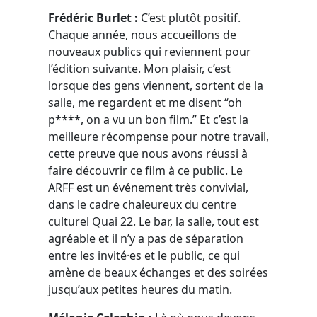
Frédéric Burlet :
C’est plutôt positif.
Chaque année, nous accueillons de
nouveaux publics qui reviennent pour
l’édition suivante. Mon plaisir, c’est
lorsque des gens viennent, sortent de la
salle, me regardent et me disent “oh
p****, on a vu un bon film.” Et c’est la
meilleure récompense pour notre travail,
cette preuve que nous avons réussi à
faire découvrir ce film à ce public. Le
ARFF est un événement très convivial,
dans le cadre chaleureux du centre
culturel Quai 22. Le bar, la salle, tout est
agréable et il n’y a pas de séparation
entre les invité·es et le public, ce qui
amène de beaux échanges et des soirées
jusqu’aux petites heures du matin.