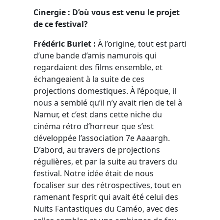
Cinergie : D’où vous est venu le projet
de ce festival?
Frédéric Burlet :
À l’origine, tout est parti
d’une bande d’amis namurois qui
regardaient des films ensemble, et
échangeaient à la suite de ces
projections domestiques. À l’époque, il
nous a semblé qu’il n’y avait rien de tel à
Namur, et c’est dans cette niche du
cinéma rétro d’horreur que s’est
développée l’association 7e Aaaargh.
D’abord, au travers de projections
régulières, et par la suite au travers du
festival. Notre idée était de nous
focaliser sur des rétrospectives, tout en
ramenant l’esprit qui avait été celui des
Nuits Fantastiques du Caméo, avec des