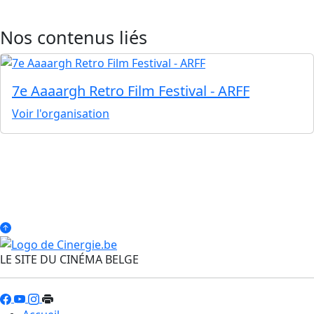
Nos contenus liés
7e Aaaargh Retro Film Festival - ARFF
Voir l'organisation
LE SITE DU CINÉMA BELGE