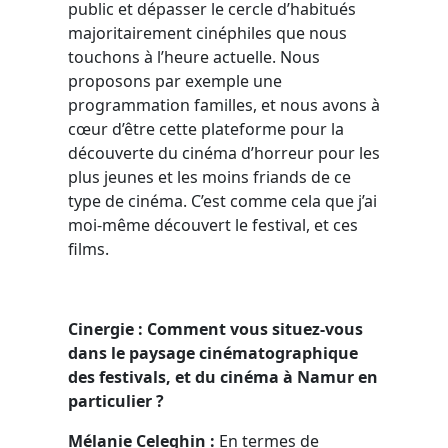
public et dépasser le cercle d’habitués
majoritairement cinéphiles que nous
touchons à l’heure actuelle. Nous
proposons par exemple une
programmation familles, et nous avons à
cœur d’être cette plateforme pour la
découverte du cinéma d’horreur pour les
plus jeunes et les moins friands de ce
type de cinéma. C’est comme cela que j’ai
moi-même découvert le festival, et ces
films.
Cinergie : Comment vous situez-vous
dans le paysage cinématographique
des festivals, et du cinéma à Namur en
particulier ?
Mélanie Celeghin :
En termes de