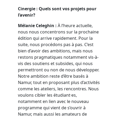
Cinergie : Quels sont vos projets pour
l’avenir?
Mélanie Celeghin :
À l’heure actuelle,
nous nous concentrons sur la prochaine
édition qui arrive rapidement. Pour la
suite, nous procédons pas à pas. C’est
bien d’avoir des ambitions, mais nous
restons pragmatiques notamment vis-à-
vis des soutiens et subsides, qui nous
permettront ou non de nous développer.
Notre ambition reste d’être basés à
Namur, tout en proposant plus d’activités
comme les ateliers, les rencontres. Nous
voulons cibler les étudiant·es,
notamment en lien avec le nouveau
programme qui vient de s’ouvrir à
Namur, mais aussi les amateurs de