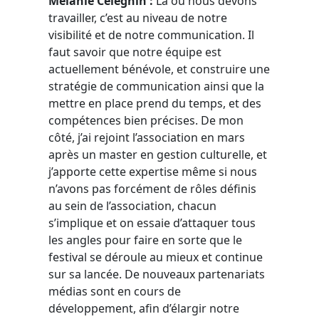
Mélanie Celeghin :
Là où nous devons
travailler, c’est au niveau de notre
visibilité et de notre communication. Il
faut savoir que notre équipe est
actuellement bénévole, et construire une
stratégie de communication ainsi que la
mettre en place prend du temps, et des
compétences bien précises. De mon
côté, j’ai rejoint l’association en mars
après un master en gestion culturelle, et
j’apporte cette expertise même si nous
n’avons pas forcément de rôles définis
au sein de l’association, chacun
s’implique et on essaie d’attaquer tous
les angles pour faire en sorte que le
festival se déroule au mieux et continue
sur sa lancée. De nouveaux partenariats
médias sont en cours de
développement, afin d’élargir notre