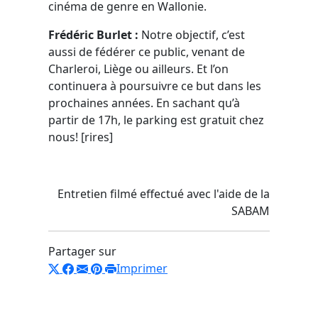
cinéma de genre en Wallonie.
Frédéric Burlet :
Notre objectif, c’est
aussi de fédérer ce public, venant de
Charleroi, Liège ou ailleurs. Et l’on
continuera à poursuivre ce but dans les
prochaines années. En sachant qu’à
partir de 17h, le parking est gratuit chez
nous! [rires]
Entretien filmé effectué avec l'aide de la
SABAM
Partager sur
Imprimer