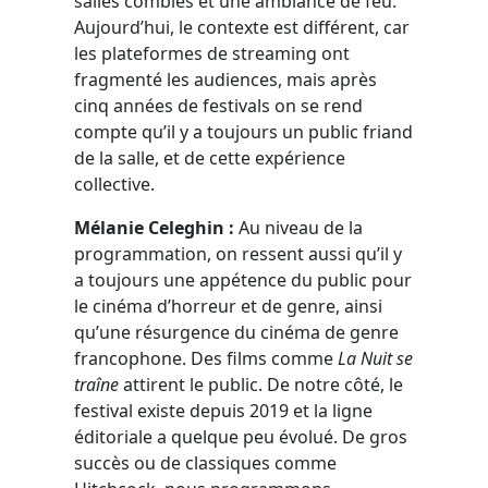
salles combles et une ambiance de feu.
Aujourd’hui, le contexte est différent, car
les plateformes de streaming ont
fragmenté les audiences, mais après
cinq années de festivals on se rend
compte qu’il y a toujours un public friand
de la salle, et de cette expérience
collective.
Mélanie Celeghin :
Au niveau de la
programmation, on ressent aussi qu’il y
a toujours une appétence du public pour
le cinéma d’horreur et de genre, ainsi
qu’une résurgence du cinéma de genre
francophone. Des films comme
La Nuit se
traîne
attirent le public. De notre côté, le
festival existe depuis 2019 et la ligne
éditoriale a quelque peu évolué. De gros
succès ou de classiques comme