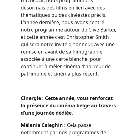
Hitchcock, nous programmons
désormais des films en lien avec des
thématiques ou des cinéastes précis.
L’année dernière, nous avons centré
notre programme autour de Clive Barker,
et cette année c’est Christopher Smith
qui sera notre invité d’honneur, avec une
remise en avant de sa filmographie
associée à une carte blanche, pour
continuer à mêler cinéma d’horreur de
patrimoine et cinéma plus récent.
Cinergie : Cette année, vous renforcez
la présence du cinéma belge au travers
d’une journée dédiée.
Mélanie Celeghin :
Cela passe
notamment par nos programmes de