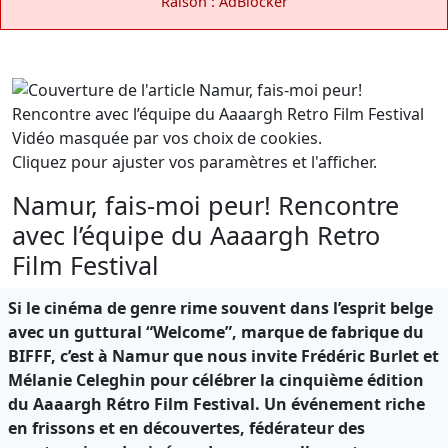
Raison : AdBlocker
Vidéo masquée par vos choix de cookies.
Cliquez pour ajuster vos paramètres et l'afficher.
Namur, fais-moi peur! Rencontre
avec l’équipe du Aaaargh Retro
Film Festival
Si le cinéma de genre rime souvent dans l’esprit belge
avec un guttural “Welcome”, marque de fabrique du
BIFFF, c’est à Namur que nous invite Frédéric Burlet et
Mélanie Celeghin pour célébrer la cinquième édition
du Aaaargh Rétro Film Festival. Un événement riche
en frissons et en découvertes, fédérateur des