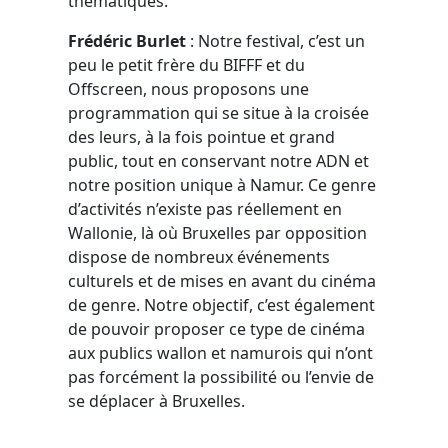
thématiques.
Frédéric Burlet
: Notre festival, c’est un
peu le petit frère du BIFFF et du
Offscreen, nous proposons une
programmation qui se situe à la croisée
des leurs, à la fois pointue et grand
public, tout en conservant notre ADN et
notre position unique à Namur. Ce genre
d’activités n’existe pas réellement en
Wallonie, là où Bruxelles par opposition
dispose de nombreux événements
culturels et de mises en avant du cinéma
de genre. Notre objectif, c’est également
de pouvoir proposer ce type de cinéma
aux publics wallon et namurois qui n’ont
pas forcément la possibilité ou l’envie de
se déplacer à Bruxelles.