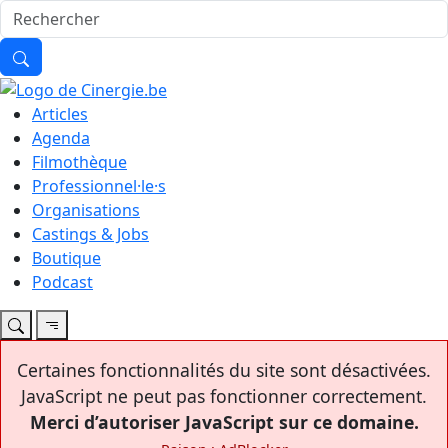
Articles
Agenda
Filmothèque
Professionnel·le·s
Organisations
Castings & Jobs
Boutique
Podcast
Certaines fonctionnalités du site sont désactivées.
JavaScript ne peut pas fonctionner correctement.
Merci d’autoriser JavaScript sur ce domaine.