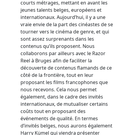
courts métrages, mettant en avant les
jeunes talents belges, européens et
internationaux. Aujourd’hui, il y a une
vraie envie de la part des cinéastes de se
tourner vers le cinéma de genre, et qui
sont assez surprenants dans les
contenus qu’ils proposent. Nous
collaborons par ailleurs avec le Razor
Reel à Bruges afin de faciliter la
découverte de contenus flamands de ce
côté de la frontière, tout en leur
proposant les films francophones que
nous recevons. Cela nous permet
également, dans le cadre des invités
internationaux, de mutualiser certains
coûts tout en proposant des
événements de qualité. En termes
d’invités belges, nous aurons également
Harry Kümel qui viendra présenter