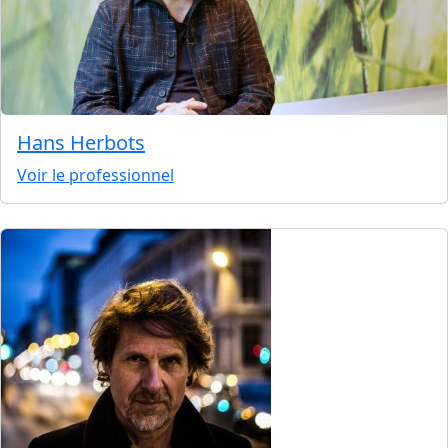
Hans Herbots
Voir le professionnel