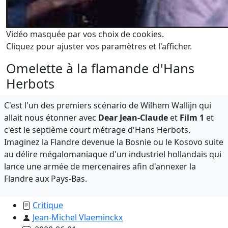
Vidéo masquée par vos choix de cookies.
Cliquez pour ajuster vos paramètres et l'afficher.
Omelette à la flamande d'Hans
Herbots
C'est l'un des premiers scénario de Wilhem Wallijn qui
allait nous étonner avec
Dear Jean-Claude
et
Film 1
et
c'est le septième court métrage d'Hans Herbots.
Imaginez la Flandre devenue la Bosnie ou le Kosovo suite
au délire mégalomaniaque d'un industriel hollandais qui
lance une armée de mercenaires afin d'annexer la
Flandre aux Pays-Bas.
Critique
Jean-Michel Vlaeminckx