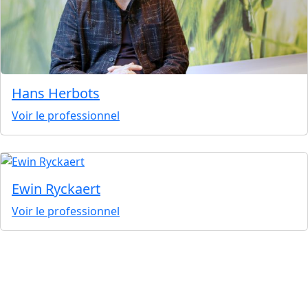
Hans Herbots
Voir le professionnel
Ewin Ryckaert
Voir le professionnel