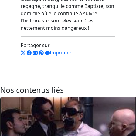
regagne, tranquille comme Baptiste, son
domicile où elle continue à suivre
l'histoire sur son téléviseur. C'est
nettement moins dangereux !
Partager sur
Imprimer
Nos contenus liés