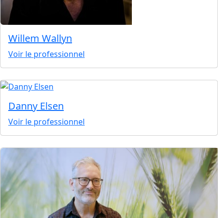
Willem Wallyn
Voir le professionnel
Danny Elsen
Voir le professionnel