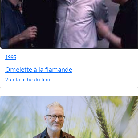
1995
Omelette à la flamande
Voir la fiche du film