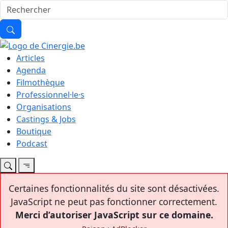
Articles
Agenda
Filmothèque
Professionnel·le·s
Organisations
Castings & Jobs
Boutique
Podcast
Certaines fonctionnalités du site sont désactivées.
JavaScript ne peut pas fonctionner correctement.
Merci d’autoriser JavaScript sur ce domaine.