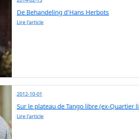
De Behandeling d'Hans Herbots
Lire l'article
2012-10-01
Sur le plateau de Tango libre (ex-Quartier 
Lire l'article