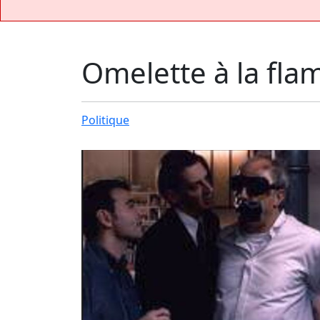
Omelette à la fl
Politique