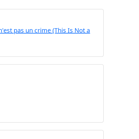
'est pas un crime (This Is Not a