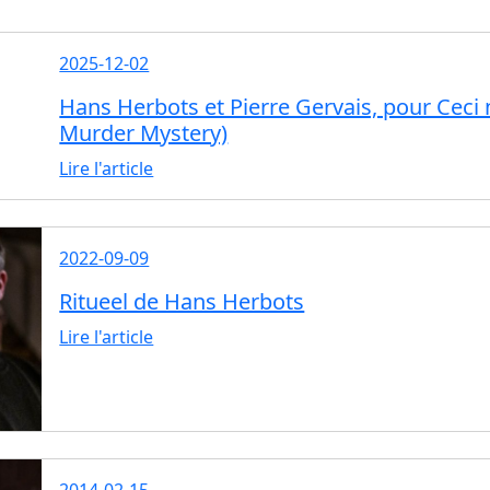
2025-12-02
Hans Herbots et Pierre Gervais, pour Ceci n
Murder Mystery)
Lire l'article
2022-09-09
Ritueel de Hans Herbots
Lire l'article
2014-02-15