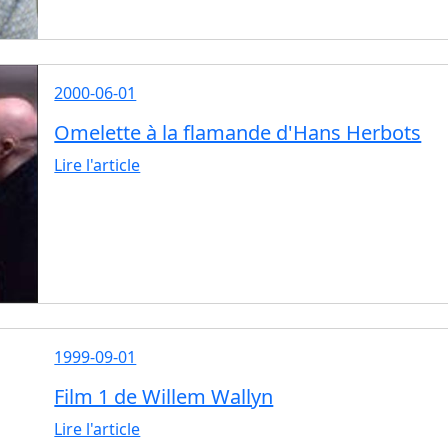
2000-06-01
Omelette à la flamande d'Hans Herbots
Lire l'article
1999-09-01
Film 1 de Willem Wallyn
Lire l'article