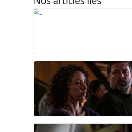
Nos articles liés