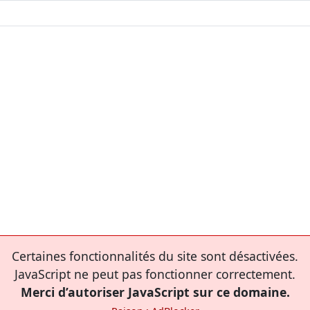
Certaines fonctionnalités du site sont désactivées.
JavaScript ne peut pas fonctionner correctement.
Merci d’autoriser JavaScript sur ce domaine.