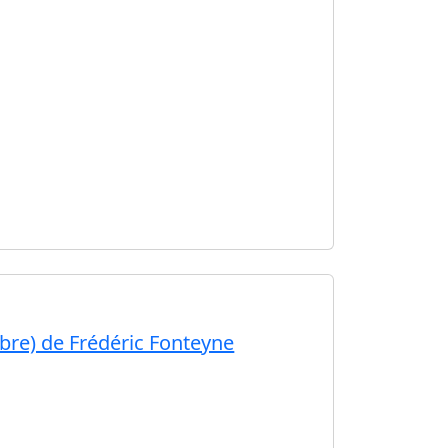
libre) de Frédéric Fonteyne