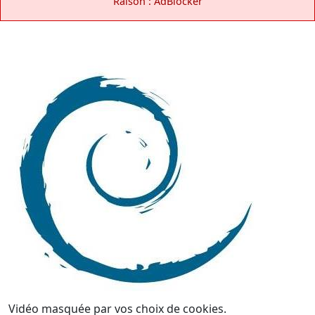
Raison : AdBlocker
Vidéo masquée par vos choix de cookies.