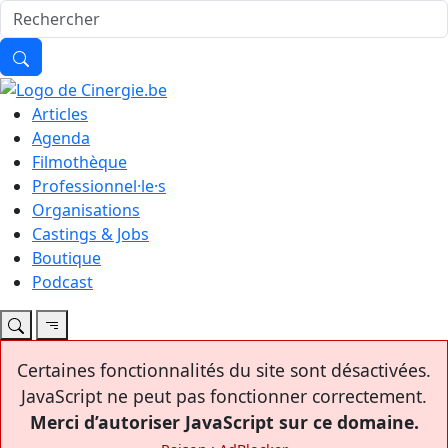
Articles
Agenda
Filmothèque
Professionnel·le·s
Organisations
Castings & Jobs
Boutique
Podcast
Certaines fonctionnalités du site sont désactivées.
JavaScript ne peut pas fonctionner correctement.
Merci d’autoriser JavaScript sur ce domaine.