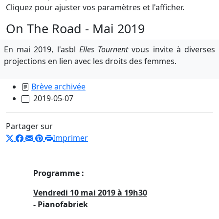
Cliquez pour ajuster vos paramètres et l'afficher.
On The Road - Mai 2019
En mai 2019, l'asbl
Elles Tournent
vous invite à diverses
projections en lien avec les droits des femmes.
Brève archivée
2019-05-07
Partager sur
Imprimer
Programme :
Vendredi 10 mai 2019 à 19h30
- Pianofabriek