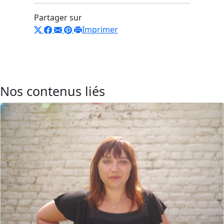
Partager sur
Imprimer
Nos contenus liés