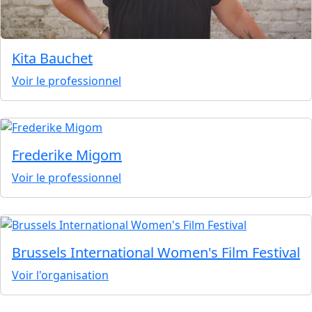
Kita Bauchet
Voir le professionnel
Frederike Migom
Voir le professionnel
Brussels International Women's Film Festival
Voir l'organisation