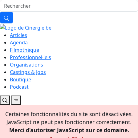
Articles
Agenda
Filmothèque
Professionnel·le·s
Organisations
Castings & Jobs
Boutique
Podcast
Certaines fonctionnalités du site sont désactivées.
JavaScript ne peut pas fonctionner correctement.
Merci d’autoriser JavaScript sur ce domaine.