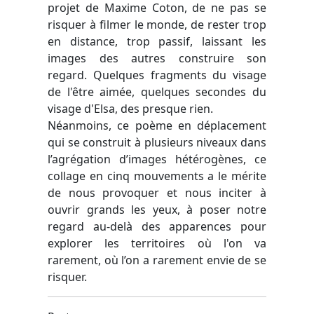
projet de Maxime Coton, de ne pas se
risquer à filmer le monde, de rester trop
en distance, trop passif, laissant les
images des autres construire son
regard. Quelques fragments du visage
de l'être aimée, quelques secondes du
visage d'Elsa, des presque rien.
Néanmoins, ce poème en déplacement
qui se construit à plusieurs niveaux dans
l’agrégation d’images hétérogènes, ce
collage en cinq mouvements a le mérite
de nous provoquer et nous inciter à
ouvrir grands les yeux, à poser notre
regard au-delà des apparences pour
explorer les territoires où l'on va
rarement, où l’on a rarement envie de se
risquer.