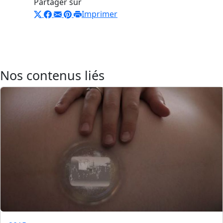
Partager sur
Imprimer
Nos contenus liés