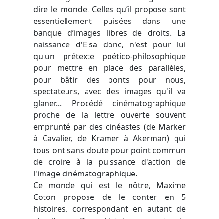
dire le monde. Celles qu’il propose sont
essentiellement puisées dans une
banque d’images libres de droits. La
naissance d'Elsa donc, n'est pour lui
qu'un prétexte poético-philosophique
pour mettre en place des parallèles,
pour bâtir des ponts pour nous,
spectateurs, avec des images qu'il va
glaner... Procédé cinématographique
proche de la lettre ouverte souvent
emprunté par des cinéastes (de Marker
à Cavalier, de Kramer à Akerman) qui
tous ont sans doute pour point commun
de croire à la puissance d'action de
l'image cinématographique.
Ce monde qui est le nôtre, Maxime
Coton propose de le conter en 5
histoires, correspondant en autant de