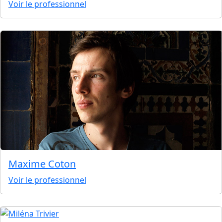
Voir le professionnel
Maxime Coton
Voir le professionnel