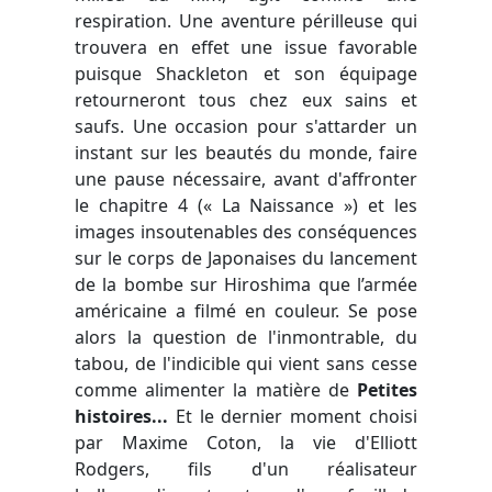
respiration. Une aventure périlleuse qui
trouvera en effet une issue favorable
puisque Shackleton et son équipage
retourneront tous chez eux sains et
saufs. Une occasion pour s'attarder un
instant sur les beautés du monde, faire
une pause nécessaire, avant d'affronter
le chapitre 4 (« La Naissance ») et les
images insoutenables des conséquences
sur le corps de Japonaises du lancement
de la bombe sur Hiroshima que l’armée
américaine a filmé en couleur. Se pose
alors la question de l'inmontrable, du
tabou, de l'indicible qui vient sans cesse
comme alimenter la matière de
Petites
histoires...
Et le dernier moment choisi
par Maxime Coton, la vie d'Elliott
Rodgers, fils d'un réalisateur