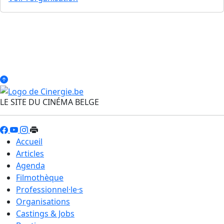
LE SITE DU CINÉMA BELGE
Accueil
Articles
Agenda
Filmothèque
Professionnel·le·s
Organisations
Castings & Jobs