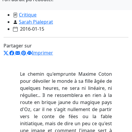
Critique
Sarah Pialeprat
2016-01-15
Partager sur
Imprimer
Le chemin qu'emprunte Maxime Coton
pour dévoiler le monde à sa fille âgée de
quelques heures, ne sera ni linéaire, ni
régulier... Il ne ressemblera en rien à la
route en brique jaune du magique pays
d'Oz, car il ne s'agit nullement de partir
vers le conte de fées ou la fable
initiatique, mais de dire un peu ce qu'est
une image et comment l'image sert à