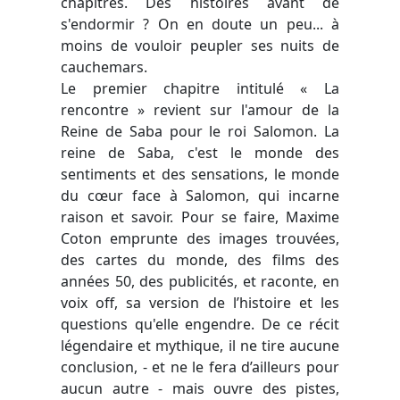
chapitres. Des histoires avant de
s'endormir ? On en doute un peu... à
moins de vouloir peupler ses nuits de
cauchemars.
Le premier chapitre intitulé « La
rencontre » revient sur l'amour de la
Reine de Saba pour le roi Salomon. La
reine de Saba, c'est le monde des
sentiments et des sensations, le monde
du cœur face à Salomon, qui incarne
raison et savoir. Pour se faire, Maxime
Coton emprunte des images trouvées,
des cartes du monde, des films des
années 50, des publicités, et raconte, en
voix off, sa version de l’histoire et les
questions qu'elle engendre. De ce récit
légendaire et mythique, il ne tire aucune
conclusion, - et ne le fera d’ailleurs pour
aucun autre - mais ouvre des pistes,