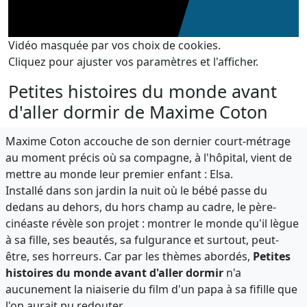
Vidéo masquée par vos choix de cookies.
Cliquez pour ajuster vos paramètres et l'afficher.
Petites histoires du monde avant
d'aller dormir de Maxime Coton
Maxime Coton accouche de son dernier court-métrage
au moment précis où sa compagne, à l'hôpital, vient de
mettre au monde leur premier enfant : Elsa.
Installé dans son jardin la nuit où le bébé passe du
dedans au dehors, du hors champ au cadre, le père-
cinéaste révèle son projet : montrer le monde qu'il lègue
à sa fille, ses beautés, sa fulgurance et surtout, peut-
être, ses horreurs. Car par les thèmes abordés,
Petites
histoires du monde avant d'aller dormir
n'a
aucunement la niaiserie du film d'un papa à sa fifille que
l'on aurait pu redouter.