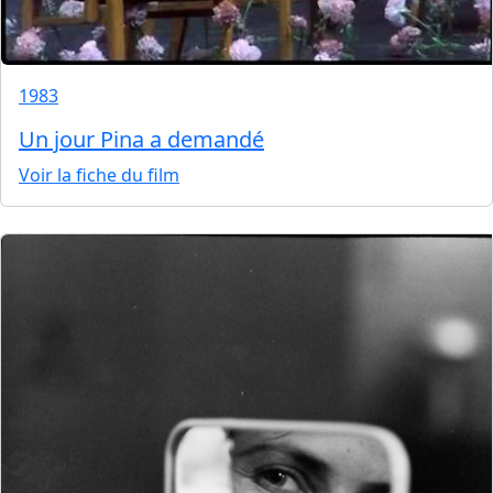
1983
Un jour Pina a demandé
Voir la fiche du film