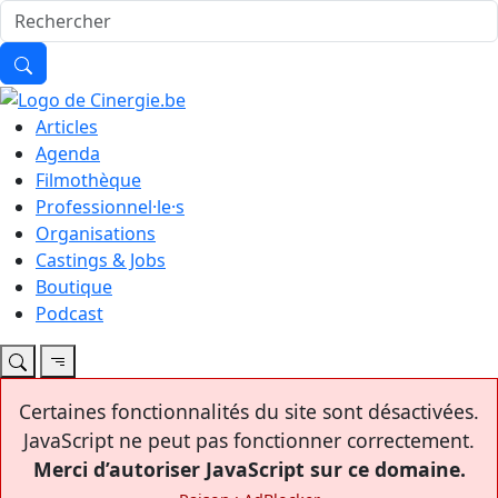
Articles
Agenda
Filmothèque
Professionnel·le·s
Organisations
Castings & Jobs
Boutique
Podcast
Certaines fonctionnalités du site sont désactivées.
JavaScript ne peut pas fonctionner correctement.
Merci d’autoriser JavaScript sur ce domaine.