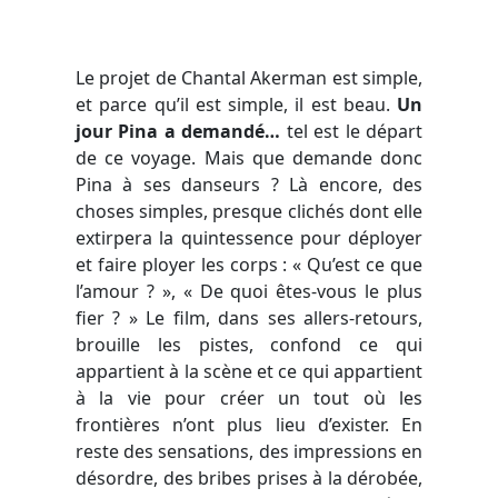
Le projet de Chantal Akerman est simple,
et parce qu’il est simple, il est beau.
Un
jour Pina a demandé…
tel est le départ
de ce voyage. Mais que demande donc
Pina à ses danseurs ? Là encore, des
choses simples, presque clichés dont elle
extirpera la quintessence pour déployer
et faire ployer les corps : « Qu’est ce que
l’amour ? », « De quoi êtes-vous le plus
fier ? » Le film, dans ses allers-retours,
brouille les pistes, confond ce qui
appartient à la scène et ce qui appartient
à la vie pour créer un tout où les
frontières n’ont plus lieu d’exister. En
reste des sensations, des impressions en
désordre, des bribes prises à la dérobée,