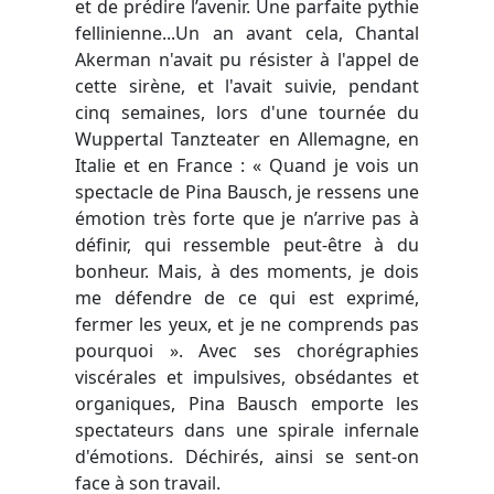
et de prédire l’avenir. Une parfaite pythie
fellinienne...Un an avant cela, Chantal
Akerman n'avait pu résister à l'appel de
cette sirène, et l'avait suivie, pendant
cinq semaines, lors d'une tournée du
Wuppertal Tanzteater en Allemagne, en
Italie et en France : « Quand je vois un
spectacle de Pina Bausch, je ressens une
émotion très forte que je n’arrive pas à
définir, qui ressemble peut-être à du
bonheur. Mais, à des moments, je dois
me défendre de ce qui est exprimé,
fermer les yeux, et je ne comprends pas
pourquoi ». Avec ses chorégraphies
viscérales et impulsives, obsédantes et
organiques, Pina Bausch emporte les
spectateurs dans une spirale infernale
d'émotions. Déchirés, ainsi se sent-on
face à son travail.