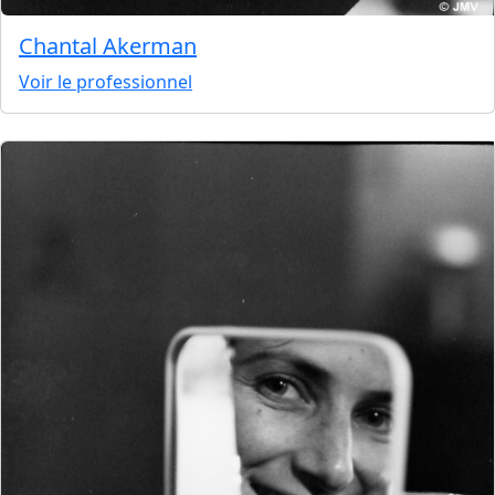
Chantal Akerman
Voir le professionnel