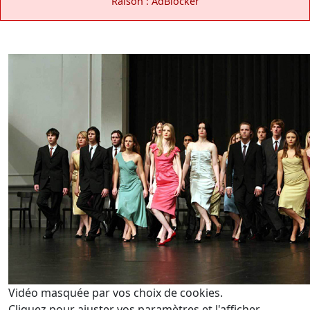
Raison : AdBlocker
Vidéo masquée par vos choix de cookies.
Cliquez pour ajuster vos paramètres et l'afficher.