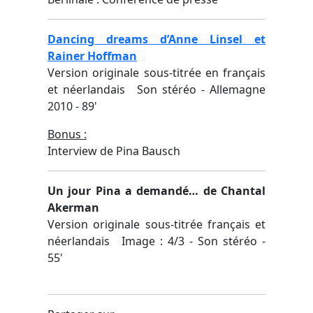
Dancing dreams d’Anne Linsel et
Rainer Hoffman
Version originale sous-titrée en français
et néerlandais Son stéréo - Allemagne
2010 - 89'
Bonus :
Interview de Pina Bausch
Un jour Pina a demandé… de Chantal
Akerman
Version originale sous-titrée français et
néerlandais Image : 4/3 - Son stéréo -
55'