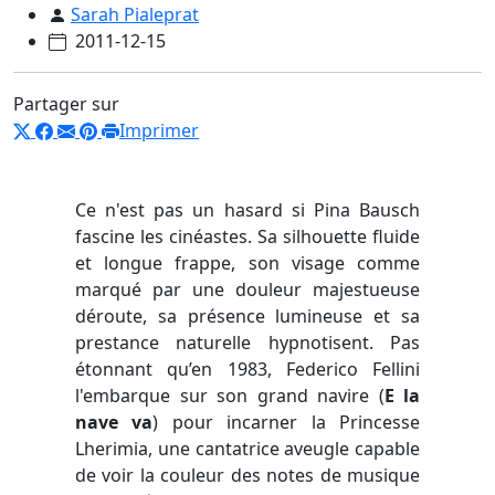
Sarah Pialeprat
2011-12-15
Partager sur
Imprimer
Ce n'est pas un hasard si Pina Bausch
fascine les cinéastes. Sa silhouette fluide
et longue frappe, son visage comme
marqué par une douleur majestueuse
déroute, sa présence lumineuse et sa
prestance naturelle hypnotisent. Pas
étonnant qu’en 1983, Federico Fellini
l'embarque sur son grand navire (
E la
nave va
) pour incarner la Princesse
Lherimia, une cantatrice aveugle capable
de voir la couleur des notes de musique