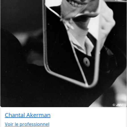
Chantal Akerman
Voir le professionnel