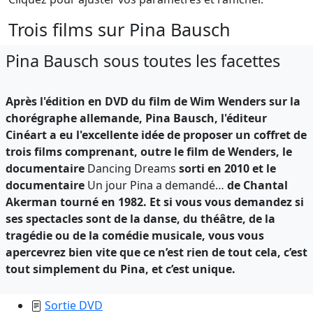
Trois films sur Pina Bausch
Pina Bausch sous toutes les facettes
Après l'édition en DVD du film de Wim Wenders sur la
chorégraphe allemande, Pina Bausch, l'éditeur
Cinéart a eu l'excellente idée de proposer un coffret de
trois films comprenant, outre le film de Wenders, le
documentaire
Dancing Dreams
sorti en 2010 et le
documentaire
Un jour Pina a demandé…
de Chantal
Akerman tourné en 1982. Et si vous vous demandez si
ses spectacles sont de la danse, du théâtre, de la
tragédie ou de la comédie musicale, vous vous
apercevrez bien vite que ce n’est rien de tout cela, c’est
tout simplement du Pina, et c’est unique.
Sortie DVD