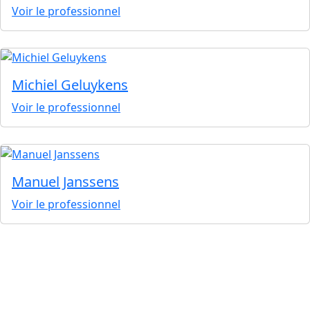
Voir le professionnel
Michiel Geluykens
Voir le professionnel
Manuel Janssens
Voir le professionnel