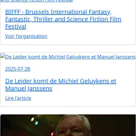
BIFFF - Brussels International Fantasy,
Fantastic, Thriller and Science Fiction Film
Festival
Voir l'organisation
2025-07-28
De Leider komt de Michiel Geluykens et
Manuel Janssens
Lire l'article