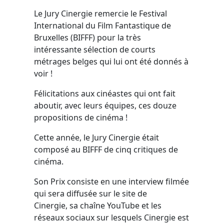
Le Jury Cinergie remercie le Festival
International du Film Fantastique de
Bruxelles (BIFFF) pour la très
intéressante sélection de courts
métrages belges qui lui ont été donnés à
voir !
Félicitations aux cinéastes qui ont fait
aboutir, avec leurs équipes, ces douze
propositions de cinéma !
Cette année, le Jury Cinergie était
composé au BIFFF de cinq critiques de
cinéma.
Son Prix consiste en une interview filmée
qui sera diffusée sur le site de
Cinergie, sa chaîne YouTube et les
réseaux sociaux sur lesquels Cinergie est