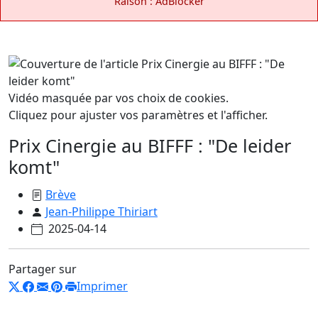
Raison : AdBlocker
Vidéo masquée par vos choix de cookies.
Cliquez pour ajuster vos paramètres et l'afficher.
Prix Cinergie au BIFFF : "De leider
komt"
Brève
Jean-Philippe Thiriart
2025-04-14
Partager sur
Imprimer