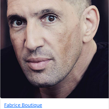
Fabrice Boutique