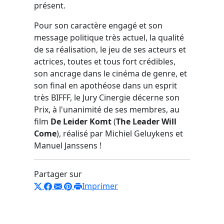
présent.
Pour son caractère engagé et son
message politique très actuel, la qualité
de sa réalisation, le jeu de ses acteurs et
actrices, toutes et tous fort crédibles,
son ancrage dans le cinéma de genre, et
son final en apothéose dans un esprit
très BIFFF, le Jury Cinergie décerne son
Prix, à l'unanimité de ses membres, au
film
De Leider Komt
(
The Leader Will
Come
), réalisé par Michiel Geluykens et
Manuel Janssens !
Partager sur
Imprimer