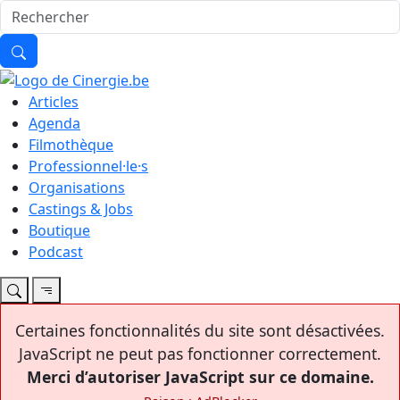
Articles
Agenda
Filmothèque
Professionnel·le·s
Organisations
Castings & Jobs
Boutique
Podcast
Certaines fonctionnalités du site sont désactivées.
JavaScript ne peut pas fonctionner correctement.
Merci d’autoriser JavaScript sur ce domaine.