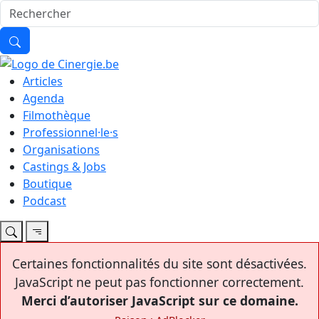
Articles
Agenda
Filmothèque
Professionnel·le·s
Organisations
Castings & Jobs
Boutique
Podcast
Certaines fonctionnalités du site sont désactivées.
JavaScript ne peut pas fonctionner correctement.
Merci d’autoriser JavaScript sur ce domaine.