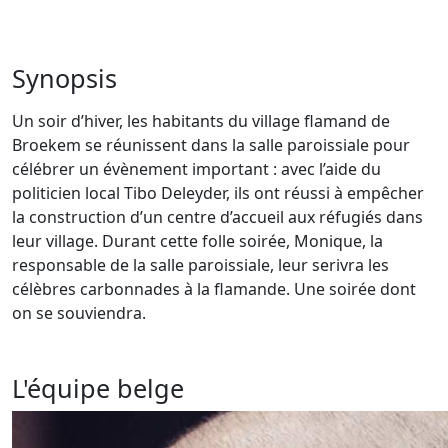
Synopsis
Un soir d’hiver, les habitants du village flamand de
Broekem se réunissent dans la salle paroissiale pour
célébrer un évènement important : avec l’aide du
politicien local Tibo Deleyder, ils ont réussi à empêcher
la construction d’un centre d’accueil aux réfugiés dans
leur village. Durant cette folle soirée, Monique, la
responsable de la salle paroissiale, leur serivra les
célèbres carbonnades à la flamande. Une soirée dont
on se souviendra.
L'équipe belge