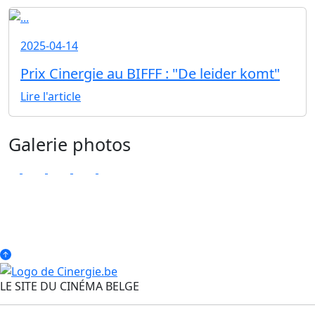
2025-04-14
Prix Cinergie au BIFFF : "De leider komt"
Lire l'article
Galerie photos
LE SITE DU CINÉMA BELGE