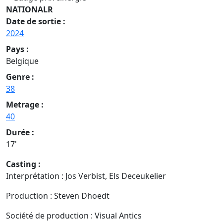
NATIONALR
Date de sortie :
2024
Pays :
Belgique
Genre :
38
Metrage :
40
Durée :
17'
Casting :
Interprétation : Jos Verbist, Els Deceukelier
Production : Steven Dhoedt
Société de production : Visual Antics