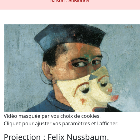
Raison : AdBlocker
Vidéo masquée par vos choix de cookies.
Cliquez pour ajuster vos paramètres et l'afficher.
Projection : Felix Nussbaum,