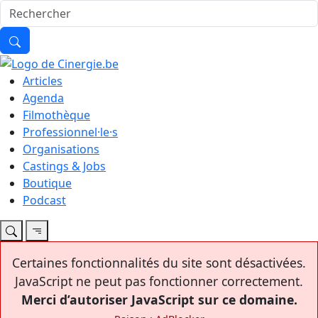
Articles
Agenda
Filmothèque
Professionnel·le·s
Organisations
Castings & Jobs
Boutique
Podcast
Certaines fonctionnalités du site sont désactivées.
JavaScript ne peut pas fonctionner correctement.
Merci d’autoriser JavaScript sur ce domaine.