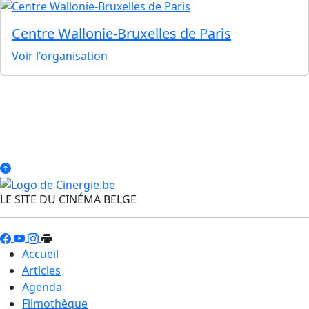
Centre Wallonie-Bruxelles de Paris
Voir l'organisation
LE SITE DU CINÉMA BELGE
Accueil
Articles
Agenda
Filmothèque