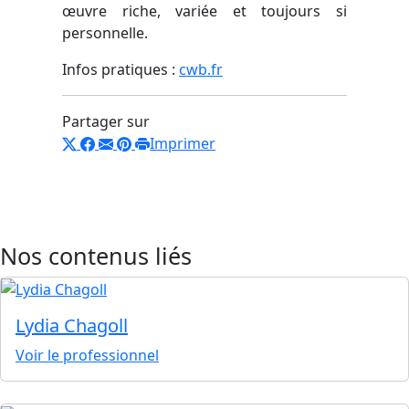
œuvre riche, variée et toujours si
personnelle.
Infos pratiques :
cwb.fr
Partager sur
Imprimer
Nos contenus liés
Lydia Chagoll
Voir le professionnel