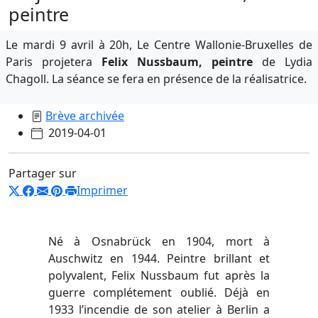
peintre
Le mardi 9 avril à 20h, Le Centre Wallonie-Bruxelles de
Paris projetera
Felix Nussbaum, peintre
de Lydia
Chagoll. La séance se fera en présence de la réalisatrice.
Brève archivée
2019-04-01
Partager sur
Imprimer
Né à Osnabrück en 1904, mort à
Auschwitz en 1944. Peintre brillant et
polyvalent, Felix Nussbaum fut après la
guerre complétement oublié. Déjà en
1933 l’incendie de son atelier à Berlin a