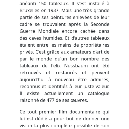
anéanti 150 tableaux. Il s’est installé à
Bruxelles en 1937. Mais une très grande
partie de ses peintures enlevées de leur
cadre se trouvaient après la Seconde
Guerre Mondiale encore cachée dans
des caves humides. Et d’autres tableaux
étaient entre les mains de propriétaires
privés. C’est grâce aux amateurs d’art de
par le monde qu’un bon nombre des
tableaux de Felix Nussbaum ont été
retrouvés et restaurés et peuvent
aujourd’hui à nouveau être admirés,
reconnus et identifiés à leur juste valeur.
Il existe actuellement un catalogue
raisonné de 477 de ses œuvres.
Ce tout premier film documentaire qui
lui est dédié a pour but de donner une
vision la plus complète possible de son