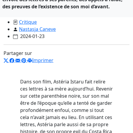
des preuves de l’existence de son moi d’avant.
Critique
Nastasja Caneve
2024-01-23
Partager sur
Imprimer
Dans son film, Astéria Istaru fait relire
ces lettres à sa mère aujourd’hui. Revenir
sur cette parenthèse noire, sur son mal
être de l’époque qu’elle a tenté de garder
profondément enfoui, comme si tout
cela n’avait jamais eu lieu. En utilisant ces
lettres, Astéria parle aussi de sa propre
histoire, de son propre exil du Costa Rica