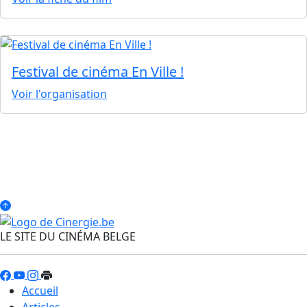
Festival de cinéma En Ville !
Voir l'organisation
LE SITE DU CINÉMA BELGE
Accueil