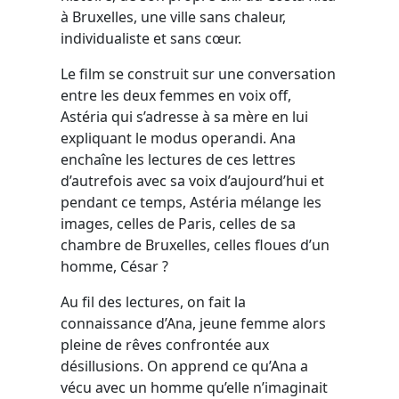
à Bruxelles, une ville sans chaleur,
individualiste et sans cœur.
Le film se construit sur une conversation
entre les deux femmes en voix off,
Astéria qui s’adresse à sa mère en lui
expliquant le modus operandi. Ana
enchaîne les lectures de ces lettres
d’autrefois avec sa voix d’aujourd’hui et
pendant ce temps, Astéria mélange les
images, celles de Paris, celles de sa
chambre de Bruxelles, celles floues d’un
homme, César ?
Au fil des lectures, on fait la
connaissance d’Ana, jeune femme alors
pleine de rêves confrontée aux
désillusions. On apprend ce qu’Ana a
vécu avec un homme qu’elle n’imaginait