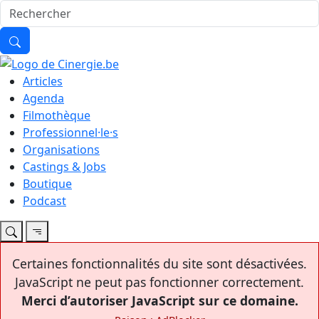
Articles
Agenda
Filmothèque
Professionnel·le·s
Organisations
Castings & Jobs
Boutique
Podcast
Certaines fonctionnalités du site sont désactivées.
JavaScript ne peut pas fonctionner correctement.
Merci d’autoriser JavaScript sur ce domaine.