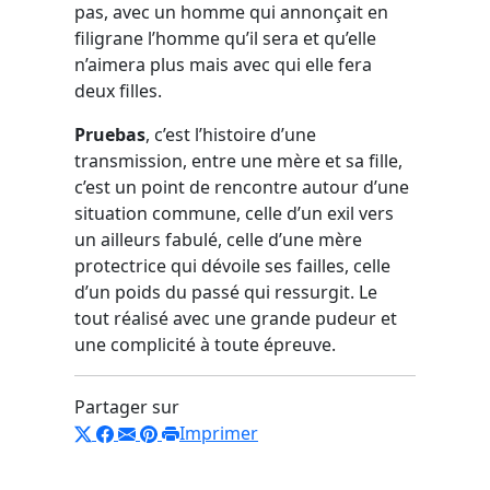
pas, avec un homme qui annonçait en
filigrane l’homme qu’il sera et qu’elle
n’aimera plus mais avec qui elle fera
deux filles.
Pruebas
, c’est l’histoire d’une
transmission, entre une mère et sa fille,
c’est un point de rencontre autour d’une
situation commune, celle d’un exil vers
un ailleurs fabulé, celle d’une mère
protectrice qui dévoile ses failles, celle
d’un poids du passé qui ressurgit. Le
tout réalisé avec une grande pudeur et
une complicité à toute épreuve.
Partager sur
Imprimer